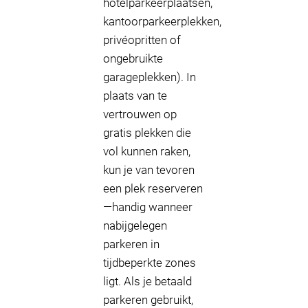
hotelparkeerplaatsen,
kantoorparkeerplekken,
privéopritten of
ongebruikte
garageplekken). In
plaats van te
vertrouwen op
gratis plekken die
vol kunnen raken,
kun je van tevoren
een plek reserveren
—handig wanneer
nabijgelegen
parkeren in
tijdbeperkte zones
ligt. Als je betaald
parkeren gebruikt,