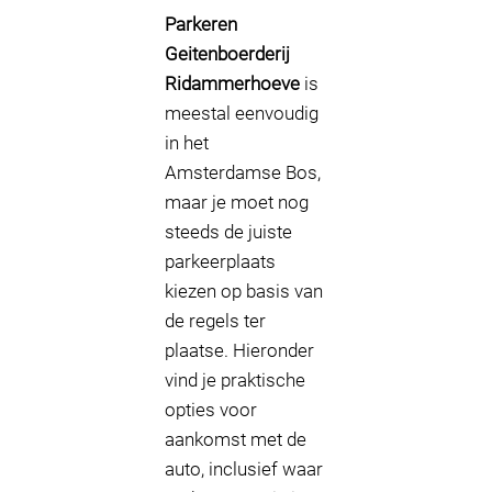
Parkeren
Geitenboerderij
Ridammerhoeve
is
meestal eenvoudig
in het
Amsterdamse Bos,
maar je moet nog
steeds de juiste
parkeerplaats
kiezen op basis van
de regels ter
plaatse. Hieronder
vind je praktische
opties voor
aankomst met de
auto, inclusief waar