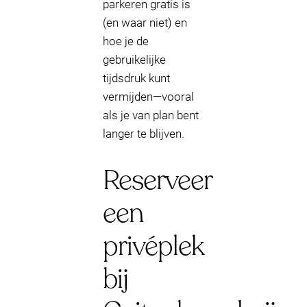
parkeren gratis is
(en waar niet) en
hoe je de
gebruikelijke
tijdsdruk kunt
vermijden—vooral
als je van plan bent
langer te blijven.
Reserveer
een
privéplek
bij