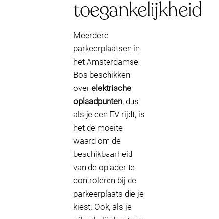
toegankelijkheid
Meerdere
parkeerplaatsen in
het Amsterdamse
Bos beschikken
over
elektrische
oplaadpunten
, dus
als je een EV rijdt, is
het de moeite
waard om de
beschikbaarheid
van de oplader te
controleren bij de
parkeerplaats die je
kiest. Ook, als je