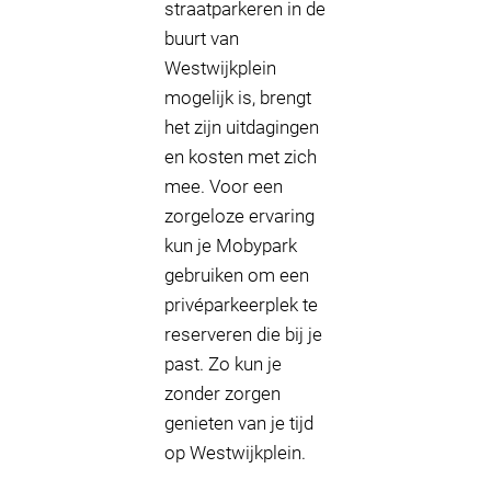
straatparkeren in de
buurt van
Westwijkplein
mogelijk is, brengt
het zijn uitdagingen
en kosten met zich
mee. Voor een
zorgeloze ervaring
kun je Mobypark
gebruiken om een
privéparkeerplek te
reserveren die bij je
past. Zo kun je
zonder zorgen
genieten van je tijd
op Westwijkplein.