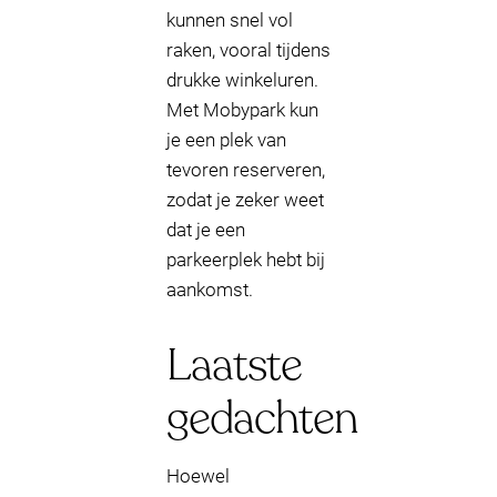
kunnen snel vol
raken, vooral tijdens
drukke winkeluren.
Met Mobypark kun
je een plek van
tevoren reserveren,
zodat je zeker weet
dat je een
parkeerplek hebt bij
aankomst.
Laatste
gedachten
Hoewel