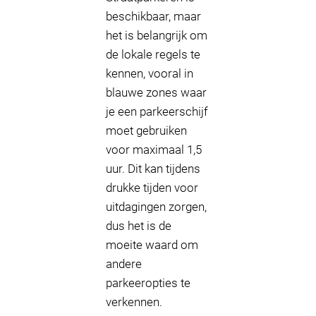
beschikbaar, maar
het is belangrijk om
de lokale regels te
kennen, vooral in
blauwe zones waar
je een parkeerschijf
moet gebruiken
voor maximaal 1,5
uur. Dit kan tijdens
drukke tijden voor
uitdagingen zorgen,
dus het is de
moeite waard om
andere
parkeeropties te
verkennen.