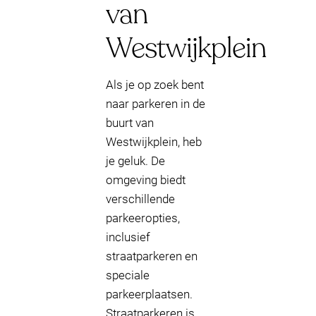
van
Westwijkplein
Als je op zoek bent
naar parkeren in de
buurt van
Westwijkplein, heb
je geluk. De
omgeving biedt
verschillende
parkeeropties,
inclusief
straatparkeren en
speciale
parkeerplaatsen.
Straatparkeren is