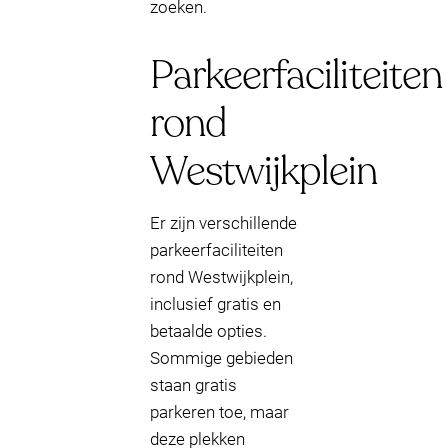
zoeken.
Parkeerfaciliteiten
rond
Westwijkplein
Er zijn verschillende
parkeerfaciliteiten
rond Westwijkplein,
inclusief gratis en
betaalde opties.
Sommige gebieden
staan gratis
parkeren toe, maar
deze plekken