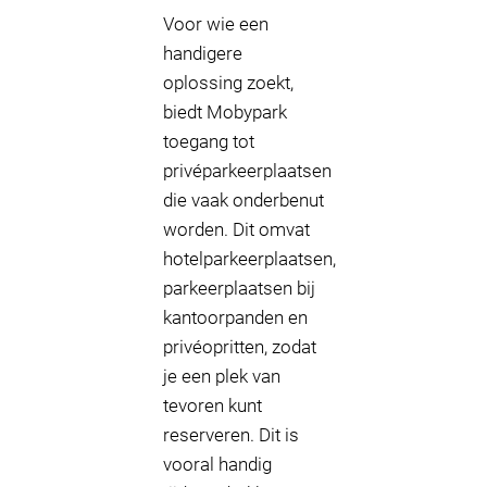
Voor wie een
handigere
oplossing zoekt,
biedt Mobypark
toegang tot
privéparkeerplaatsen
die vaak onderbenut
worden. Dit omvat
hotelparkeerplaatsen,
parkeerplaatsen bij
kantoorpanden en
privéopritten, zodat
je een plek van
tevoren kunt
reserveren. Dit is
vooral handig