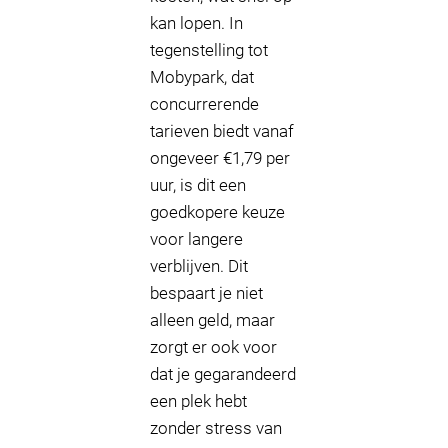
kan lopen. In
tegenstelling tot
Mobypark, dat
concurrerende
tarieven biedt vanaf
ongeveer €1,79 per
uur, is dit een
goedkopere keuze
voor langere
verblijven. Dit
bespaart je niet
alleen geld, maar
zorgt er ook voor
dat je gegarandeerd
een plek hebt
zonder stress van