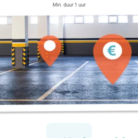
Min. duur 1 uur