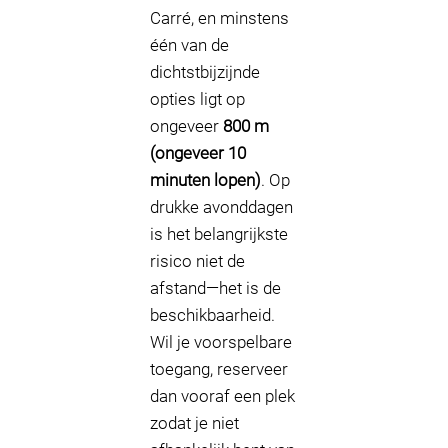
Carré, en minstens
één van de
dichtstbijzijnde
opties ligt op
ongeveer
800 m
(ongeveer 10
minuten lopen)
. Op
drukke avonddagen
is het belangrijkste
risico niet de
afstand—het is de
beschikbaarheid.
Wil je voorspelbare
toegang, reserveer
dan vooraf een plek
zodat je niet