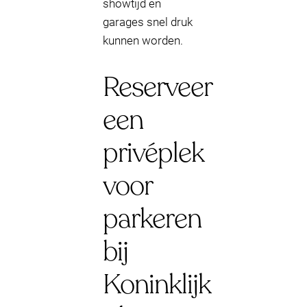
showtijd en
garages snel druk
kunnen worden.
Reserveer
een
privéplek
voor
parkeren
bij
Koninklijk