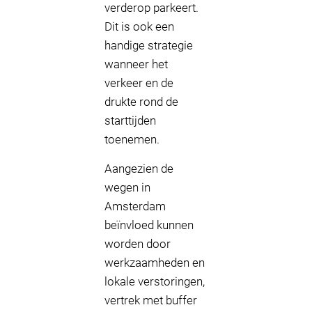
verderop parkeert.
Dit is ook een
handige strategie
wanneer het
verkeer en de
drukte rond de
starttijden
toenemen.
Aangezien de
wegen in
Amsterdam
beïnvloed kunnen
worden door
werkzaamheden en
lokale verstoringen,
vertrek met buffer