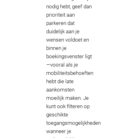
nodig hebt, geef dan
prioriteit aan
parkeren dat
duidelijk aan je
wensen voldoet en
binnen je
boekingsvenster ligt
—vooral als je
mobiliteitsbehoeften
hebt die late
aankomsten
moeilijk maken. Je
kunt ook filteren op
geschikte
toegangsmogelijkheden
wanneer je