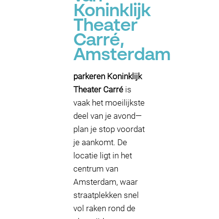
Koninklijk
Theater
Carré,
Amsterdam
parkeren Koninklijk
Theater Carré
is
vaak het moeilijkste
deel van je avond—
plan je stop voordat
je aankomt. De
locatie ligt in het
centrum van
Amsterdam, waar
straatplekken snel
vol raken rond de