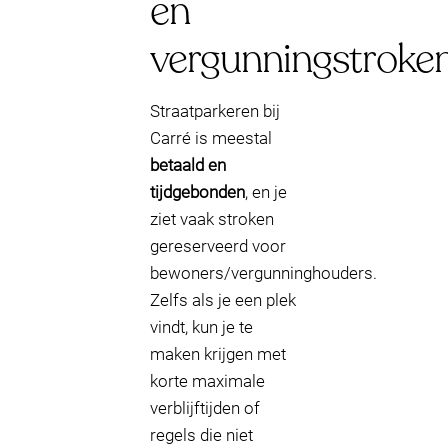
en
vergunningstroke
Straatparkeren bij
Carré is meestal
betaald en
tijdgebonden
, en je
ziet vaak stroken
gereserveerd voor
bewoners/vergunninghouders.
Zelfs als je een plek
vindt, kun je te
maken krijgen met
korte maximale
verblijftijden of
regels die niet