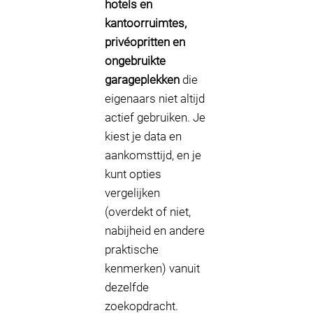
hotels en
kantoorruimtes,
privéopritten en
ongebruikte
garageplekken
die
eigenaars niet altijd
actief gebruiken. Je
kiest je data en
aankomsttijd, en je
kunt opties
vergelijken
(overdekt of niet,
nabijheid en andere
praktische
kenmerken) vanuit
dezelfde
zoekopdracht.