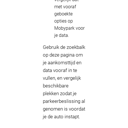
met vooraf
geboekte
opties op
Mobypark voor
je data.
Gebruik de zoekbalk
op deze pagina om
je aankomsttijd en
data vooraf in te
vullen, en vergelijk
beschikbare
plekken zodat je
parkeerbeslissing al
genomen is voordat
je de auto instapt.