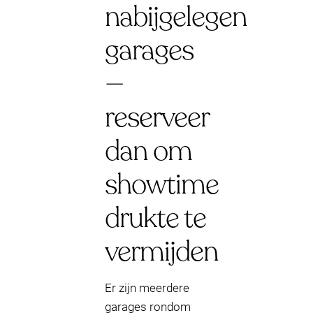
nabijgelegen
garages
—
reserveer
dan om
showtime
drukte te
vermijden
Er zijn meerdere
garages rondom