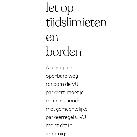
let op
tijdslimieten
en
borden
Als je op de
openbare weg
rondom de VU
parkeert, moet je
rekening houden
met gemeentelijke
parkeerregels. VU
meldt dat in
sommige