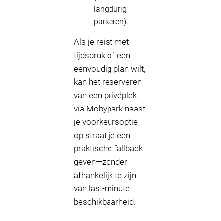
langdurig
parkeren).
Als je reist met
tijdsdruk of een
eenvoudig plan wilt,
kan het reserveren
van een privéplek
via Mobypark naast
je voorkeursoptie
op straat je een
praktische fallback
geven—zonder
afhankelijk te zijn
van last-minute
beschikbaarheid.