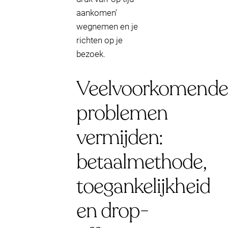
aankomen'
wegnemen en je
richten op je
bezoek.
Veelvoorkomende
problemen
vermijden:
betaalmethode,
toegankelijkheid
en drop-