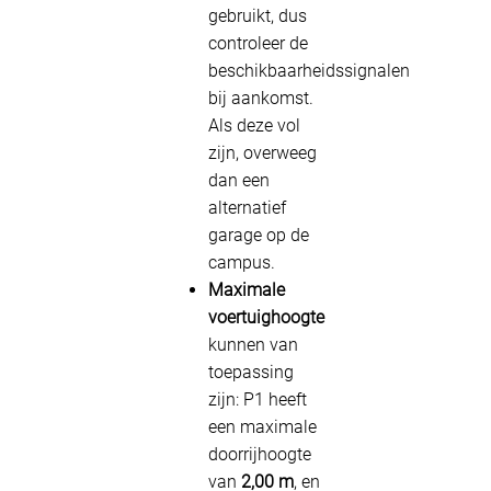
gebruikt, dus
controleer de
beschikbaarheidssignalen
bij aankomst.
Als deze vol
zijn, overweeg
dan een
alternatief
garage op de
campus.
Maximale
voertuighoogte
kunnen van
toepassing
zijn: P1 heeft
een maximale
doorrijhoogte
van
2,00 m
, en