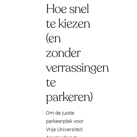
Hoe snel
te kiezen
(en
zonder
verrassingen
te
parkeren)
Om de juiste
parkeerplek voor
Vrije Universiteit