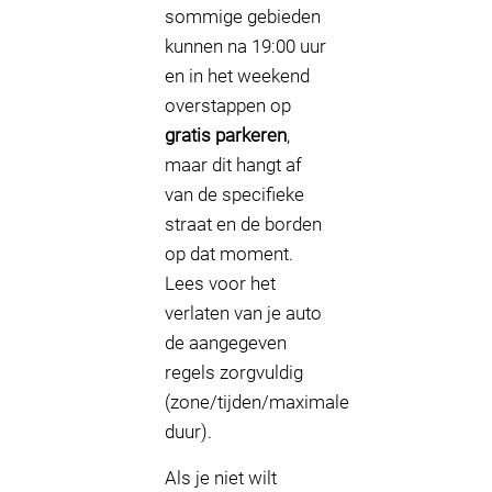
sommige gebieden
kunnen na 19:00 uur
en in het weekend
overstappen op
gratis parkeren
,
maar dit hangt af
van de specifieke
straat en de borden
op dat moment.
Lees voor het
verlaten van je auto
de aangegeven
regels zorgvuldig
(zone/tijden/maximale
duur).
Als je niet wilt