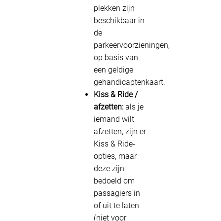
plekken zijn
beschikbaar in
de
parkeervoorzieningen,
op basis van
een geldige
gehandicaptenkaart.
Kiss & Ride /
afzetten:
als je
iemand wilt
afzetten, zijn er
Kiss & Ride-
opties, maar
deze zijn
bedoeld om
passagiers in
of uit te laten
(niet voor