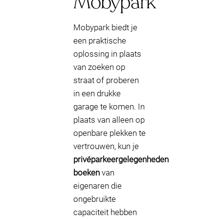
Mobypark
Mobypark biedt je
een praktische
oplossing in plaats
van zoeken op
straat of proberen
in een drukke
garage te komen. In
plaats van alleen op
openbare plekken te
vertrouwen, kun je
privéparkeergelegenheden
boeken
van
eigenaren die
ongebruikte
capaciteit hebben