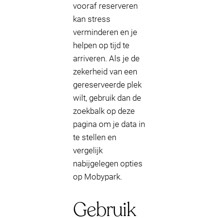
vooraf reserveren
kan stress
verminderen en je
helpen op tijd te
arriveren. Als je de
zekerheid van een
gereserveerde plek
wilt, gebruik dan de
zoekbalk op deze
pagina om je data in
te stellen en
vergelijk
nabijgelegen opties
op Mobypark.
Gebruik