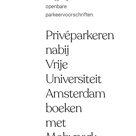
openbare
parkeervoorschriften.
Privéparkeren
nabij
Vrije
Universiteit
Amsterdam
boeken
met