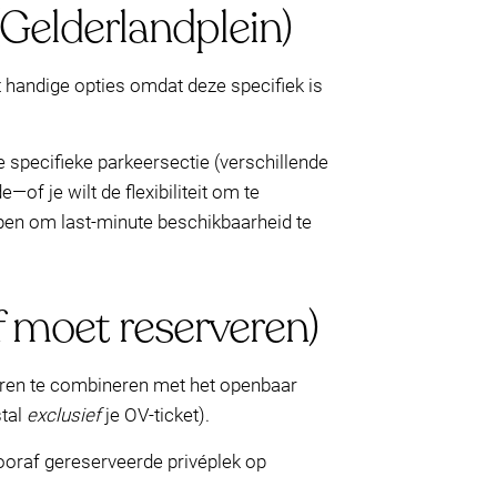
(Gelderlandplein)
handige opties omdat deze specifiek is
 specifieke parkeersectie (verschillende
of je wilt de flexibiliteit om te
lpen om last-minute beschikbaarheid te
 moet reserveren)
eren te combineren met het openbaar
tal
exclusief
je OV-ticket).
vooraf gereserveerde privéplek op