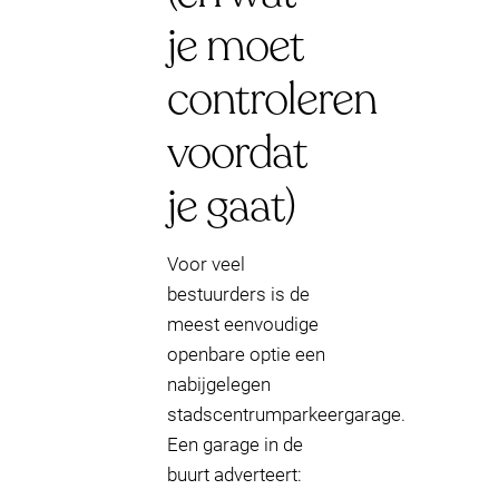
je moet
controleren
voordat
je gaat)
Voor veel
bestuurders is de
meest eenvoudige
openbare optie een
nabijgelegen
stadscentrumparkeergarage.
Een garage in de
buurt adverteert: