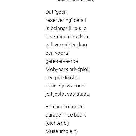
Dat “geen
reservering” detail
is belangrijk: als je
last-minute zoeken
wilt vermijden, kan
een vooraf
gereserveerde
Mobypark privéplek
een praktische
optie zijn wanneer
je tijdslot vaststaat.
Een andere grote
garage in de buurt
(dichter bij
Museumplein)