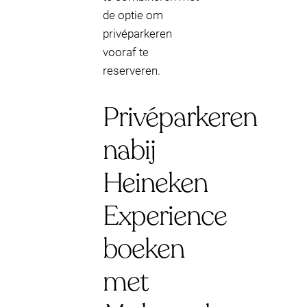
de optie om
privéparkeren
vooraf te
reserveren.
Privéparkeren
nabij
Heineken
Experience
boeken
met