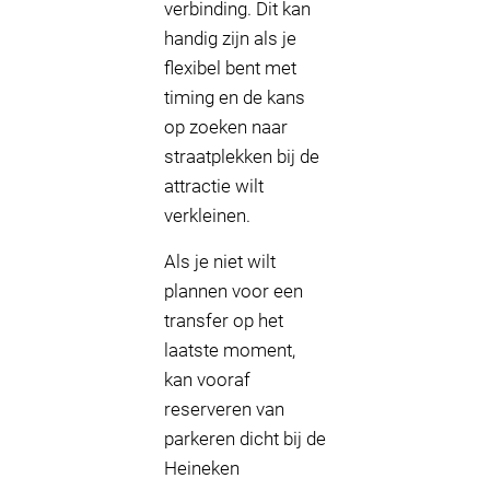
verbinding. Dit kan
handig zijn als je
flexibel bent met
timing en de kans
op zoeken naar
straatplekken bij de
attractie wilt
verkleinen.
Als je niet wilt
plannen voor een
transfer op het
laatste moment,
kan vooraf
reserveren van
parkeren dicht bij de
Heineken