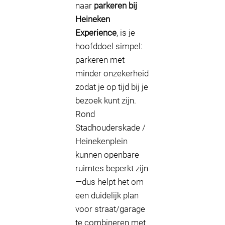
naar
parkeren bij
Heineken
Experience
, is je
hoofddoel simpel:
parkeren met
minder onzekerheid
zodat je op tijd bij je
bezoek kunt zijn.
Rond
Stadhouderskade /
Heinekenplein
kunnen openbare
ruimtes beperkt zijn
—dus helpt het om
een duidelijk plan
voor straat/garage
te combineren met