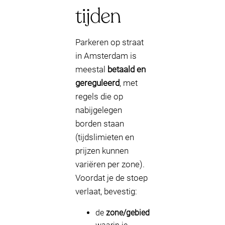
tijden
Parkeren op straat
in Amsterdam is
meestal
betaald en
gereguleerd
, met
regels die op
nabijgelegen
borden staan
(tijdslimieten en
prijzen kunnen
variëren per zone).
Voordat je de stoep
verlaat, bevestig:
de
zone/gebied