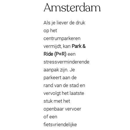
Amsterdam
Als je liever de druk
op het
centrumparkeren
vermijdt, kan
Park &
Ride (P+R)
een
stressverminderende
aanpak zijn. Je
parkeert aan de
rand van de stad en
vervolgt het laatste
stuk met het
openbaar vervoer
of een
fietsvriendelijke