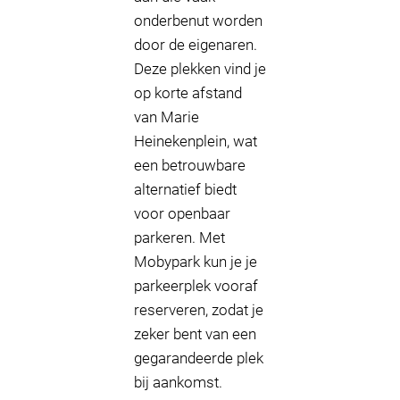
onderbenut worden
door de eigenaren.
Deze plekken vind je
op korte afstand
van Marie
Heinekenplein, wat
een betrouwbare
alternatief biedt
voor openbaar
parkeren. Met
Mobypark kun je je
parkeerplek vooraf
reserveren, zodat je
zeker bent van een
gegarandeerde plek
bij aankomst.