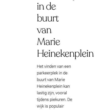
in de
buurt
van
Marie
Heinekenplein
Het vinden van een
parkeerplek in de
buurt van Marie
Heinekenplein kan
lastig zijn, vooral
tijdens piekuren. De
wijk is populair