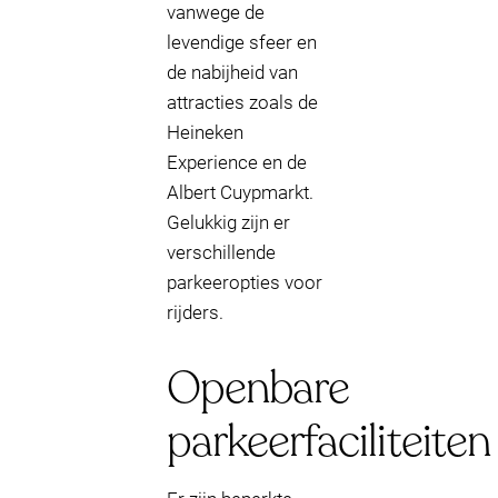
vanwege de
levendige sfeer en
de nabijheid van
attracties zoals de
Heineken
Experience en de
Albert Cuypmarkt.
Gelukkig zijn er
verschillende
parkeeropties voor
rijders.
Openbare
parkeerfaciliteiten