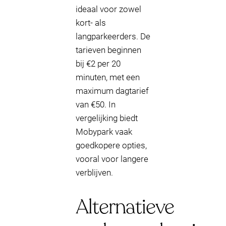
ideaal voor zowel
kort- als
langparkeerders. De
tarieven beginnen
bij €2 per 20
minuten, met een
maximum dagtarief
van €50. In
vergelijking biedt
Mobypark vaak
goedkopere opties,
vooral voor langere
verblijven.
Alternatieve