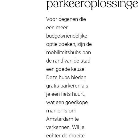
parkeeroplossing
Voor degenen die
een meer
budgetvriendelijke
optie zoeken, zijn de
mobiliteitshubs aan
de rand van de stad
een goede keuze.
Deze hubs bieden
gratis parkeren als
je een fiets huurt,
wat een goedkope
manier is om
Amsterdam te
verkennen. Wil je
echter de moeite