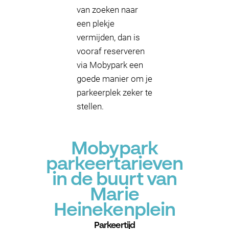
van zoeken naar
een plekje
vermijden, dan is
vooraf reserveren
via Mobypark een
goede manier om je
parkeerplek zeker te
stellen.
Mobypark
parkeertarieven
in de buurt van
Marie
Heinekenplein
Parkeertijd