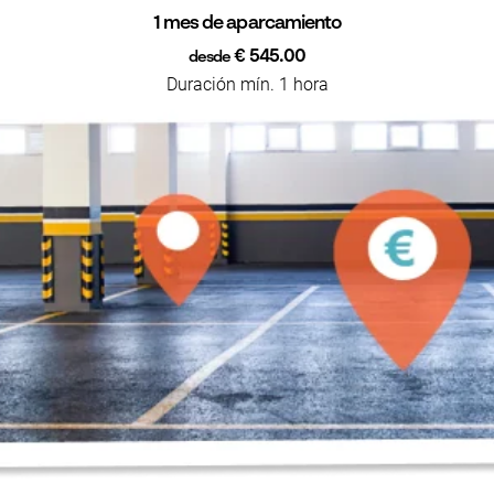
1 mes de aparcamiento
€ 545.00
desde
Duración mín. 1 hora