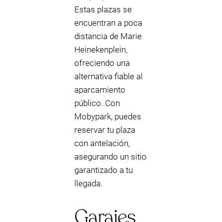
Estas plazas se
encuentran a poca
distancia de Marie
Heinekenplein,
ofreciendo una
alternativa fiable al
aparcamiento
público. Con
Mobypark, puedes
reservar tu plaza
con antelación,
asegurando un sitio
garantizado a tu
llegada.
Garajes