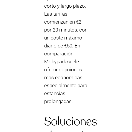
corto y largo plazo.
Las tarifas
comienzan en €2
por 20 minutos, con
un coste máximo
diario de €50. En
comparación,
Mobypark suele
ofrecer opciones
más económicas,
especialmente para
estancias
prolongadas.
Soluciones