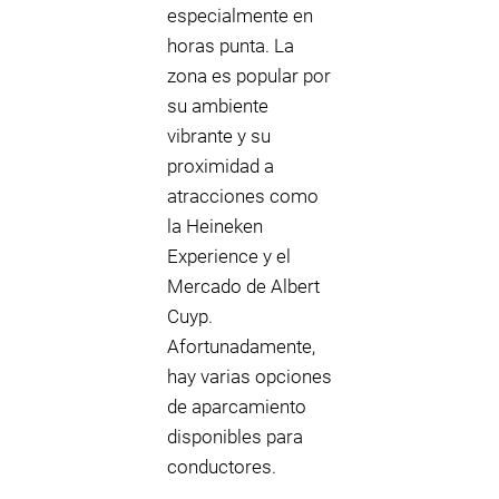
especialmente en
horas punta. La
zona es popular por
su ambiente
vibrante y su
proximidad a
atracciones como
la Heineken
Experience y el
Mercado de Albert
Cuyp.
Afortunadamente,
hay varias opciones
de aparcamiento
disponibles para
conductores.