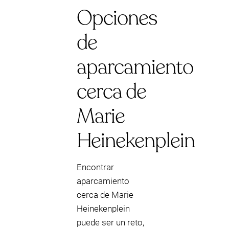
Opciones
de
aparcamiento
cerca de
Marie
Heinekenplein
Encontrar
aparcamiento
cerca de Marie
Heinekenplein
puede ser un reto,