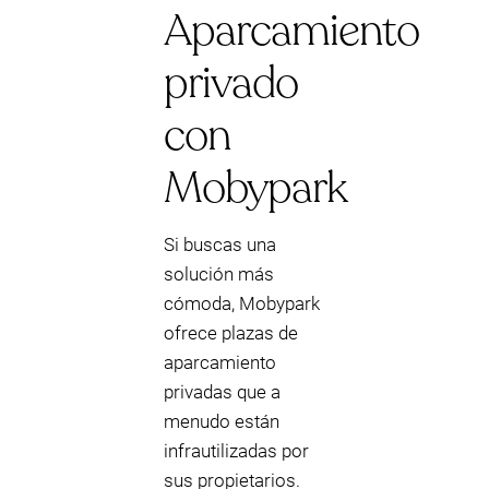
Aparcamiento
privado
con
Mobypark
Si buscas una
solución más
cómoda, Mobypark
ofrece plazas de
aparcamiento
privadas que a
menudo están
infrautilizadas por
sus propietarios.