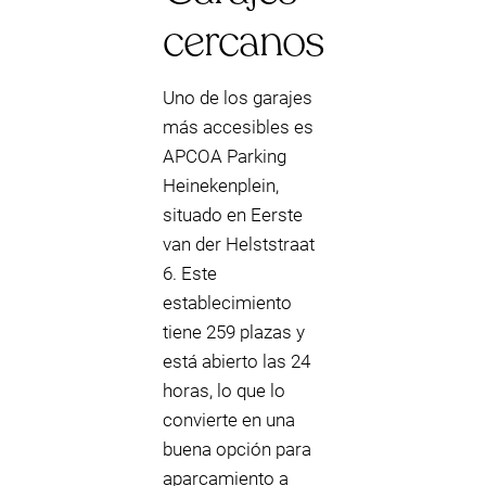
cercanos
Uno de los garajes
más accesibles es
APCOA Parking
Heinekenplein,
situado en Eerste
van der Helststraat
6. Este
establecimiento
tiene 259 plazas y
está abierto las 24
horas, lo que lo
convierte en una
buena opción para
aparcamiento a