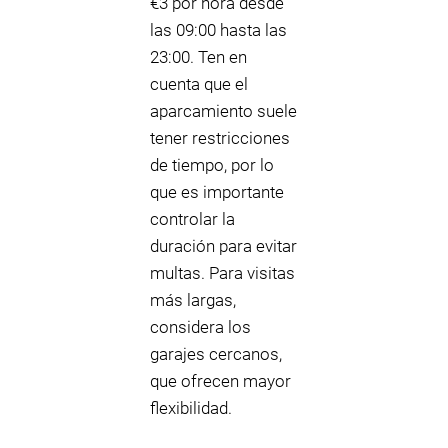
€3 por hora desde
las 09:00 hasta las
23:00. Ten en
cuenta que el
aparcamiento suele
tener restricciones
de tiempo, por lo
que es importante
controlar la
duración para evitar
multas. Para visitas
más largas,
considera los
garajes cercanos,
que ofrecen mayor
flexibilidad.