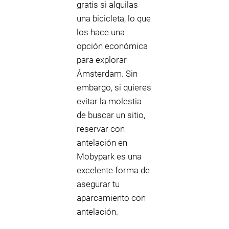
gratis si alquilas
una bicicleta, lo que
los hace una
opción económica
para explorar
Ámsterdam. Sin
embargo, si quieres
evitar la molestia
de buscar un sitio,
reservar con
antelación en
Mobypark es una
excelente forma de
asegurar tu
aparcamiento con
antelación.