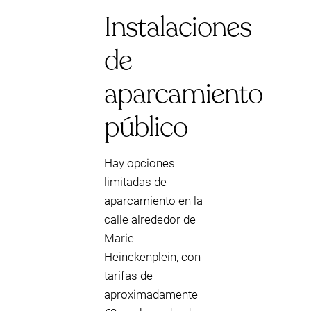
Instalaciones
de
aparcamiento
público
Hay opciones
limitadas de
aparcamiento en la
calle alrededor de
Marie
Heinekenplein, con
tarifas de
aproximadamente