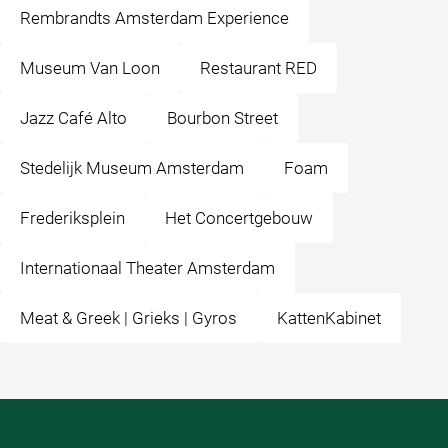
Rembrandts Amsterdam Experience
Museum Van Loon
Restaurant RED
Jazz Café Alto
Bourbon Street
Stedelijk Museum Amsterdam
Foam
Frederiksplein
Het Concertgebouw
Internationaal Theater Amsterdam
Meat & Greek | Grieks | Gyros
KattenKabinet