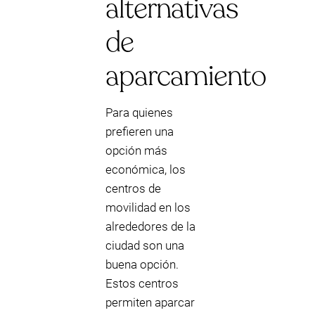
alternativas
de
aparcamiento
Para quienes
prefieren una
opción más
económica, los
centros de
movilidad en los
alrededores de la
ciudad son una
buena opción.
Estos centros
permiten aparcar