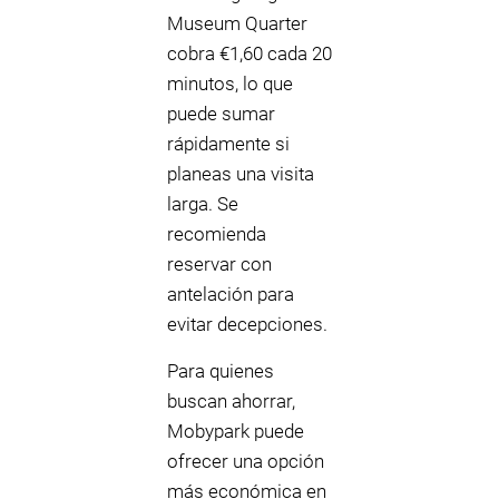
Museum Quarter
cobra €1,60 cada 20
minutos, lo que
puede sumar
rápidamente si
planeas una visita
larga. Se
recomienda
reservar con
antelación para
evitar decepciones.
Para quienes
buscan ahorrar,
Mobypark puede
ofrecer una opción
más económica en