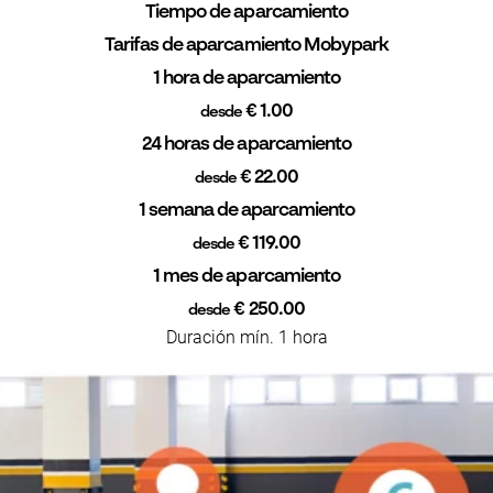
Tiempo de aparcamiento
Tarifas de aparcamiento Mobypark
1 hora de aparcamiento
€ 1.00
desde
24 horas de aparcamiento
€ 22.00
desde
1 semana de aparcamiento
€ 119.00
desde
1 mes de aparcamiento
€ 250.00
desde
Duración mín. 1 hora