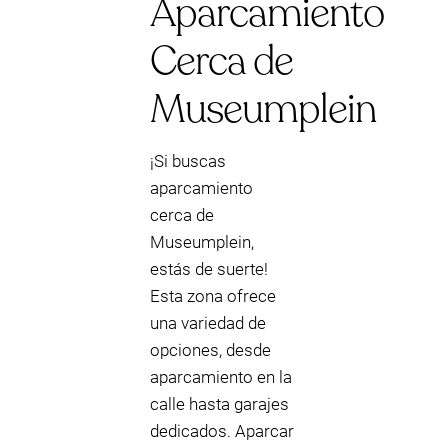
Aparcamiento
Cerca de
Museumplein
¡Si buscas
aparcamiento
cerca de
Museumplein,
estás de suerte!
Esta zona ofrece
una variedad de
opciones, desde
aparcamiento en la
calle hasta garajes
dedicados. Aparcar