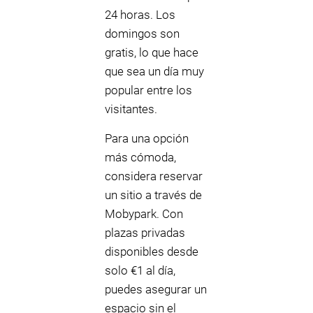
24 horas. Los
domingos son
gratis, lo que hace
que sea un día muy
popular entre los
visitantes.
Para una opción
más cómoda,
considera reservar
un sitio a través de
Mobypark. Con
plazas privadas
disponibles desde
solo €1 al día,
puedes asegurar un
espacio sin el