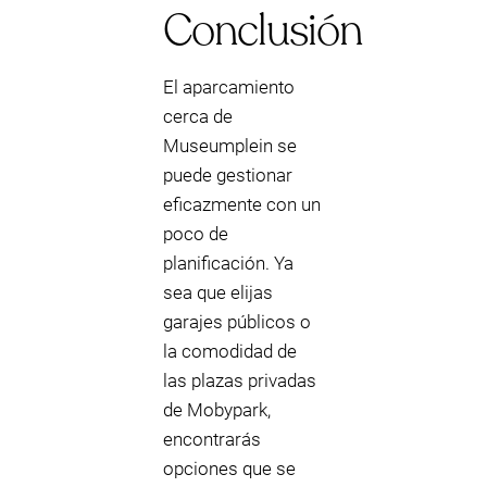
Conclusión
El aparcamiento
cerca de
Museumplein se
puede gestionar
eficazmente con un
poco de
planificación. Ya
sea que elijas
garajes públicos o
la comodidad de
las plazas privadas
de Mobypark,
encontrarás
opciones que se