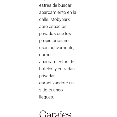
estrés de buscar
aparcamiento en la
calle. Mobypark
abre espacios
privados que los
propietarios no
usan activamente,
como
aparcamientos de
hoteles y entradas
privadas,
garantizándote un
sitio cuando
llegues.
Garajes