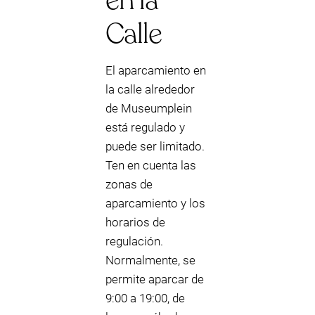
en la
Calle
El aparcamiento en
la calle alrededor
de Museumplein
está regulado y
puede ser limitado.
Ten en cuenta las
zonas de
aparcamiento y los
horarios de
regulación.
Normalmente, se
permite aparcar de
9:00 a 19:00, de