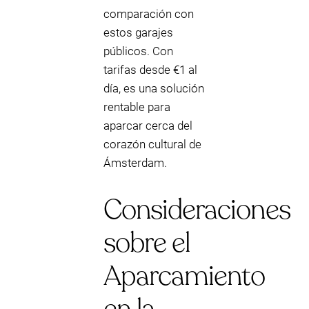
comparación con
estos garajes
públicos. Con
tarifas desde €1 al
día, es una solución
rentable para
aparcar cerca del
corazón cultural de
Ámsterdam.
Consideraciones
sobre el
Aparcamiento