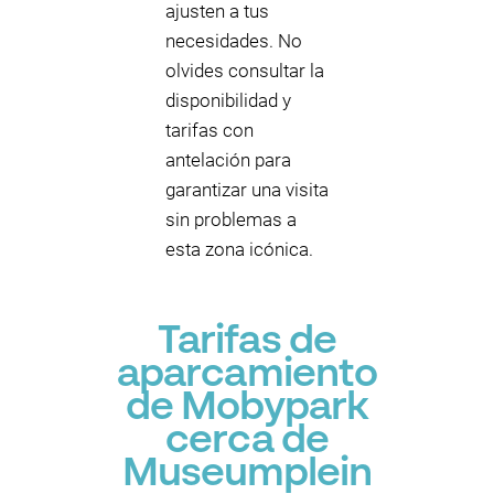
ajusten a tus
necesidades. No
olvides consultar la
disponibilidad y
tarifas con
antelación para
garantizar una visita
sin problemas a
esta zona icónica.
Tarifas de
aparcamiento
de Mobypark
cerca de
Museumplein