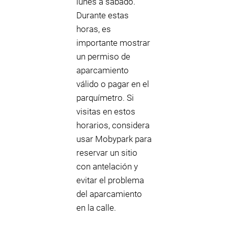
lunes a sábado.
Durante estas
horas, es
importante mostrar
un permiso de
aparcamiento
válido o pagar en el
parquímetro. Si
visitas en estos
horarios, considera
usar Mobypark para
reservar un sitio
con antelación y
evitar el problema
del aparcamiento
en la calle.