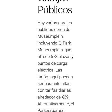
Públicos
Hay varios garajes
públicos cerca de
Museumplein,
incluyendo Q-Park
Museumplein, que
ofrece 573 plazas y
puntos de carga
eléctrica. Las
tarifas aquí pueden
ser bastante altas,
con tarifas diarias
alrededor de €39.
Alternativamente, el
Parkeergarage