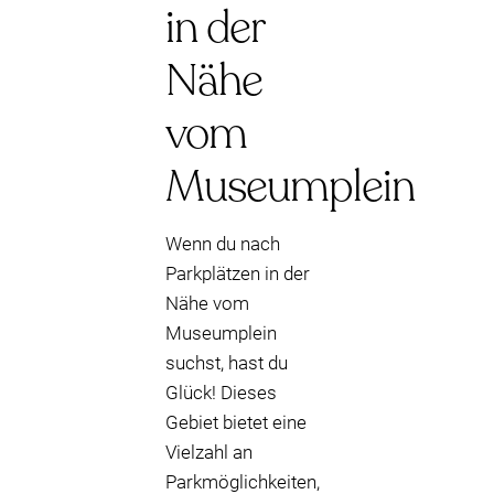
in der
Nähe
vom
Museumplein
Wenn du nach
Parkplätzen in der
Nähe vom
Museumplein
suchst, hast du
Glück! Dieses
Gebiet bietet eine
Vielzahl an
Parkmöglichkeiten,