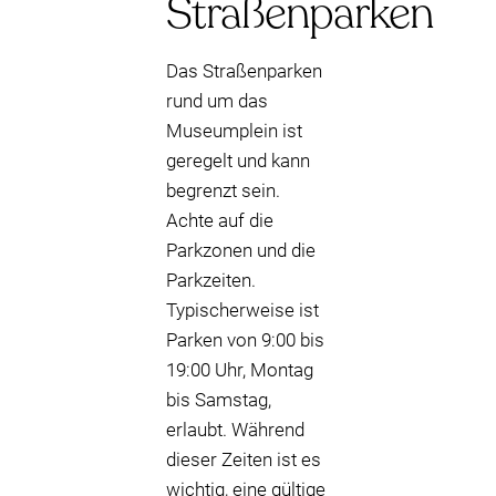
Straßenparken
Das Straßenparken
rund um das
Museumplein ist
geregelt und kann
begrenzt sein.
Achte auf die
Parkzonen und die
Parkzeiten.
Typischerweise ist
Parken von 9:00 bis
19:00 Uhr, Montag
bis Samstag,
erlaubt. Während
dieser Zeiten ist es
wichtig, eine gültige