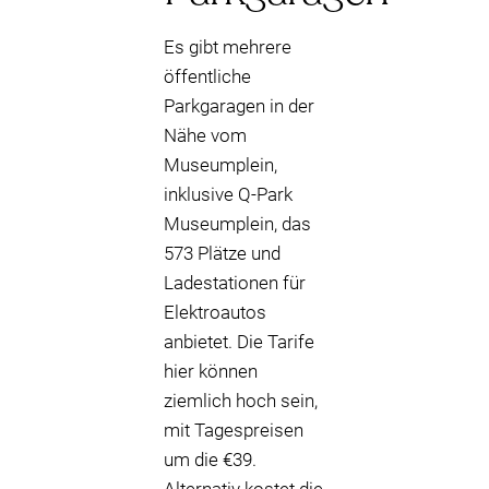
Es gibt mehrere
öffentliche
Parkgaragen in der
Nähe vom
Museumplein,
inklusive Q-Park
Museumplein, das
573 Plätze und
Ladestationen für
Elektroautos
anbietet. Die Tarife
hier können
ziemlich hoch sein,
mit Tagespreisen
um die €39.