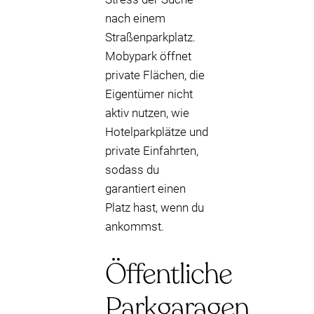
nach einem
Straßenparkplatz.
Mobypark öffnet
private Flächen, die
Eigentümer nicht
aktiv nutzen, wie
Hotelparkplätze und
private Einfahrten,
sodass du
garantiert einen
Platz hast, wenn du
ankommst.
Öffentliche
Parkgaragen