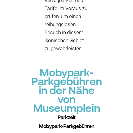
Verfügbarkeit und
Tarife im Voraus zu
prüfen, um einen
reibungslosen
Besuch in diesem
ikonischen Gebiet
zu gewährleisten.
Mobypark-
Parkgebühren
in der Nähe
von
Museumplein
Parkzeit
Mobypark-Parkgebühren