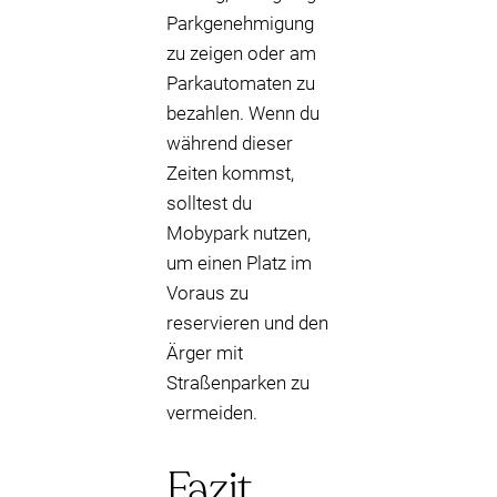
Parkgenehmigung
zu zeigen oder am
Parkautomaten zu
bezahlen. Wenn du
während dieser
Zeiten kommst,
solltest du
Mobypark nutzen,
um einen Platz im
Voraus zu
reservieren und den
Ärger mit
Straßenparken zu
vermeiden.
Fazit