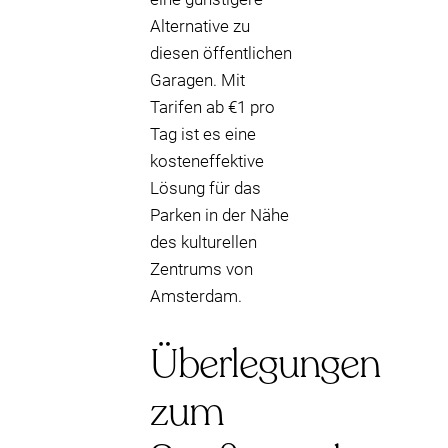
Alternative zu
diesen öffentlichen
Garagen. Mit
Tarifen ab €1 pro
Tag ist es eine
kosteneffektive
Lösung für das
Parken in der Nähe
des kulturellen
Zentrums von
Amsterdam.
Überlegungen
zum