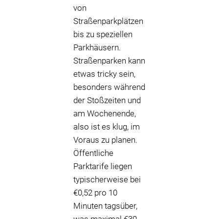
von
Straßenparkplätzen
bis zu speziellen
Parkhäusern.
Straßenparken kann
etwas tricky sein,
besonders während
der Stoßzeiten und
am Wochenende,
also ist es klug, im
Voraus zu planen.
Öffentliche
Parktarife liegen
typischerweise bei
€0,52 pro 10
Minuten tagsüber,