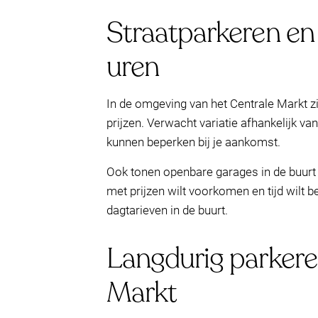
Straatparkeren en 
uren
In de omgeving van het Centrale Markt z
prijzen. Verwacht variatie afhankelijk van 
kunnen beperken bij je aankomst.
Ook tonen openbare garages in de buurt
met prijzen wilt voorkomen en tijd wil
dagtarieven in de buurt.
Langdurig parkere
Markt