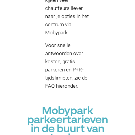
kijken veel
chauffeurs liever
naar je opties in het
centrum via
Mobypark.
Voor snelle
antwoorden over
kosten, gratis
parkeren en P+R-
tijdslimieten, zie de
FAQ hieronder.
Mobypark
parkeertarieven
in de buurt van