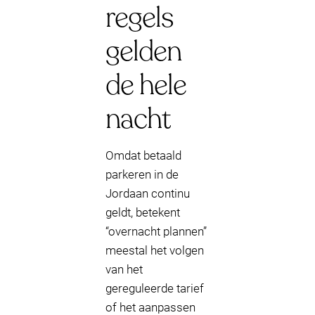
regels
gelden
de hele
nacht
Omdat betaald
parkeren in de
Jordaan continu
geldt, betekent
“overnacht plannen”
meestal het volgen
van het
gereguleerde tarief
of het aanpassen