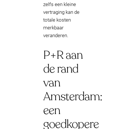
zelfs een kleine
vertraging kan de
totale kosten
merkbaar
veranderen.
P+R aan
de rand
van
Amsterdam:
een
goedkopere