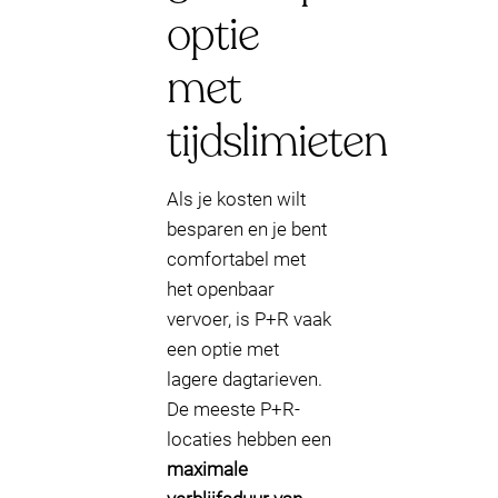
optie
met
tijdslimieten
Als je kosten wilt
besparen en je bent
comfortabel met
het openbaar
vervoer, is P+R vaak
een optie met
lagere dagtarieven.
De meeste P+R-
locaties hebben een
maximale