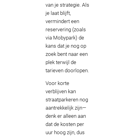
van je strategie. Als
je laat blijft,
vermindert een
reservering (zoals
via Mobypark) de
kans dat je nog op
zoek bent naar een
plek terwijl de
tarieven doorlopen.
Voor korte
verblijven kan
straatparkeren nog
aantrekkelijk zijn—
denk er alleen aan
dat de kosten per
uur hoog zijn, dus