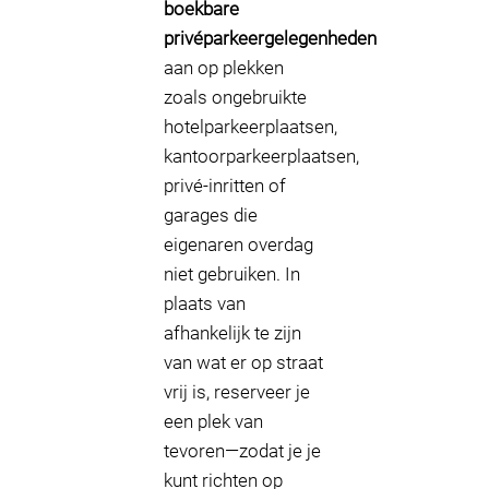
boekbare
privéparkeergelegenheden
aan op plekken
zoals ongebruikte
hotelparkeerplaatsen,
kantoorparkeerplaatsen,
privé-inritten of
garages die
eigenaren overdag
niet gebruiken. In
plaats van
afhankelijk te zijn
van wat er op straat
vrij is, reserveer je
een plek van
tevoren—zodat je je
kunt richten op