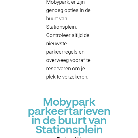
Mobypark, er zijn
genoeg opties in de
buurt van
Stationsplein.
Controleer altijd de
nieuwste
parkeerregels en
overweeg vooraf te
reserveren om je
plek te verzekeren.
Mobypark
parkeertarieven
in de buurt van
Stationsplein