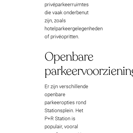
privéparkeerruimtes
die vaak onderbenut
zijn, zoals
hotelparkeergelegenheden
of privéopritten.
Openbare
parkeervoorzieni
Er zijn verschillende
openbare
parkeeropties rond
Stationsplein. Het
P+R Station is
populair, vooral