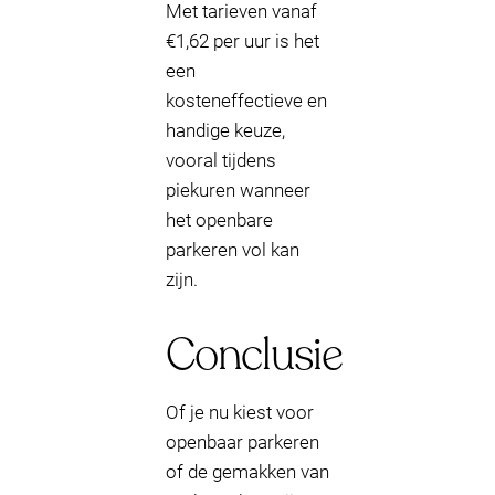
Met tarieven vanaf
€1,62 per uur is het
een
kosteneffectieve en
handige keuze,
vooral tijdens
piekuren wanneer
het openbare
parkeren vol kan
zijn.
Conclusie
Of je nu kiest voor
openbaar parkeren
of de gemakken van