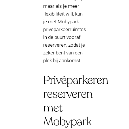
maar als je meer
flexibiliteit wilt, kun
je met Mobypark
privéparkeerruimtes
in de buurt vooraf
reserveren, zodat je
zeker bent van een
plek bij aankomst.
Privéparkeren
reserveren
met
Mobypark