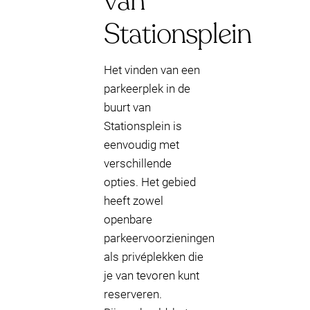
van
Stationsplein
Het vinden van een
parkeerplek in de
buurt van
Stationsplein is
eenvoudig met
verschillende
opties. Het gebied
heeft zowel
openbare
parkeervoorzieningen
als privéplekken die
je van tevoren kunt
reserveren.