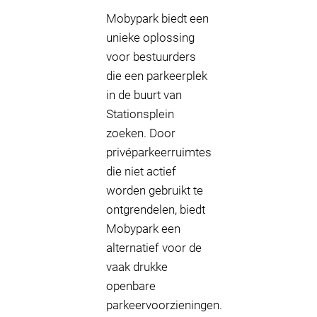
Mobypark biedt een
unieke oplossing
voor bestuurders
die een parkeerplek
in de buurt van
Stationsplein
zoeken. Door
privéparkeerruimtes
die niet actief
worden gebruikt te
ontgrendelen, biedt
Mobypark een
alternatief voor de
vaak drukke
openbare
parkeervoorzieningen.