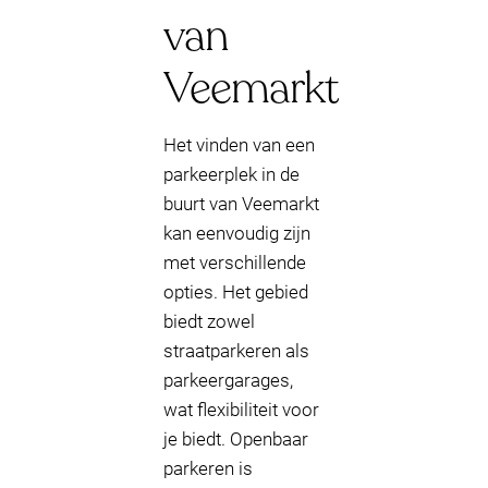
van
Veemarkt
Het vinden van een
parkeerplek in de
buurt van Veemarkt
kan eenvoudig zijn
met verschillende
opties. Het gebied
biedt zowel
straatparkeren als
parkeergarages,
wat flexibiliteit voor
je biedt. Openbaar
parkeren is