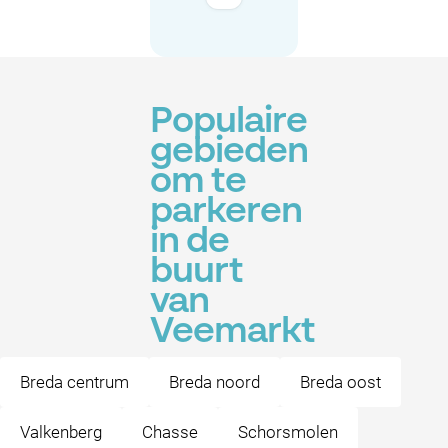
Populaire
gebieden
om te
parkeren
in de
buurt
van
Veemarkt
Breda centrum
Breda noord
Breda oost
Valkenberg
Chasse
Schorsmolen