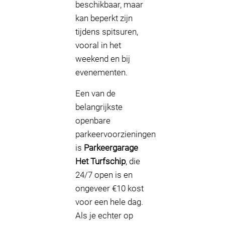
beschikbaar, maar
kan beperkt zijn
tijdens spitsuren,
vooral in het
weekend en bij
evenementen.
Een van de
belangrijkste
openbare
parkeervoorzieningen
is
Parkeergarage
Het Turfschip
, die
24/7 open is en
ongeveer €10 kost
voor een hele dag.
Als je echter op