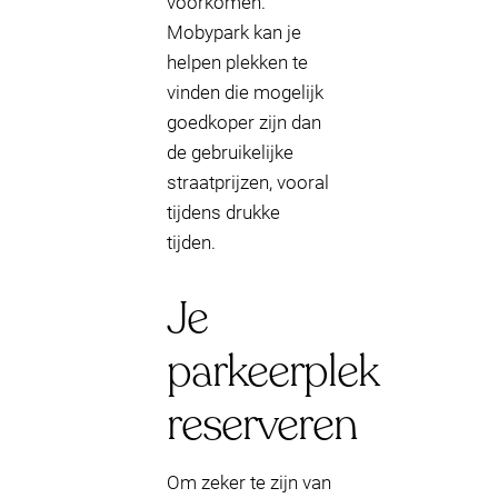
voorkomen.
Mobypark kan je
helpen plekken te
vinden die mogelijk
goedkoper zijn dan
de gebruikelijke
straatprijzen, vooral
tijdens drukke
tijden.
Je
parkeerplek
reserveren
Om zeker te zijn van