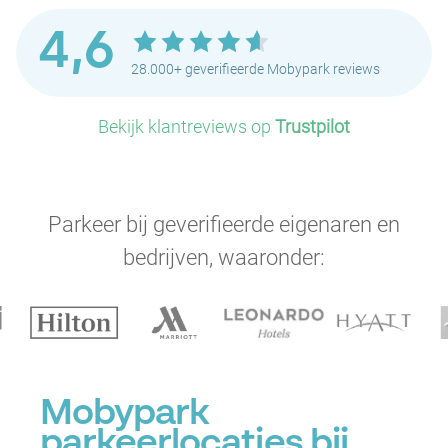
4,6
28.000+ geverifieerde Mobypark reviews
Bekijk klantreviews op
Trustpilot
Parkeer bij geverifieerde eigenaren en
bedrijven, waaronder:
Mobypark
parkeerlocaties bij