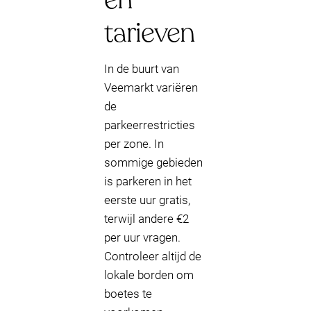
tarieven
In de buurt van
Veemarkt variëren
de
parkeerrestricties
per zone. In
sommige gebieden
is parkeren in het
eerste uur gratis,
terwijl andere €2
per uur vragen.
Controleer altijd de
lokale borden om
boetes te