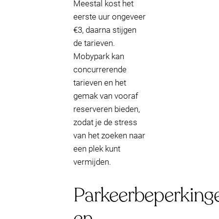
Meestal kost het
eerste uur ongeveer
€3, daarna stijgen
de tarieven.
Mobypark kan
concurrerende
tarieven en het
gemak van vooraf
reserveren bieden,
zodat je de stress
van het zoeken naar
een plek kunt
vermijden.
Parkeerbeperking
en