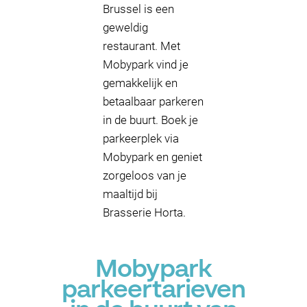
Brussel is een
geweldig
restaurant. Met
Mobypark vind je
gemakkelijk en
betaalbaar parkeren
in de buurt. Boek je
parkeerplek via
Mobypark en geniet
zorgeloos van je
maaltijd bij
Brasserie Horta.
Mobypark
parkeertarieven