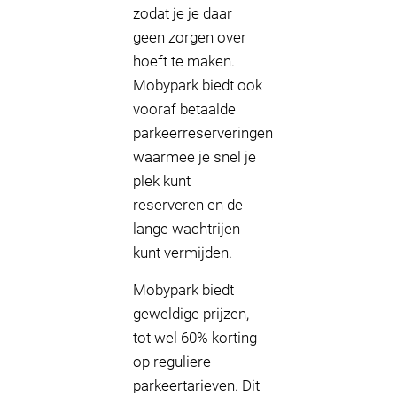
zodat je je daar
geen zorgen over
hoeft te maken.
Mobypark biedt ook
vooraf betaalde
parkeerreserveringen
waarmee je snel je
plek kunt
reserveren en de
lange wachtrijen
kunt vermijden.
Mobypark biedt
geweldige prijzen,
tot wel 60% korting
op reguliere
parkeertarieven. Dit