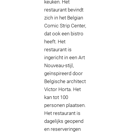
keuken. Het
restaurant bevindt
zich in het Belgian
Comic Strip Center,
dat ook een bistro
heeft. Het
restaurant is
ingericht in een Art
Nouveau-stijl,
geïnspireerd door
Belgische architect
Victor Horta. Het
kan tot 100
personen plaatsen.
Het restaurant is
dagelijks geopend
en reserveringen