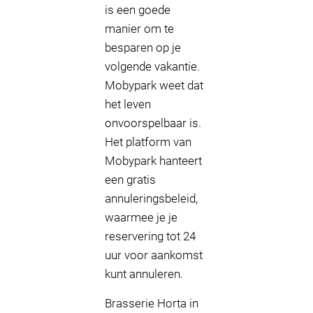
is een goede
manier om te
besparen op je
volgende vakantie.
Mobypark weet dat
het leven
onvoorspelbaar is.
Het platform van
Mobypark hanteert
een gratis
annuleringsbeleid,
waarmee je je
reservering tot 24
uur voor aankomst
kunt annuleren.
Brasserie Horta in