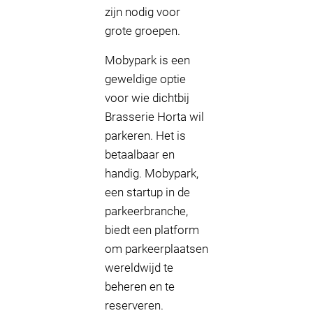
zijn nodig voor
grote groepen.
Mobypark is een
geweldige optie
voor wie dichtbij
Brasserie Horta wil
parkeren. Het is
betaalbaar en
handig. Mobypark,
een startup in de
parkeerbranche,
biedt een platform
om parkeerplaatsen
wereldwijd te
beheren en te
reserveren.