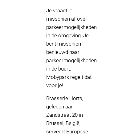
Je vraagt je
misschien af over
parkeermogelijkheden
in de omgeving. Je
bent misschien
benieuwd naar
parkeermogelijkheden
in de buurt.
Mobypark regelt dat
voor je!
Brasserie Horta,
gelegen aan
Zandstraat 20 in
Brussel, België,
serveert Europese