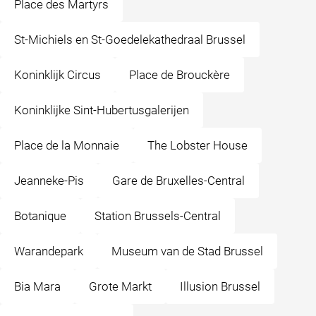
Place des Martyrs
St-Michiels en St-Goedelekathedraal Brussel
Koninklijk Circus
Place de Brouckère
Koninklijke Sint-Hubertusgalerijen
Place de la Monnaie
The Lobster House
Jeanneke-Pis
Gare de Bruxelles-Central
Botanique
Station Brussels-Central
Warandepark
Museum van de Stad Brussel
Bia Mara
Grote Markt
Illusion Brussel