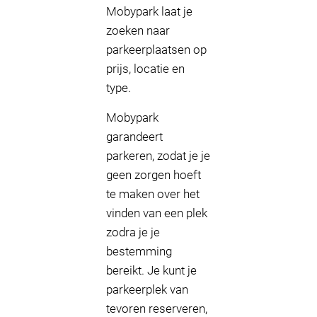
Mobypark laat je
zoeken naar
parkeerplaatsen op
prijs, locatie en
type.
Mobypark
garandeert
parkeren, zodat je je
geen zorgen hoeft
te maken over het
vinden van een plek
zodra je je
bestemming
bereikt. Je kunt je
parkeerplek van
tevoren reserveren,