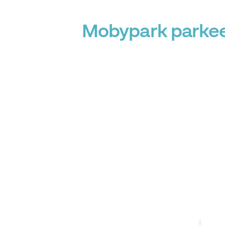
Mobypark parkeer