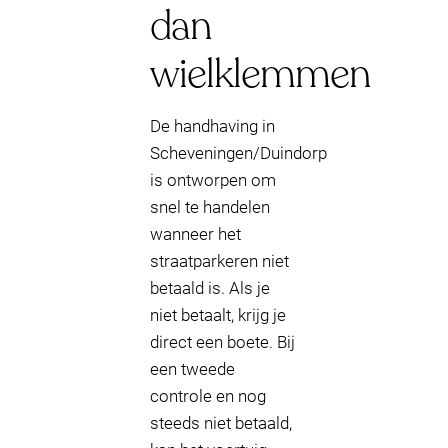
dan
wielklemmen
De handhaving in
Scheveningen/Duindorp
is ontworpen om
snel te handelen
wanneer het
straatparkeren niet
betaald is. Als je
niet betaalt, krijg je
direct een boete. Bij
een tweede
controle en nog
steeds niet betaald,