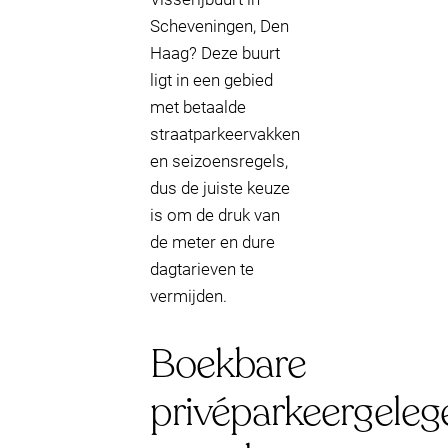
Scheveningen, Den
Haag? Deze buurt
ligt in een gebied
met betaalde
straatparkeervakken
en seizoensregels,
dus de juiste keuze
is om de druk van
de meter en dure
dagtarieven te
vermijden.
Boekbare
privéparkeergeleg