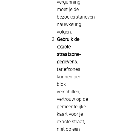
vergunning
moet je de
bezoekerstarieven
nauwkeurig
volgen.
Gebruik de
exacte
straatzone-
gegevens:
tariefzones
kunnen per
blok
verschillen;
vertrouw op de
gemeentelijke
kaart voor je
exacte straat,
niet op een