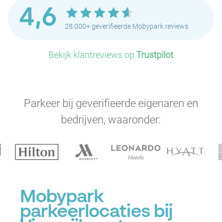
4,6
28.000+ geverifieerde Mobypark reviews
Bekijk klantreviews op
Trustpilot
Parkeer bij geverifieerde eigenaren en
bedrijven, waaronder:
Mobypark
parkeerlocaties bij