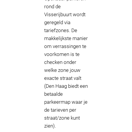
rond de
Visserijbuurt wordt
geregeld via
tariefzones. De
makkelijkste manier
om verrassingen te
voorkomen is te
checken onder
welke zone jouw
exacte straat valt
(Den Haag biedt een
betaalde
parkeermap waar je
de tarieven per
straat/zone kunt
zien).