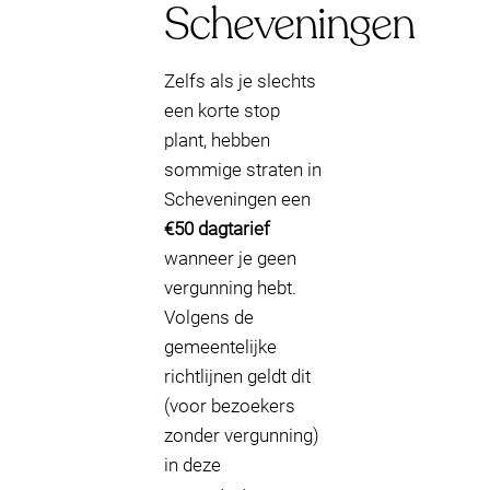
Scheveningen
Zelfs als je slechts
een korte stop
plant, hebben
sommige straten in
Scheveningen een
€50 dagtarief
wanneer je geen
vergunning hebt.
Volgens de
gemeentelijke
richtlijnen geldt dit
(voor bezoekers
zonder vergunning)
in deze