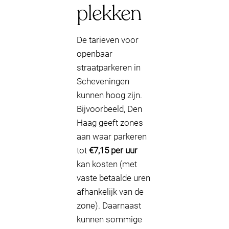
plekken
De tarieven voor
openbaar
straatparkeren in
Scheveningen
kunnen hoog zijn.
Bijvoorbeeld, Den
Haag geeft zones
aan waar parkeren
tot
€7,15 per uur
kan kosten (met
vaste betaalde uren
afhankelijk van de
zone). Daarnaast
kunnen sommige