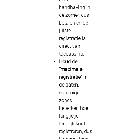
handhaving in
de zomer, dus
betalen en de
juiste
registratie is
direct van
toepassing.
Houd de
“maximale
registratie” in
de gaten:
sommige
zones
beperken hoe
lang je je
tegelijk kunt
registreren, dus