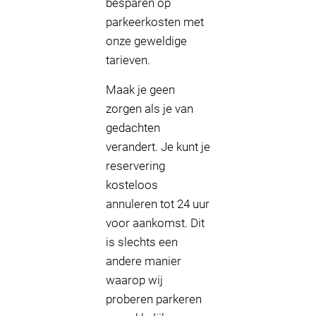
besparen op
parkeerkosten met
onze geweldige
tarieven.
Maak je geen
zorgen als je van
gedachten
verandert. Je kunt je
reservering
kosteloos
annuleren tot 24 uur
voor aankomst. Dit
is slechts een
andere manier
waarop wij
proberen parkeren