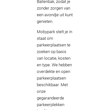
Ballenbak, zodat je
zonder zorgen van
een avondje uit kunt
genieten.
Mobypark stelt je in
staat om
parkeerplaatsen te
zoeken op basis
van locatie, kosten
en type. We hebben
overdekte en open
parkeerplaatsen
beschikbaar. Met
onze
gegarandeerde
parkeerplekken