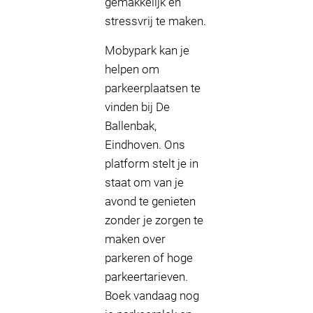
gemakkelijk en
stressvrij te maken.
Mobypark kan je
helpen om
parkeerplaatsen te
vinden bij De
Ballenbak,
Eindhoven. Ons
platform stelt je in
staat om van je
avond te genieten
zonder je zorgen te
maken over
parkeren of hoge
parkeertarieven.
Boek vandaag nog