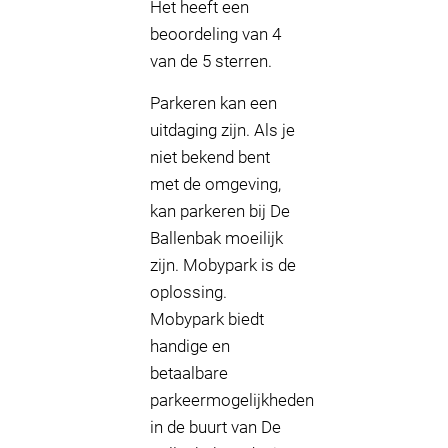
Het heeft een
beoordeling van 4
van de 5 sterren.
Parkeren kan een
uitdaging zijn. Als je
niet bekend bent
met de omgeving,
kan parkeren bij De
Ballenbak moeilijk
zijn. Mobypark is de
oplossing.
Mobypark biedt
handige en
betaalbare
parkeermogelijkheden
in de buurt van De