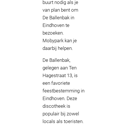
buurt nodig als je
van plan bent om
De Ballenbak in
Eindhoven te
bezoeken.
Mobypark kan je
daarbij helpen.
De Ballenbak,
gelegen aan Ten
Hagestraat 13, is
een favoriete
feestbestemming in
Eindhoven. Deze
discotheek is
populair bij zowel
locals als toeristen.