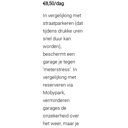
€8,50/dag
.
In vergelijking met
straatparkeren (dat
tijdens drukke uren
snel duur kan
worden),
beschermt een
garage je tegen
‘meterstress’. In
vergelijking met
reserveren via
Mobypark,
verminderen
garages de
onzekerheid over
het weer, maar je