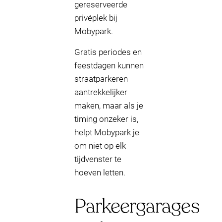
gereserveerde
privéplek bij
Mobypark.
Gratis periodes en
feestdagen kunnen
straatparkeren
aantrekkelijker
maken, maar als je
timing onzeker is,
helpt Mobypark je
om niet op elk
tijdvenster te
hoeven letten.
Parkeergarages