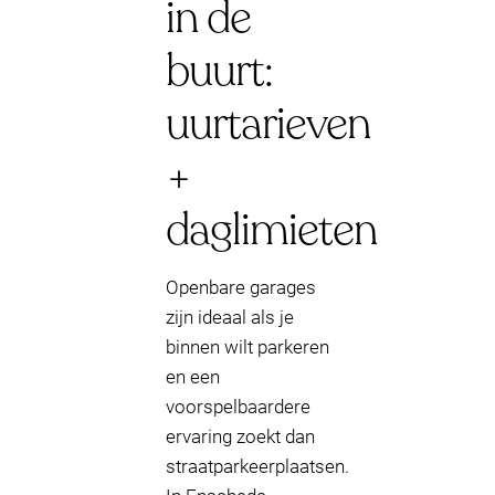
in de
buurt:
uurtarieven
+
daglimieten
Openbare garages
zijn ideaal als je
binnen wilt parkeren
en een
voorspelbaardere
ervaring zoekt dan
straatparkeerplaatsen.