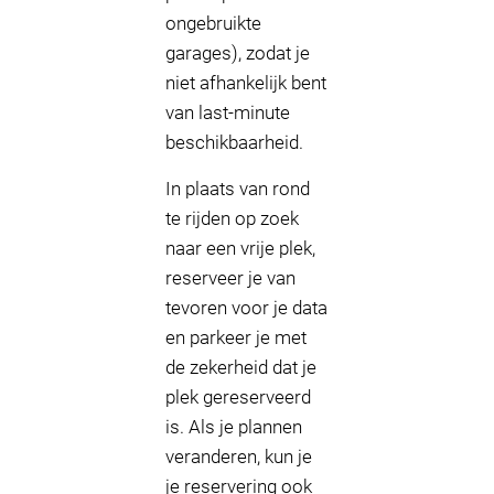
ongebruikte
garages), zodat je
niet afhankelijk bent
van last-minute
beschikbaarheid.
In plaats van rond
te rijden op zoek
naar een vrije plek,
reserveer je van
tevoren voor je data
en parkeer je met
de zekerheid dat je
plek gereserveerd
is. Als je plannen
veranderen, kun je
je reservering ook