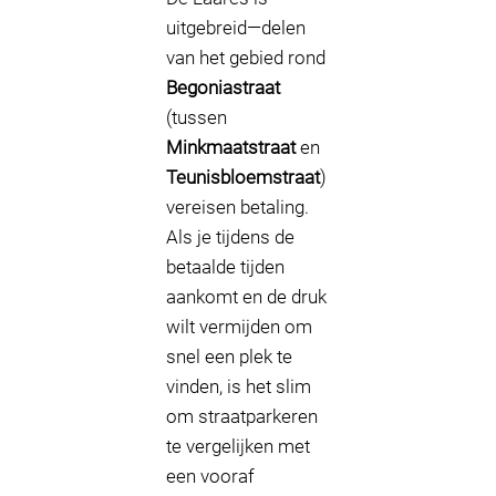
uitgebreid—delen
van het gebied rond
Begoniastraat
(tussen
Minkmaatstraat
en
Teunisbloemstraat
)
vereisen betaling.
Als je tijdens de
betaalde tijden
aankomt en de druk
wilt vermijden om
snel een plek te
vinden, is het slim
om straatparkeren
te vergelijken met
een vooraf