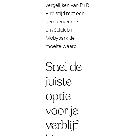
vergelijken van P+R
+ reistijd met een
gereserveerde
privéplek bij
Mobypark de
moeite waard.
Snel de
juiste
optie
voor je
verblijf