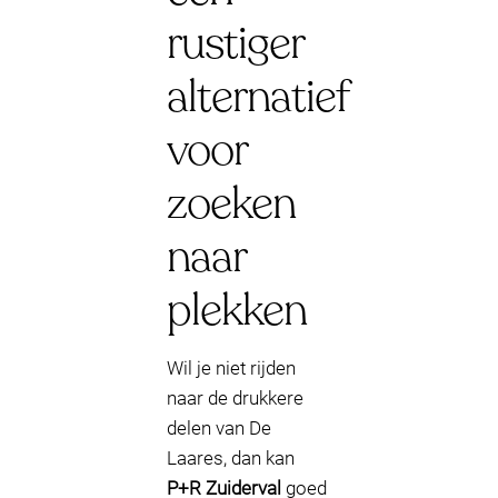
rustiger
alternatief
voor
zoeken
naar
plekken
Wil je niet rijden
naar de drukkere
delen van De
Laares, dan kan
P+R Zuiderval
goed