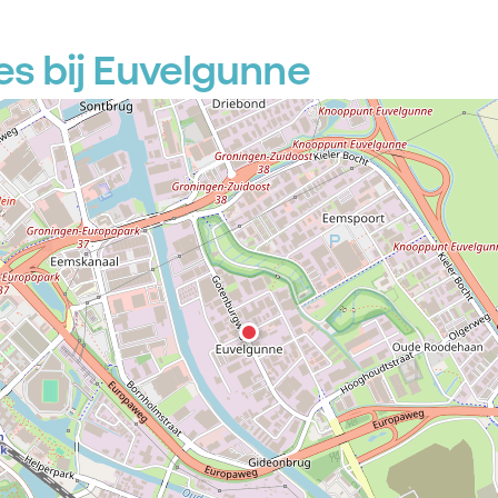
s bij Euvelgunne