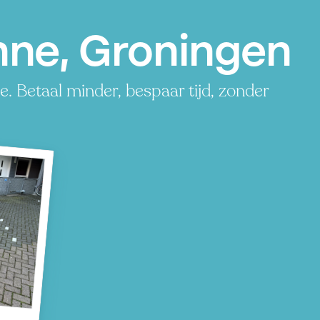
nne, Groningen
. Betaal minder, bespaar tijd, zonder