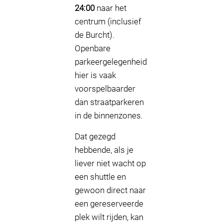
24:00
naar het
centrum (inclusief
de Burcht).
Openbare
parkeergelegenheid
hier is vaak
voorspelbaarder
dan straatparkeren
in de binnenzones.
Dat gezegd
hebbende, als je
liever niet wacht op
een shuttle en
gewoon direct naar
een gereserveerde
plek wilt rijden, kan