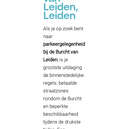
Leiden,
Leiden
Als je op zoek bent
naar
parkeergelegenheid
bij de Burcht van
Leiden
, is je
grootste uitdaging
de binnenstedelijke
regels: betaalde
straatzones
rondom de Burcht
en beperkte
beschikbaarheid
tijdens de drukste