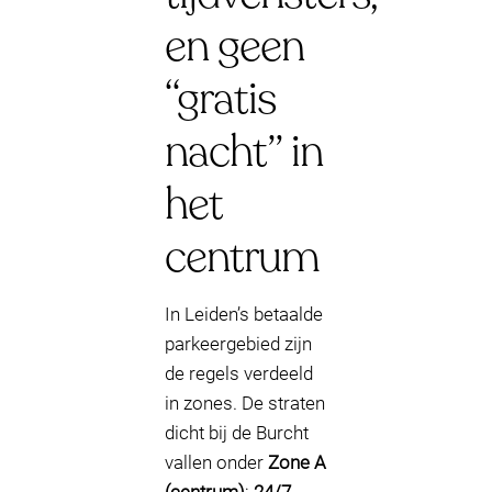
en geen
“gratis
nacht” in
het
centrum
In Leiden’s betaalde
parkeergebied zijn
de regels verdeeld
in zones. De straten
dicht bij de Burcht
vallen onder
Zone A