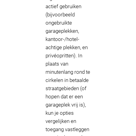
actief gebruiken
(bijvoorbeeld
ongebruikte
garageplekken,
kantoor-/hotel-
achtige plekken, en
privéopritten). In
plaats van
minutenlang rond te
cirkelen in betaalde
straatgebieden (of
hopen dat er een
garageplek vrij is),
kun je opties
vergelijken en
toegang vastleggen