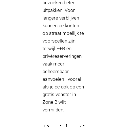
bezoeken beter
uitpakken. Voor
langere verblijven
kunnen de kosten
op straat moeilijk te
voorspellen zijn,
terwijl P+R en
privéreserveringen
vaak meer
beheersbaar
aanvoelen—vooral
als je de gok op een
gratis venster in
Zone B wilt
vermijden.