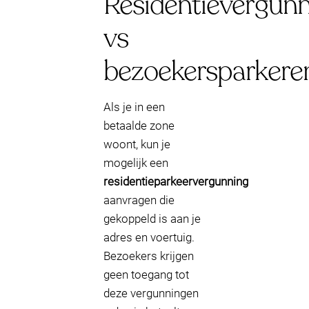
Residentievergun
vs
bezoekersparkere
Als je in een
betaalde zone
woont, kun je
mogelijk een
residentieparkeervergunning
aanvragen die
gekoppeld is aan je
adres en voertuig.
Bezoekers krijgen
geen toegang tot
deze vergunningen