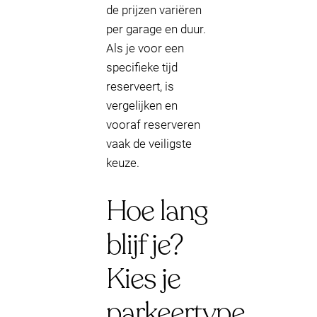
de prijzen variëren
per garage en duur.
Als je voor een
specifieke tijd
reserveert, is
vergelijken en
vooraf reserveren
vaak de veiligste
keuze.
Hoe lang
blijf je?
Kies je
parkeertype