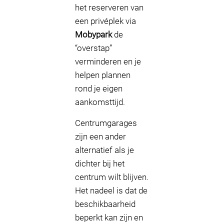
het reserveren van
een privéplek via
Mobypark
de
“overstap”
verminderen en je
helpen plannen
rond je eigen
aankomsttijd.
Centrumgarages
zijn een ander
alternatief als je
dichter bij het
centrum wilt blijven.
Het nadeel is dat de
beschikbaarheid
beperkt kan zijn en