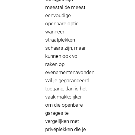
meestal de meest
eenvoudige
openbare optie
wanneer
straatplekken
schaars zijn, maar
kunnen ook vol
raken op
evenementenavonden.
Wil je gegarandeerd
toegang, dan is het
vaak makkelijker
om die openbare
garages te
vergelijken met
privéplekken die je