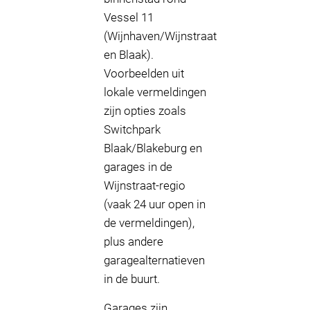
Vessel 11
(Wijnhaven/Wijnstraat
en Blaak).
Voorbeelden uit
lokale vermeldingen
zijn opties zoals
Switchpark
Blaak/Blakeburg en
garages in de
Wijnstraat-regio
(vaak 24 uur open in
de vermeldingen),
plus andere
garagealternatieven
in de buurt.
Garages zijn