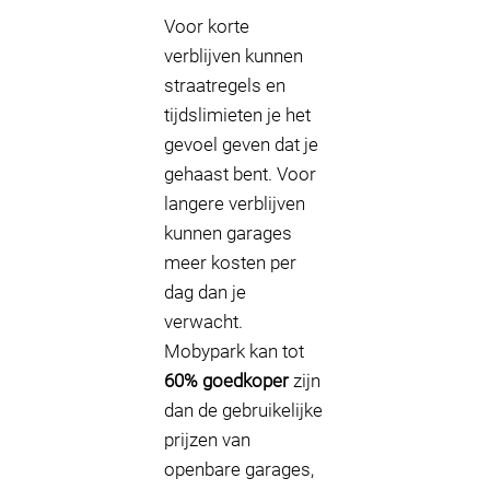
Voor korte
verblijven kunnen
straatregels en
tijdslimieten je het
gevoel geven dat je
gehaast bent. Voor
langere verblijven
kunnen garages
meer kosten per
dag dan je
verwacht.
Mobypark kan tot
60% goedkoper
zijn
dan de gebruikelijke
prijzen van
openbare garages,