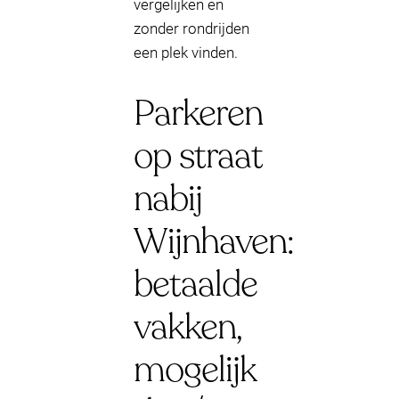
vergelijken en
zonder rondrijden
een plek vinden.
Parkeren
op straat
nabij
Wijnhaven:
betaalde
vakken,
mogelijk