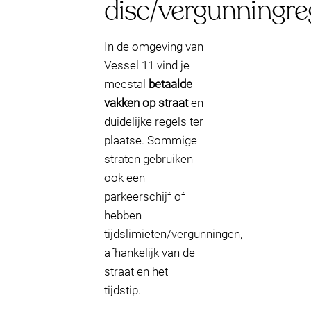
disc/vergunningre
In de omgeving van
Vessel 11 vind je
meestal
betaalde
vakken op straat
en
duidelijke regels ter
plaatse. Sommige
straten gebruiken
ook een
parkeerschijf of
hebben
tijdslimieten/vergunningen,
afhankelijk van de
straat en het
tijdstip.