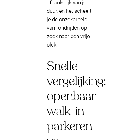
afhankelijk van je
duur, en het scheelt
je de onzekerheid
van rondrijden op
zoek naar een vrije
plek.
Snelle
vergelijking:
openbaar
walk-in
parkeren