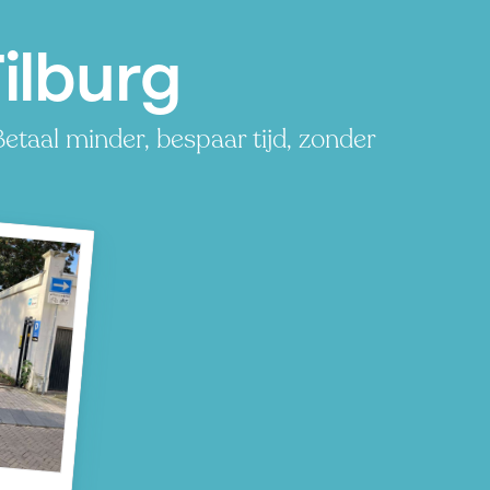
ilburg
etaal minder, bespaar tijd, zonder