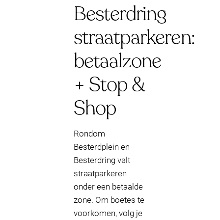
Besterdring
straatparkeren:
betaalzone
+ Stop &
Shop
Rondom
Besterdplein en
Besterdring valt
straatparkeren
onder een betaalde
zone. Om boetes te
voorkomen, volg je