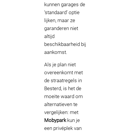
kunnen garages de
‘standaard’ optie
lijken, maar ze
garanderen niet
altijd
beschikbaarheid bij
aankomst.
Als je plan niet
overeenkomt met
de straatregels in
Besterd, is het de
moeite waard om
alternatieven te
vergelijken: met
Mobypark
kun je
een privéplek van