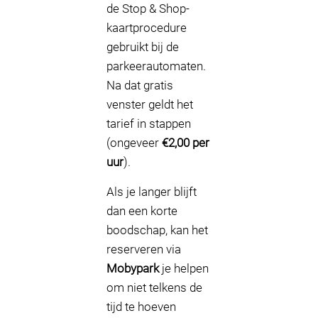
de Stop & Shop-
kaartprocedure
gebruikt bij de
parkeerautomaten.
Na dat gratis
venster geldt het
tarief in stappen
(ongeveer
€2,00 per
uur
).
Als je langer blijft
dan een korte
boodschap, kan het
reserveren via
Mobypark
je helpen
om niet telkens de
tijd te hoeven