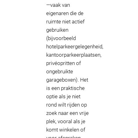
—vaak van
eigenaren die de
ruimte niet actief
gebruiken
(bijvoorbeeld
hotelparkeergelegenheid,
kantoorparkeerplaatsen,
privéopritten of
ongebruikte
garageboxen). Het
is een praktische
optie als je niet
rond wilt rijden op
zoek naar een vrije
plek, vooral als je
komt winkelen of