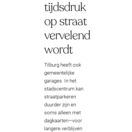
tijdsdruk
op straat
vervelend
wordt
Tilburg heeft ook
gemeentelijke
garages. In het
stadscentrum kan
straatparkeren
duurder zijn en
soms alleen met
dagkaarten—voor
langere verblijven