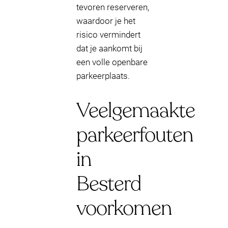
tevoren reserveren,
waardoor je het
risico vermindert
dat je aankomt bij
een volle openbare
parkeerplaats.
Veelgemaakte
parkeerfouten
in
Besterd
voorkomen