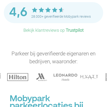
4,6
28.000+ geverifieerde Mobypark reviews
Bekijk klantreviews op
Trustpilot
Parkeer bij geverifieerde eigenaren en
bedrijven, waaronder:
Mobypark
parkeerlocaties bij