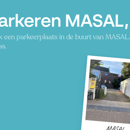
arkeren MASAL, 
 een parkeerplaats in de buurt van MASAL. 
ss.
MASAL