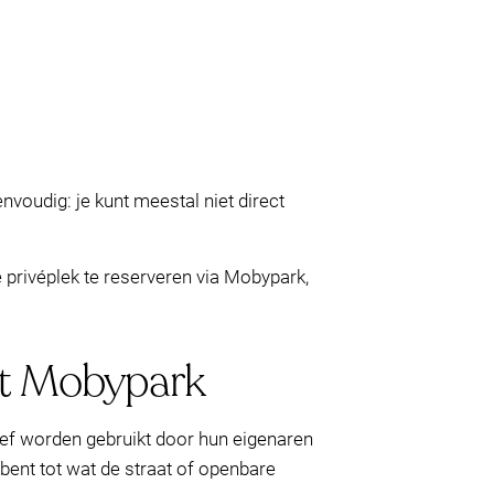
nvoudig: je kunt meestal niet direct
 privéplek te reserveren via Mobypark,
t Mobypark
tief worden gebruikt door hun eigenaren
 bent tot wat de straat of openbare