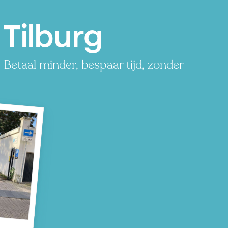
Tilburg
Betaal minder, bespaar tijd, zonder