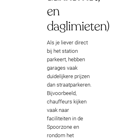
en
daglimieten)
Als je liever direct
bij het station
parkeert, hebben
garages vaak
duidelijkere prijzen
dan straatparkeren.
Bijvoorbeeld,
chauffeurs kijken
vaak naar
faciliteiten in de
Spoorzone en
rondom het