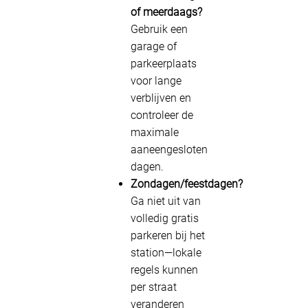
of meerdaags?
Gebruik een
garage of
parkeerplaats
voor lange
verblijven en
controleer de
maximale
aaneengesloten
dagen.
Zondagen/feestdagen?
Ga niet uit van
volledig gratis
parkeren bij het
station—lokale
regels kunnen
per straat
veranderen