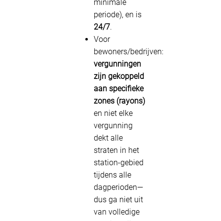
minimale
periode), en is
24/7
.
Voor
bewoners/bedrijven:
vergunningen
zijn gekoppeld
aan specifieke
zones (rayons)
en niet elke
vergunning
dekt alle
straten in het
station-gebied
tijdens alle
dagperioden—
dus ga niet uit
van volledige