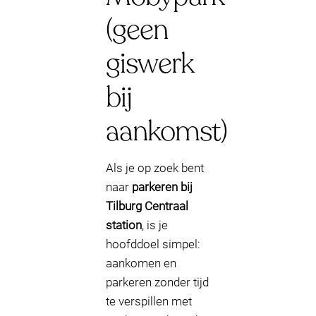
(geen
giswerk
bij
aankomst)
Als je op zoek bent
naar
parkeren bij
Tilburg Centraal
station
, is je
hoofddoel simpel:
aankomen en
parkeren zonder tijd
te verspillen met