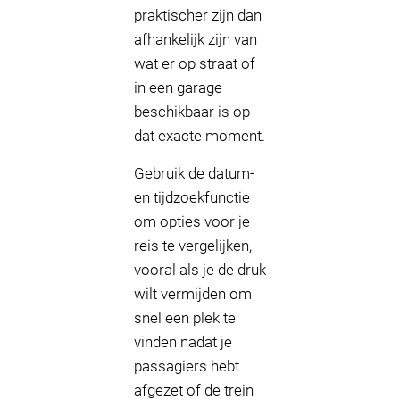
praktischer zijn dan
afhankelijk zijn van
wat er op straat of
in een garage
beschikbaar is op
dat exacte moment.
Gebruik de datum-
en tijdzoekfunctie
om opties voor je
reis te vergelijken,
vooral als je de druk
wilt vermijden om
snel een plek te
vinden nadat je
passagiers hebt
afgezet of de trein