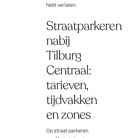
hebt verlaten.
Straatparkeren
nabij
Tilburg
Centraal:
tarieven,
tijdvakken
en zones
Op straat parkeren