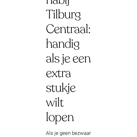
Tilburg
Centraal:
handig
als je een
extra
stukje
wilt
lopen
Als je geen bezwaar