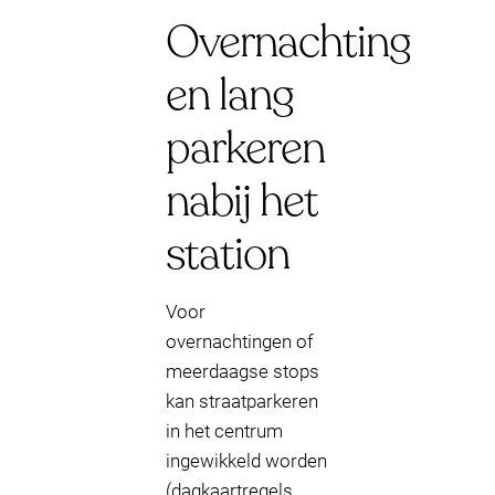
Overnachting
en lang
parkeren
nabij het
station
Voor
overnachtingen of
meerdaagse stops
kan straatparkeren
in het centrum
ingewikkeld worden
(dagkaartregels,