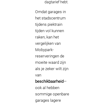
dagtarief hebt.
Omdat garages in
het stadscentrum
tijdens piektrain
tijden vol kunnen
raken, kan het
vergelijken van
Mobypark-
reserveringen de
moeite waard zijn
als je zeker wilt zijn
van
beschikbaarheid
—
ook al hebben
sommige openbare
garages lagere