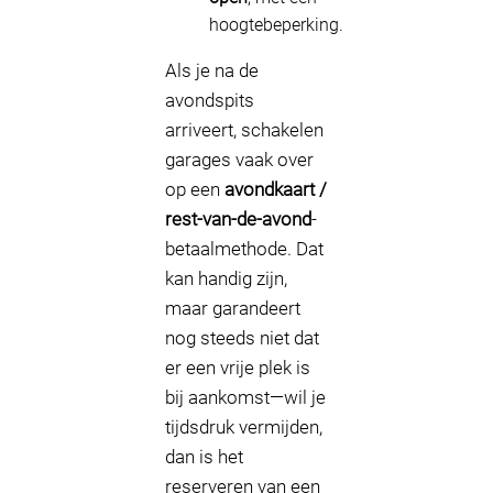
hoogtebeperking.
Als je na de
avondspits
arriveert, schakelen
garages vaak over
op een
avondkaart /
rest-van-de-avond
-
betaalmethode. Dat
kan handig zijn,
maar garandeert
nog steeds niet dat
er een vrije plek is
bij aankomst—wil je
tijdsdruk vermijden,
dan is het
reserveren van een