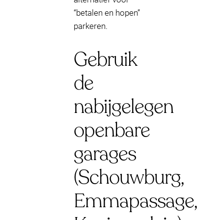
“betalen en hopen”
parkeren.
Gebruik
de
nabijgelegen
openbare
garages
(Schouwburg,
Emmapassage,