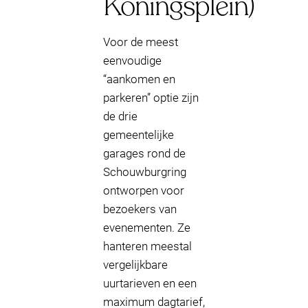
Koningsplein)
Voor de meest
eenvoudige
“aankomen en
parkeren” optie zijn
de drie
gemeentelijke
garages rond de
Schouwburgring
ontworpen voor
bezoekers van
evenementen. Ze
hanteren meestal
vergelijkbare
uurtarieven en een
maximum dagtarief,