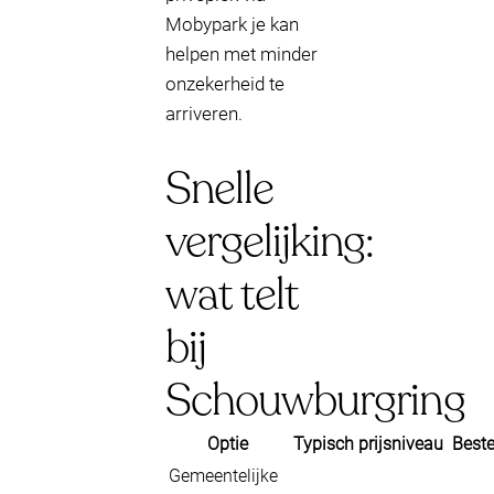
Mobypark je kan
helpen met minder
onzekerheid te
arriveren.
Snelle
vergelijking:
wat telt
bij
Schouwburgring
Optie
Typisch prijsniveau
Beste
Gemeentelijke