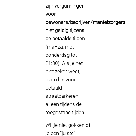
zijn
vergunningen
voor
bewoners/bedrijven/mantelzorgers
niet geldig tijdens
de betaalde tijden
(ma–za, met
donderdag tot
21:00). Als je het
niet zeker weet,
plan dan voor
betaald
straatparkeren
alleen tijdens de
toegestane tijden.
Wil je niet gokken of
je een “juiste”