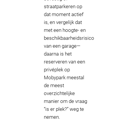
straatparkeren op
dat moment actief
is, en vergelijk dat
met een hoogte- en
beschikbaarheidsrisico
van een garage—
daarna is het
reserveren van een
privéplek op
Mobypark meestal
de meest
overzichtelijke
manier om de vraag
“is er plek?” weg te
nemen.