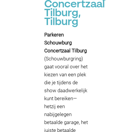
Concertzaal
Tilburg,
Tilburg
Parkeren
Schouwburg
Concertzaal Tilburg
(Schouwburgring)
gaat vooral over het
kiezen van een plek
die je tijdens de
show daadwerkelijk
kunt bereiken—
hetzij een
nabijgelegen
betaalde garage, het
juiste betaalde