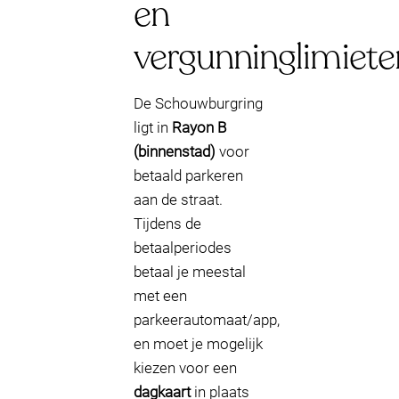
en
vergunninglimiete
De Schouwburgring
ligt in
Rayon B
(binnenstad)
voor
betaald parkeren
aan de straat.
Tijdens de
betaalperiodes
betaal je meestal
met een
parkeerautomaat/app,
en moet je mogelijk
kiezen voor een
dagkaart
in plaats