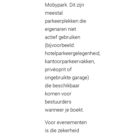
Mobypark. Dit zijn
meestal
parkeerplekken die
eigenaren niet
actief gebruiken
(bijvoorbeeld:
hotelparkeergelegenheid,
kantoorparkeervakken,
privéoprit of
ongebruikte garage)
die beschikbaar
komen voor
bestuurders
wanneer je boekt.
Voor evenementen
is die zekerheid