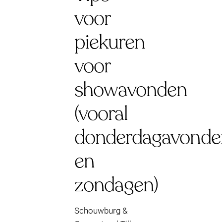
voor
piekuren
voor
showavonden
(vooral
donderdagavonde
en
zondagen)
Schouwburg &