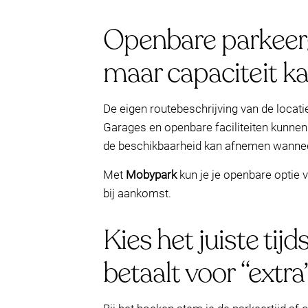
Openbare parkeerg
maar capaciteit ka
De eigen routebeschrijving van de locati
Garages en openbare faciliteiten kunnen 
de beschikbaarheid kan afnemen wanne
Met
Mobypark
kun je je openbare optie v
bij aankomst.
Kies het juiste tij
betaalt voor “extra”