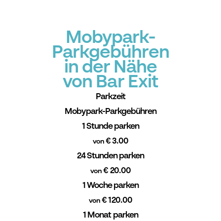
Mobypark-
Parkgebühren
in der Nähe
von Bar Exit
Parkzeit
Mobypark-Parkgebühren
1 Stunde parken
€ 3.00
von
24 Stunden parken
€ 20.00
von
1 Woche parken
€ 120.00
von
1 Monat parken