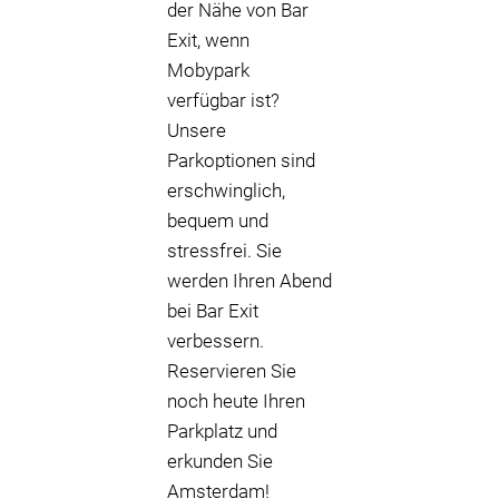
der Nähe von Bar
Exit, wenn
Mobypark
verfügbar ist?
Unsere
Parkoptionen sind
erschwinglich,
bequem und
stressfrei. Sie
werden Ihren Abend
bei Bar Exit
verbessern.
Reservieren Sie
noch heute Ihren
Parkplatz und
erkunden Sie
Amsterdam!