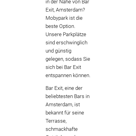
in der Nähe von Bar
Exit, Amsterdam?
Mobypark ist die
beste Option.
Unsere Parkplätze
sind erschwinglich
und günstig
gelegen, sodass Sie
sich bei Bar Exit
entspannen können.
Bar Exit, eine der
beliebtesten Bars in
Amsterdam, ist
bekannt für seine
Terrasse,
schmackhafte