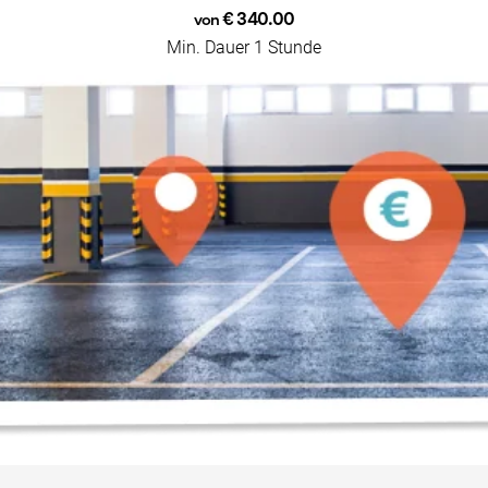
€ 340.00
von
Min. Dauer 1 Stunde