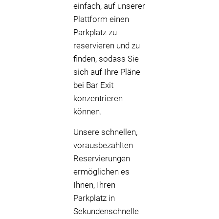
einfach, auf unserer
Plattform einen
Parkplatz zu
reservieren und zu
finden, sodass Sie
sich auf Ihre Pläne
bei Bar Exit
konzentrieren
können.
Unsere schnellen,
vorausbezahlten
Reservierungen
ermöglichen es
Ihnen, Ihren
Parkplatz in
Sekundenschnelle