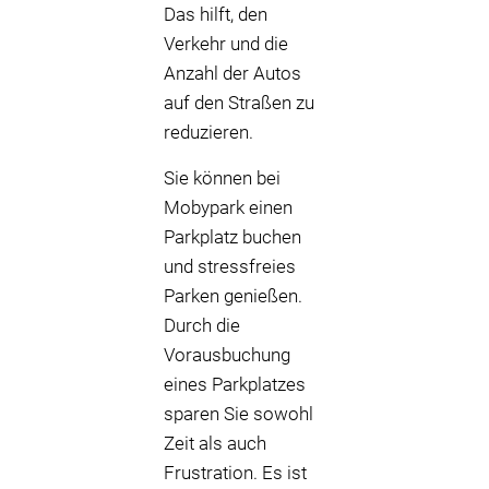
Das hilft, den
Verkehr und die
Anzahl der Autos
auf den Straßen zu
reduzieren.
Sie können bei
Mobypark einen
Parkplatz buchen
und stressfreies
Parken genießen.
Durch die
Vorausbuchung
eines Parkplatzes
sparen Sie sowohl
Zeit als auch
Frustration. Es ist