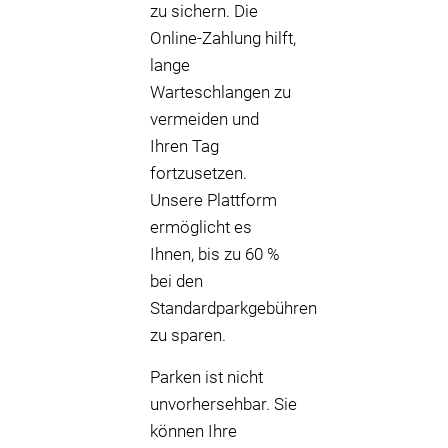
zu sichern. Die
Online-Zahlung hilft,
lange
Warteschlangen zu
vermeiden und
Ihren Tag
fortzusetzen.
Unsere Plattform
ermöglicht es
Ihnen, bis zu 60 %
bei den
Standardparkgebühren
zu sparen.
Parken ist nicht
unvorhersehbar. Sie
können Ihre