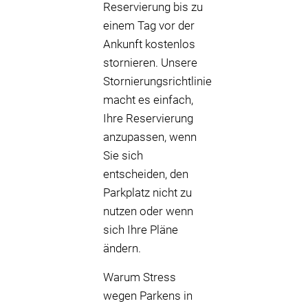
Reservierung bis zu
einem Tag vor der
Ankunft kostenlos
stornieren. Unsere
Stornierungsrichtlinie
macht es einfach,
Ihre Reservierung
anzupassen, wenn
Sie sich
entscheiden, den
Parkplatz nicht zu
nutzen oder wenn
sich Ihre Pläne
ändern.
Warum Stress
wegen Parkens in