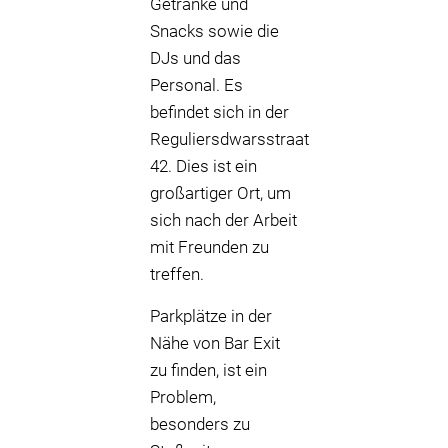
Getränke und
Snacks sowie die
DJs und das
Personal. Es
befindet sich in der
Reguliersdwarsstraat
42. Dies ist ein
großartiger Ort, um
sich nach der Arbeit
mit Freunden zu
treffen.
Parkplätze in der
Nähe von Bar Exit
zu finden, ist ein
Problem,
besonders zu