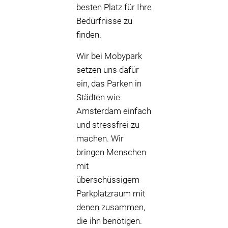
besten Platz für Ihre
Bedürfnisse zu
finden.
Wir bei Mobypark
setzen uns dafür
ein, das Parken in
Städten wie
Amsterdam einfach
und stressfrei zu
machen. Wir
bringen Menschen
mit
überschüssigem
Parkplatzraum mit
denen zusammen,
die ihn benötigen.