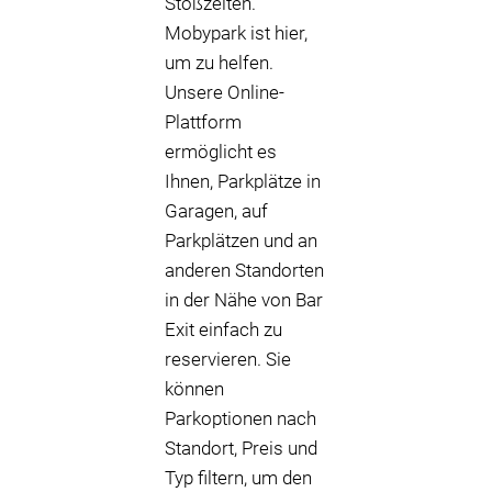
Stoßzeiten.
Mobypark ist hier,
um zu helfen.
Unsere Online-
Plattform
ermöglicht es
Ihnen, Parkplätze in
Garagen, auf
Parkplätzen und an
anderen Standorten
in der Nähe von Bar
Exit einfach zu
reservieren. Sie
können
Parkoptionen nach
Standort, Preis und
Typ filtern, um den