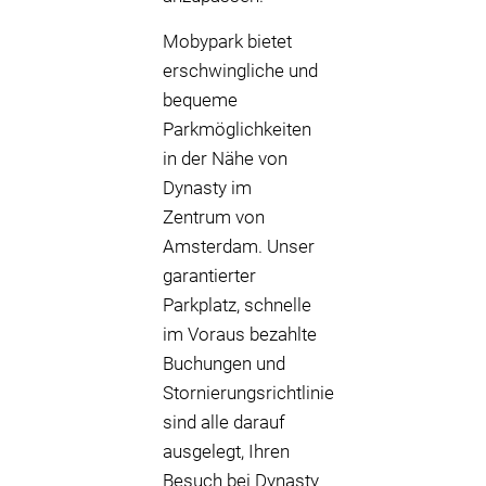
Mobypark bietet
erschwingliche und
bequeme
Parkmöglichkeiten
in der Nähe von
Dynasty im
Zentrum von
Amsterdam. Unser
garantierter
Parkplatz, schnelle
im Voraus bezahlte
Buchungen und
Stornierungsrichtlinie
sind alle darauf
ausgelegt, Ihren
Besuch bei Dynasty