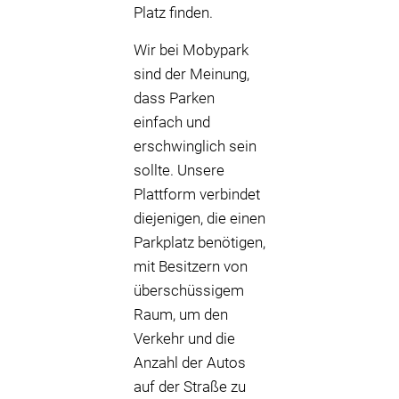
Platz finden.
Wir bei Mobypark
sind der Meinung,
dass Parken
einfach und
erschwinglich sein
sollte. Unsere
Plattform verbindet
diejenigen, die einen
Parkplatz benötigen,
mit Besitzern von
überschüssigem
Raum, um den
Verkehr und die
Anzahl der Autos
auf der Straße zu