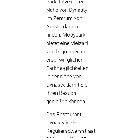
Parkplätze in der
Nähe von Dynasty
im Zentrum von
Amsterdam zu
finden. Mobypark
bietet eine Vielzahl
von bequemen und
erschwinglichen
Parkmöglichkeiten
in der Nähe von
Dynasty, damit Sie
Ihren Besuch
genießen können.
Das Restaurant
Dynasty in der
Reguliersdwarsstraat