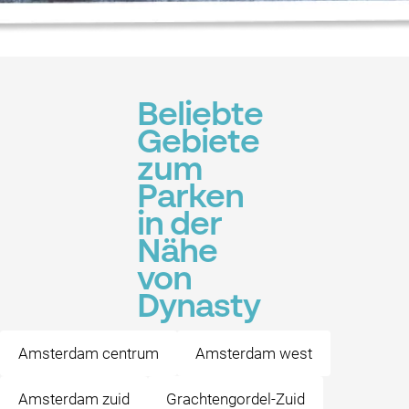
Beliebte
Gebiete
zum
Parken
in der
Nähe
von
Dynasty
Amsterdam centrum
Amsterdam west
Amsterdam zuid
Grachtengordel-Zuid