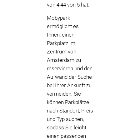
von 4,44 von 5 hat.
Mobypark
ermöglicht es
Ihnen, einen
Parkplatz im
Zentrum von
Amsterdam zu
reservieren und den
Aufwand der Suche
bei Ihrer Ankunft zu
vermeiden. Sie
können Parkplätze
nach Standort, Preis
und Typ suchen,
sodass Sie leicht
einen passenden