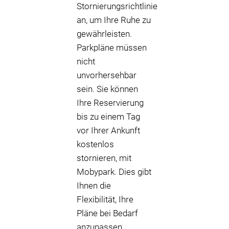
Stornierungsrichtlinie
an, um Ihre Ruhe zu
gewährleisten.
Parkpläne müssen
nicht
unvorhersehbar
sein. Sie können
Ihre Reservierung
bis zu einem Tag
vor Ihrer Ankunft
kostenlos
stornieren, mit
Mobypark. Dies gibt
Ihnen die
Flexibilität, Ihre
Pläne bei Bedarf
anzupassen.