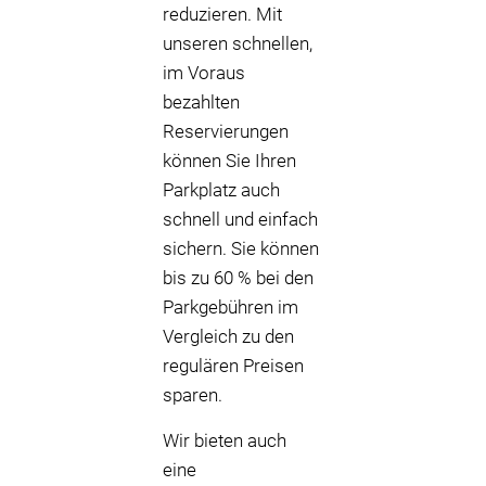
reduzieren. Mit
unseren schnellen,
im Voraus
bezahlten
Reservierungen
können Sie Ihren
Parkplatz auch
schnell und einfach
sichern. Sie können
bis zu 60 % bei den
Parkgebühren im
Vergleich zu den
regulären Preisen
sparen.
Wir bieten auch
eine