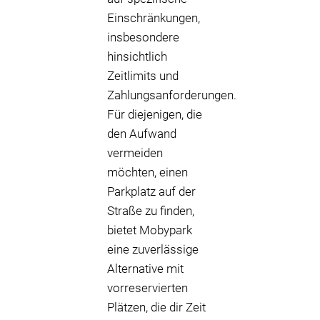
Einschränkungen,
insbesondere
hinsichtlich
Zeitlimits und
Zahlungsanforderungen.
Für diejenigen, die
den Aufwand
vermeiden
möchten, einen
Parkplatz auf der
Straße zu finden,
bietet Mobypark
eine zuverlässige
Alternative mit
vorreservierten
Plätzen, die dir Zeit