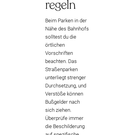
regeln
Beim Parken in der
Nähe des Bahnhofs
solltest du die
örtlichen
Vorschriften
beachten. Das
Straßenparken
unterliegt strenger
Durchsetzung, und
Verstöße können
Bußgelder nach
sich ziehen.
Überprüfe immer
die Beschilderung
auf spezifische