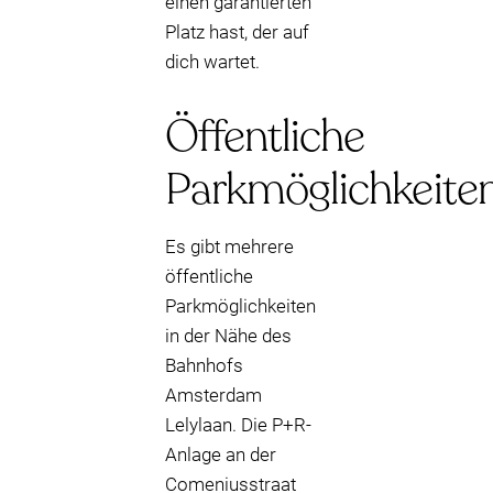
einen garantierten
Platz hast, der auf
dich wartet.
Öffentliche
Parkmöglichkeite
Es gibt mehrere
öffentliche
Parkmöglichkeiten
in der Nähe des
Bahnhofs
Amsterdam
Lelylaan. Die P+R-
Anlage an der
Comeniusstraat