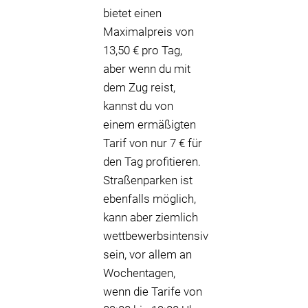
bietet einen
Maximalpreis von
13,50 € pro Tag,
aber wenn du mit
dem Zug reist,
kannst du von
einem ermäßigten
Tarif von nur 7 € für
den Tag profitieren.
Straßenparken ist
ebenfalls möglich,
kann aber ziemlich
wettbewerbsintensiv
sein, vor allem an
Wochentagen,
wenn die Tarife von