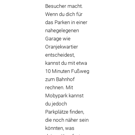
Besucher macht.
Wenn du dich für
das Parken in einer
nahegelegenen
Garage wie
Oranjekwartier
entscheidest,
kannst du mit etwa
10 Minuten Fußweg
zum Bahnhof
rechnen. Mit
Mobypark kannst
du jedoch
Parkplätze finden,
die noch näher sein
könnten, was