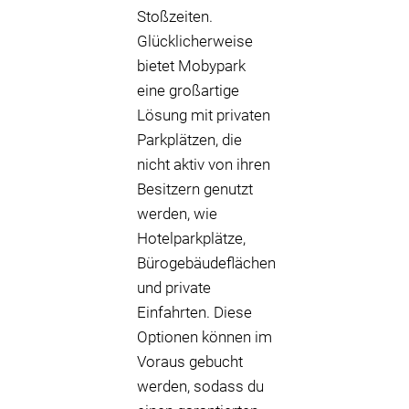
Stoßzeiten.
Glücklicherweise
bietet Mobypark
eine großartige
Lösung mit privaten
Parkplätzen, die
nicht aktiv von ihren
Besitzern genutzt
werden, wie
Hotelparkplätze,
Bürogebäudeflächen
und private
Einfahrten. Diese
Optionen können im
Voraus gebucht
werden, sodass du