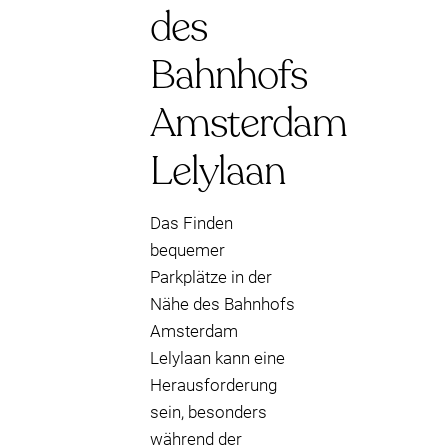
des
Bahnhofs
Amsterdam
Lelylaan
Das Finden
bequemer
Parkplätze in der
Nähe des Bahnhofs
Amsterdam
Lelylaan kann eine
Herausforderung
sein, besonders
während der