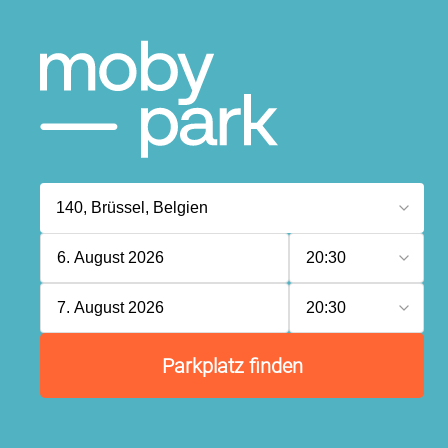
6. August 2026
20:30
7. August 2026
20:30
Parkplatz finden
P