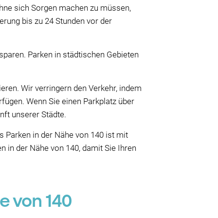
, ohne sich Sorgen machen zu müssen,
erung bis zu 24 Stunden vor der
sparen. Parken in städtischen Gebieten
ieren. Wir verringern den Verkehr, indem
rfügen. Wenn Sie einen Parkplatz über
nft unserer Städte.
s Parken in der Nähe von 140 ist mit
 in der Nähe von 140, damit Sie Ihren
e von 140