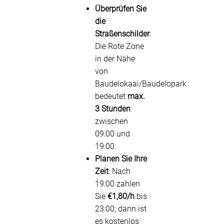
Überprüfen Sie
die
Straßenschilder
:
Die Rote Zone
in der Nähe
von
Baudelokaai/Baudelopark
bedeutet
max.
3 Stunden
zwischen
09:00 und
19:00.
Planen Sie Ihre
Zeit
: Nach
19:00 zahlen
Sie
€1,80/h
bis
23:00; dann ist
es kostenlos