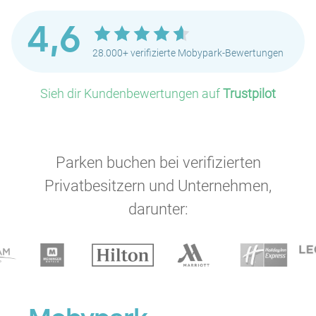
4,6
28.000+ verifizierte Mobypark-Bewertungen
Sieh dir Kundenbewertungen auf
Trustpilot
Parken buchen bei verifizierten
Privatbesitzern und Unternehmen,
darunter: