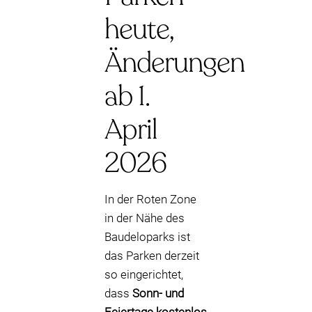
heute,
Änderungen
ab 1.
April
2026
In der Roten Zone
in der Nähe des
Baudeloparks ist
das Parken derzeit
so eingerichtet,
dass
Sonn- und