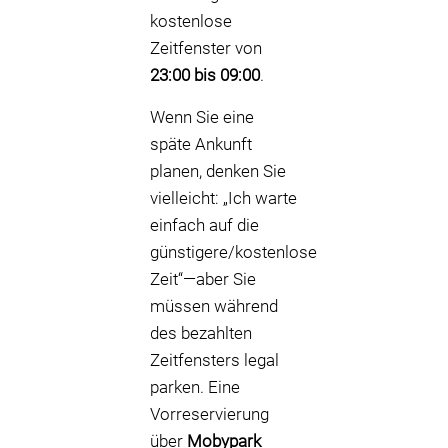
kostenlose
Zeitfenster von
23:00 bis 09:00
.
Wenn Sie eine
späte Ankunft
planen, denken Sie
vielleicht: „Ich warte
einfach auf die
günstigere/kostenlose
Zeit“—aber Sie
müssen während
des bezahlten
Zeitfensters legal
parken. Eine
Vorreservierung
über
Mobypark