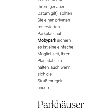
Ihrem genauen
Datum gilt), sollten
Sie einen privaten
reservierten
Parkplatz auf
Mobypark
sichern—
es ist eine einfache
Möglichkeit, Ihren
Plan stabil zu
halten, auch wenn
sich die
Straßenregeln
ändern.
Parkhäuser