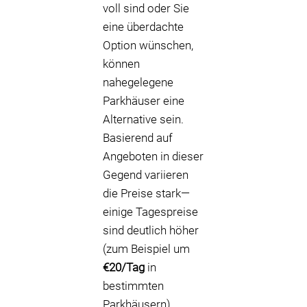
voll sind oder Sie
eine überdachte
Option wünschen,
können
nahegelegene
Parkhäuser eine
Alternative sein.
Basierend auf
Angeboten in dieser
Gegend variieren
die Preise stark—
einige Tagespreise
sind deutlich höher
(zum Beispiel um
€20/Tag
in
bestimmten
Parkhäusern),