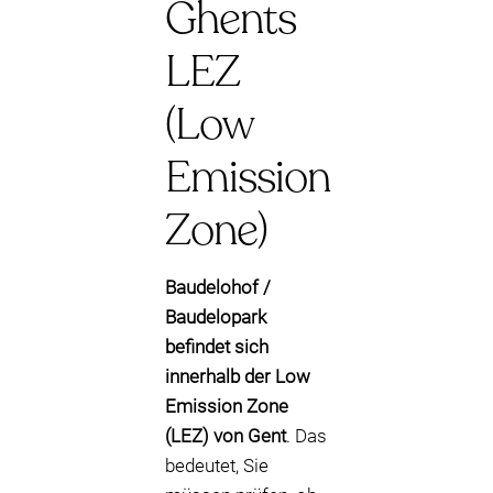
Ghents
LEZ
(Low
Emission
Zone)
Baudelohof /
Baudelopark
befindet sich
innerhalb der Low
Emission Zone
(LEZ) von Gent
. Das
bedeutet, Sie