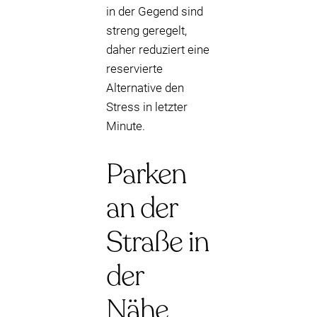
in der Gegend sind
streng geregelt,
daher reduziert eine
reservierte
Alternative den
Stress in letzter
Minute.
Parken
an der
Straße in
der
Nähe