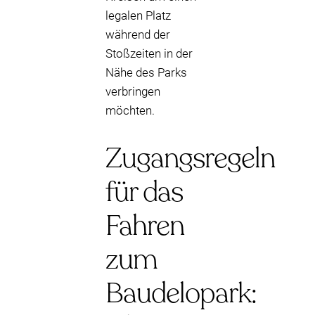
legalen Platz
während der
Stoßzeiten in der
Nähe des Parks
verbringen
möchten.
Zugangsregeln
für das
Fahren
zum
Baudelopark: