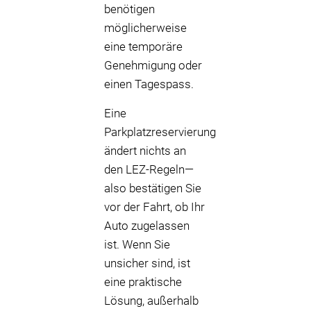
benötigen
möglicherweise
eine temporäre
Genehmigung oder
einen Tagespass.
Eine
Parkplatzreservierung
ändert nichts an
den LEZ-Regeln—
also bestätigen Sie
vor der Fahrt, ob Ihr
Auto zugelassen
ist. Wenn Sie
unsicher sind, ist
eine praktische
Lösung, außerhalb