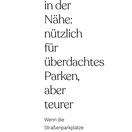
in der
Nähe:
nützlich
für
überdachtes
Parken,
aber
teurer
Wenn die
Straßenparkplätze