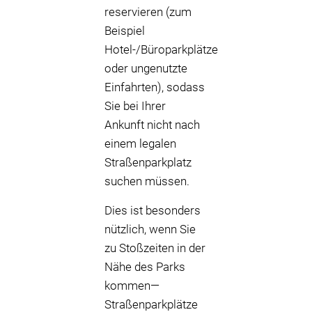
reservieren (zum
Beispiel
Hotel-/Büroparkplätze
oder ungenutzte
Einfahrten), sodass
Sie bei Ihrer
Ankunft nicht nach
einem legalen
Straßenparkplatz
suchen müssen.
Dies ist besonders
nützlich, wenn Sie
zu Stoßzeiten in der
Nähe des Parks
kommen—
Straßenparkplätze