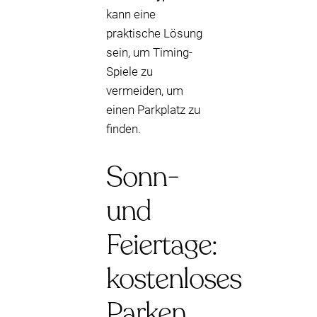
kann eine
praktische Lösung
sein, um Timing-
Spiele zu
vermeiden, um
einen Parkplatz zu
finden.
Sonn-
und
Feiertage:
kostenloses
Parken