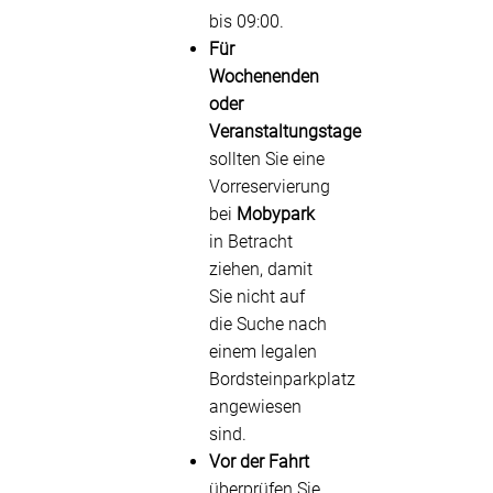
bis 09:00.
Für
Wochenenden
oder
Veranstaltungstage
sollten Sie eine
Vorreservierung
bei
Mobypark
in Betracht
ziehen, damit
Sie nicht auf
die Suche nach
einem legalen
Bordsteinparkplatz
angewiesen
sind.
Vor der Fahrt
überprüfen Sie