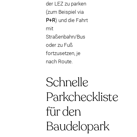
der LEZ zu parken
(zum Beispiel via
P+R
) und die Fahrt
mit
Straßenbahn/Bus
oder zu Fuß
fortzusetzen, je
nach Route.
Schnelle
Parkcheckliste
für den
Baudelopark