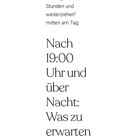
Stunden und
weiterziehen“
mitten am Tag.
Nach
19:00
Uhr und
über
Nacht:
Was zu
erwarten