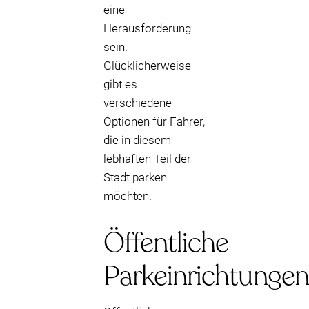
eine
Herausforderung
sein.
Glücklicherweise
gibt es
verschiedene
Optionen für Fahrer,
die in diesem
lebhaften Teil der
Stadt parken
möchten.
Öffentliche
Parkeinrichtungen