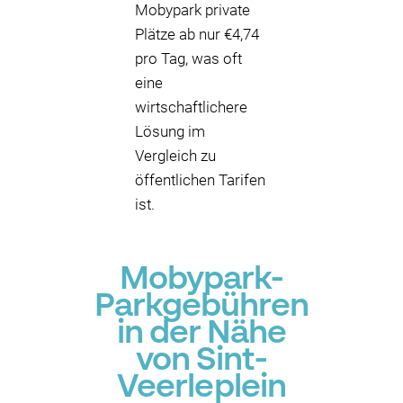
Mobypark private
Plätze ab nur €4,74
pro Tag, was oft
eine
wirtschaftlichere
Lösung im
Vergleich zu
öffentlichen Tarifen
ist.
Mobypark-
Parkgebühren
in der Nähe
von Sint-
Veerleplein