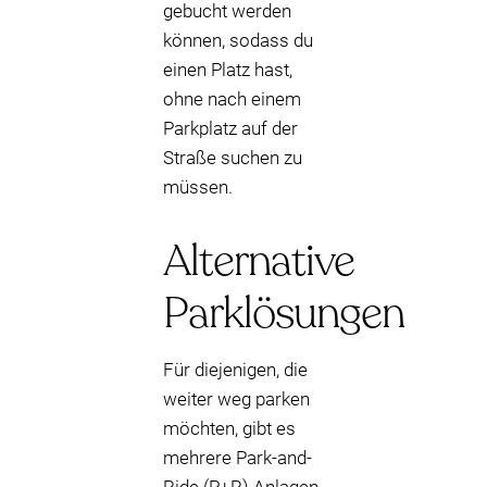
gebucht werden
können, sodass du
einen Platz hast,
ohne nach einem
Parkplatz auf der
Straße suchen zu
müssen.
Alternative
Parklösungen
Für diejenigen, die
weiter weg parken
möchten, gibt es
mehrere Park-and-