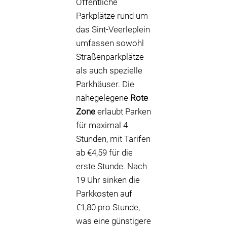
Öffentliche
Parkplätze rund um
das Sint-Veerleplein
umfassen sowohl
Straßenparkplätze
als auch spezielle
Parkhäuser. Die
nahegelegene
Rote
Zone
erlaubt Parken
für maximal 4
Stunden, mit Tarifen
ab €4,59 für die
erste Stunde. Nach
19 Uhr sinken die
Parkkosten auf
€1,80 pro Stunde,
was eine günstigere