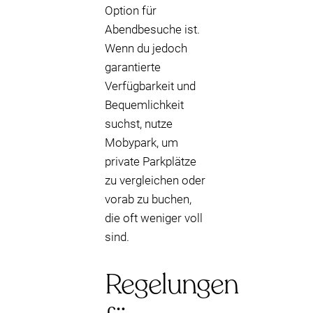
Option für
Abendbesuche ist.
Wenn du jedoch
garantierte
Verfügbarkeit und
Bequemlichkeit
suchst, nutze
Mobypark, um
private Parkplätze
zu vergleichen oder
vorab zu buchen,
die oft weniger voll
sind.
Regelungen