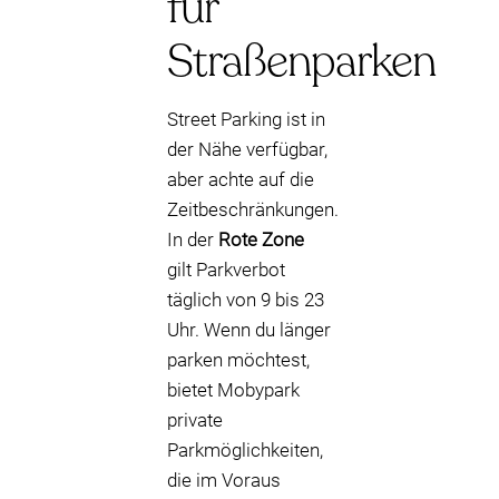
für
Straßenparken
Street Parking ist in
der Nähe verfügbar,
aber achte auf die
Zeitbeschränkungen.
In der
Rote Zone
gilt Parkverbot
täglich von 9 bis 23
Uhr. Wenn du länger
parken möchtest,
bietet Mobypark
private
Parkmöglichkeiten,
die im Voraus