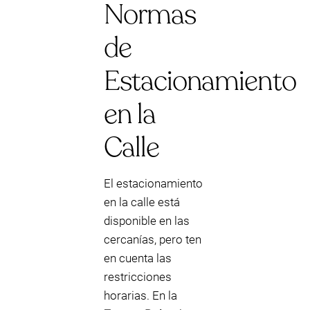
Normas
de
Estacionamiento
en la
Calle
El estacionamiento
en la calle está
disponible en las
cercanías, pero ten
en cuenta las
restricciones
horarias. En la