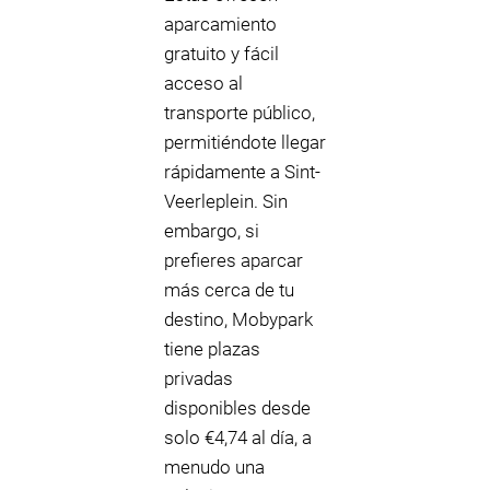
aparcamiento
gratuito y fácil
acceso al
transporte público,
permitiéndote llegar
rápidamente a Sint-
Veerleplein. Sin
embargo, si
prefieres aparcar
más cerca de tu
destino, Mobypark
tiene plazas
privadas
disponibles desde
solo €4,74 al día, a
menudo una