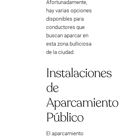
Afortunadamente,
hay varias opciones
disponibles para
conductores que
buscan aparcar en
esta zona bulliciosa
de la ciudad.
Instalaciones
de
Aparcamiento
Público
El aparcamiento