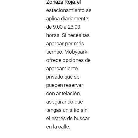
Zonaza Roja
, el
estacionamiento se
aplica diariamente
de 9:00 a 23:00
horas. Si necesitas
aparcar por más
tiempo, Mobypark
ofrece opciones de
aparcamiento
privado que se
pueden reservar
con antelación,
asegurando que
tengas un sitio sin
el estrés de buscar
en la calle.