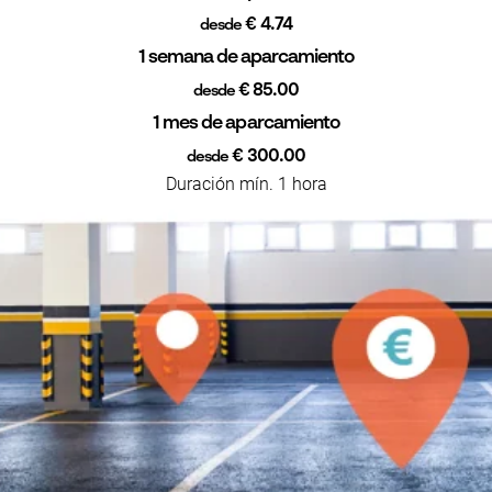
€ 4.74
desde
1 semana de aparcamiento
€ 85.00
desde
1 mes de aparcamiento
€ 300.00
desde
Duración mín. 1 hora