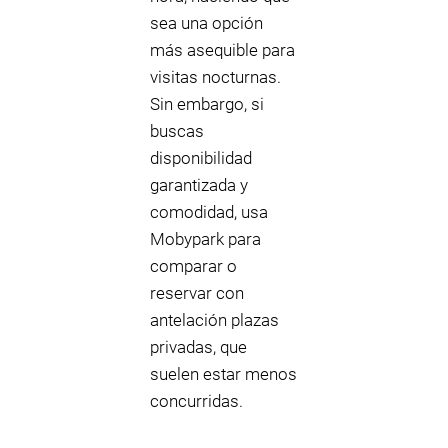
sea una opción
más asequible para
visitas nocturnas.
Sin embargo, si
buscas
disponibilidad
garantizada y
comodidad, usa
Mobypark para
comparar o
reservar con
antelación plazas
privadas, que
suelen estar menos
concurridas.