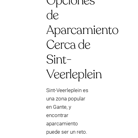
Opciones
de
Aparcamiento
Cerca de
Sint-
Veerleplein
Sint-Veerleplein es
una zona popular
en Gante, y
encontrar
aparcamiento
puede ser un reto.