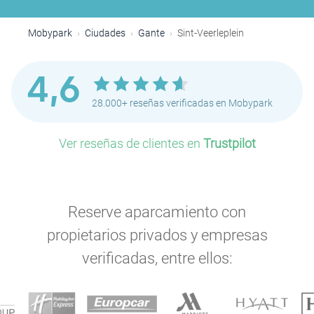
Mobypark
Ciudades
Gante
Sint-Veerleplein
4,6
28.000+ reseñas verificadas en Mobypark
Ver reseñas de clientes en
Trustpilot
Reserve aparcamiento con
propietarios privados y empresas
verificadas, entre ellos: