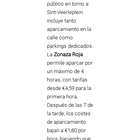
público en torno a
Sint-Veerleplein
incluye tanto
aparcamiento en la
calle como
parkings dedicados.
La
Zonaza Roja
permite aparcar por
un máximo de 4
horas, con tarifas
desde €4,59 para la
primera hora.
Después de las 7 de
la tarde, los costes
de aparcamiento
bajan a €1,80 por
hora, haciendo que