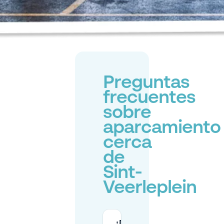
Preguntas
frecuentes
sobre
aparcamiento
cerca
de
Sint-
Veerleplein
¿Dónde