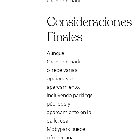
Groentenmarkt.
Consideraciones
Finales
Aunque
Groentenmarkt
ofrece varias
opciones de
aparcamiento,
incluyendo parkings
públicos y
aparcamiento en la
calle, usar
Mobypark puede
ofrecer una