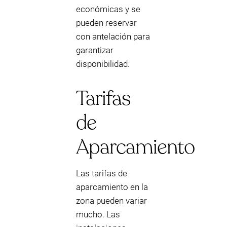
económicas y se
pueden reservar
con antelación para
garantizar
disponibilidad.
Tarifas
de
Aparcamiento
Las tarifas de
aparcamiento en la
zona pueden variar
mucho. Las