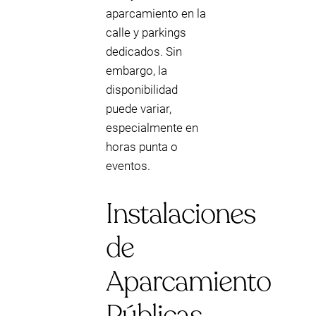
aparcamiento en la
calle y parkings
dedicados. Sin
embargo, la
disponibilidad
puede variar,
especialmente en
horas punta o
eventos.
Instalaciones
de
Aparcamiento
Públicas