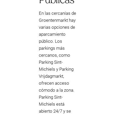
En las cercanías de
Groentenmarkt hay
varias opciones de
aparcamiento
público. Los
parkings más
cercanos, como
Parking Sint-
Michiels y Parking
Vrijdagmarkt,
ofrecen acceso
cómodo a la zona.
Parking Sint-
Michiels está
abierto 24/7 y se