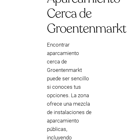
Cerca de
Groentenmarkt
Encontrar
aparcamiento
cerca de
Groentenmarkt
puede ser sencillo
si conoces tus
opciones. La zona
ofrece una mezcla
de instalaciones de
aparcamiento
públicas,
incluyendo