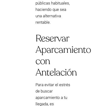
públicas habituales,
haciendo que sea
una alternativa
rentable.
Reservar
Aparcamiento
con
Antelación
Para evitar el estrés
de buscar
aparcamiento a tu
llegada, es