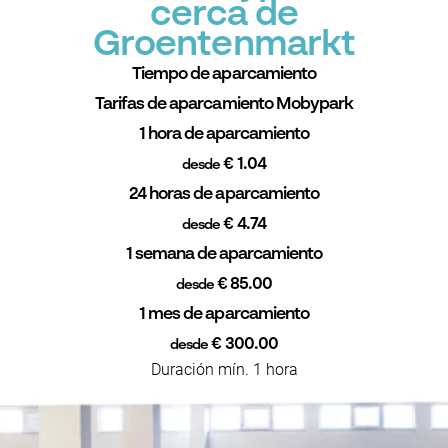
cerca de
Groentenmarkt
Tiempo de aparcamiento
Tarifas de aparcamiento Mobypark
1 hora de aparcamiento
€ 1.04
desde
24 horas de aparcamiento
€ 4.74
desde
1 semana de aparcamiento
€ 85.00
desde
1 mes de aparcamiento
€ 300.00
desde
Duración mín. 1 hora