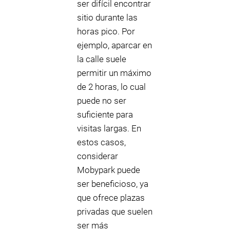
ser difícil encontrar
sitio durante las
horas pico. Por
ejemplo, aparcar en
la calle suele
permitir un máximo
de 2 horas, lo cual
puede no ser
suficiente para
visitas largas. En
estos casos,
considerar
Mobypark puede
ser beneficioso, ya
que ofrece plazas
privadas que suelen
ser más