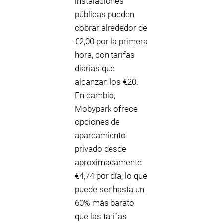
instalaciones
públicas pueden
cobrar alrededor de
€2,00 por la primera
hora, con tarifas
diarias que
alcanzan los €20.
En cambio,
Mobypark ofrece
opciones de
aparcamiento
privado desde
aproximadamente
€4,74 por día, lo que
puede ser hasta un
60% más barato
que las tarifas