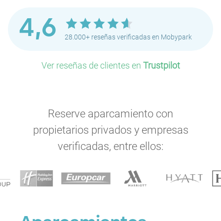
4,6
28.000+ reseñas verificadas en Mobypark
Ver reseñas de clientes en
Trustpilot
Reserve aparcamiento con
propietarios privados y empresas
verificadas, entre ellos: