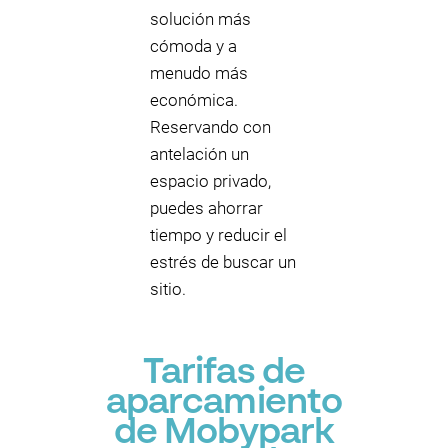
solución más
cómoda y a
menudo más
económica.
Reservando con
antelación un
espacio privado,
puedes ahorrar
tiempo y reducir el
estrés de buscar un
sitio.
Tarifas de
aparcamiento
de Mobypark