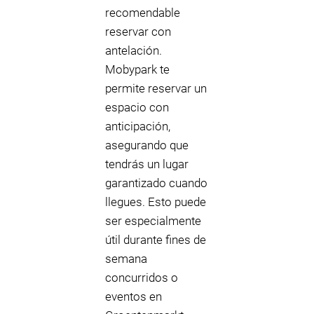
recomendable
reservar con
antelación.
Mobypark te
permite reservar un
espacio con
anticipación,
asegurando que
tendrás un lugar
garantizado cuando
llegues. Esto puede
ser especialmente
útil durante fines de
semana
concurridos o
eventos en