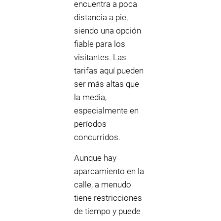
encuentra a poca
distancia a pie,
siendo una opción
fiable para los
visitantes. Las
tarifas aquí pueden
ser más altas que
la media,
especialmente en
períodos
concurridos.
Aunque hay
aparcamiento en la
calle, a menudo
tiene restricciones
de tiempo y puede