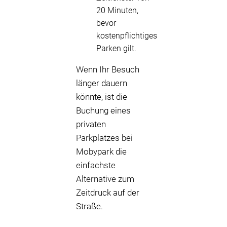
20 Minuten,
bevor
kostenpflichtiges
Parken gilt.
Wenn Ihr Besuch
länger dauern
könnte, ist die
Buchung eines
privaten
Parkplatzes bei
Mobypark die
einfachste
Alternative zum
Zeitdruck auf der
Straße.