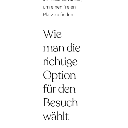
um einen freien
Platz zu finden.
Wie
man die
richtige
Option
für den
Besuch
wählt