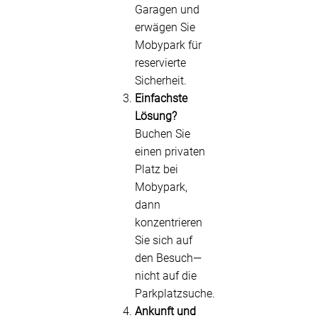
Garagen und
erwägen Sie
Mobypark für
reservierte
Sicherheit.
Einfachste
Lösung?
Buchen Sie
einen privaten
Platz bei
Mobypark,
dann
konzentrieren
Sie sich auf
den Besuch—
nicht auf die
Parkplatzsuche.
Ankunft und