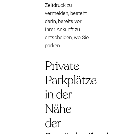
Zeitdruck zu
vermeiden, besteht
darin, bereits vor
Ihrer Ankunft zu
entscheiden, wo Sie
parken.
Private
Parkplätze
in der
Nähe
der