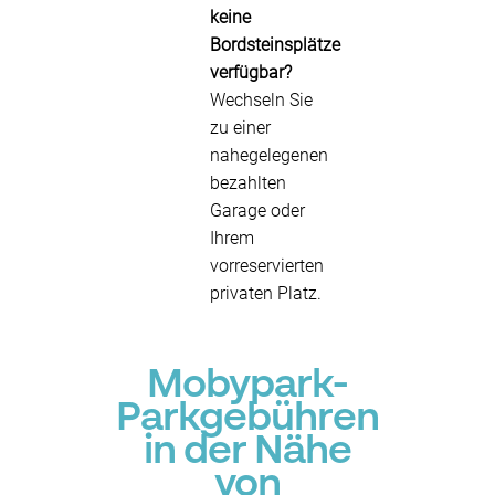
keine
Bordsteinsplätze
verfügbar?
Wechseln Sie
zu einer
nahegelegenen
bezahlten
Garage oder
Ihrem
vorreservierten
privaten Platz.
Mobypark-
Parkgebühren
in der Nähe
von