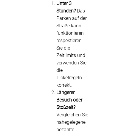
Unter 3
Stunden?
Das
Parken auf der
Straße kann
funktionieren—
respektieren
Sie die
Zeitlimits und
verwenden Sie
die
Ticketregeln
korrekt.
Längerer
Besuch oder
Stoßzeit?
Vergleichen Sie
nahegelegene
bezahlte