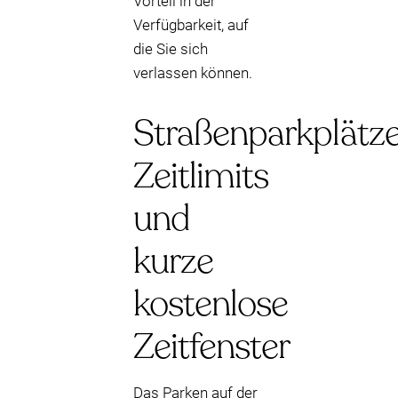
Vorteil in der
Verfügbarkeit, auf
die Sie sich
verlassen können.
Straßenparkplätze
Zeitlimits
und
kurze
kostenlose
Zeitfenster
Das Parken auf der