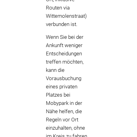
Routen via
Wittemolenstraat)
verbunden ist.
Wenn Sie bei der
Ankunft weniger
Entscheidungen
treffen möchten,
kann die
Vorausbuchung
eines privaten
Platzes bei
Mobypark in der
Nähe helfen, die
Regeln vor Ort
einzuhalten, ohne
im Kreis zu fahren,