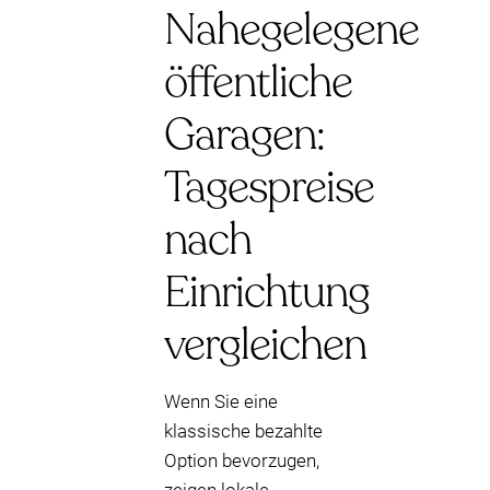
Nahegelegene
öffentliche
Garagen:
Tagespreise
nach
Einrichtung
vergleichen
Wenn Sie eine
klassische bezahlte
Option bevorzugen,