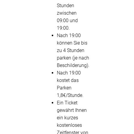
Stunden
zwischen
09:00 und
19:00.
Nach 19:00
können Sie bis
zu 4 Stunden
parken (je nach
Beschilderung).
Nach 19:00
kostet das
Parken
1,8€/Stunde.
Ein Ticket
gewährt Ihnen
ein kurzes
kostenloses
Zeitfenster von