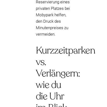
Reservierung eines
privaten Platzes bei
Mobypark helfen,
den Druck des
Minutenpreises zu
vermeiden.
Kurzzeitparken
vs.
Verlängern:
wie du
die Uhr