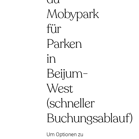
Mobypark
für
Parken
in
Beijum-
West
(schneller
Buchungsablauf)
Um Optionen zu