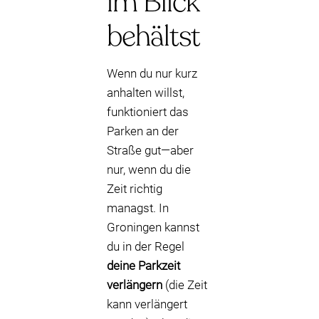
im Blick
behältst
Wenn du nur kurz
anhalten willst,
funktioniert das
Parken an der
Straße gut—aber
nur, wenn du die
Zeit richtig
managst. In
Groningen kannst
du in der Regel
deine Parkzeit
verlängern
(die Zeit
kann verlängert