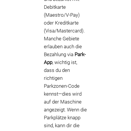
Debitkarte
(Maestro/V-Pay)
oder Kreditkarte
(Visa/Mastercard).
Manche Gebiete
erlauben auch die
Bezahlung via
Park-
App
, wichtig ist,
dass du den
richtigen
Parkzonen-Code
kennst—dies wird
auf der Maschine
angezeigt. Wenn die
Parkplätze knapp
sind, kann dir die