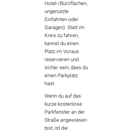
Hotel-/Büroflächen,
ungenutzte
Einfahrten oder
Garagen). Statt im
Kreis zu fahren,
kannst du einen
Platz im Voraus
reservieren und
sicher sein, dass du
einen Parkplatz
hast.
Wenn du auf das
kurze kostenlose
Parkfenster an der
Straße angewiesen
bist, ist die