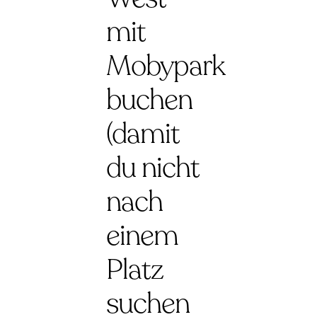
mit
Mobypark
buchen
(damit
du nicht
nach
einem
Platz
suchen