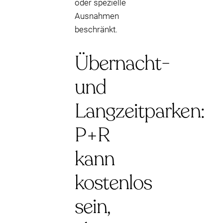
oder spezielle
Ausnahmen
beschränkt.
Übernacht-
und
Langzeitparken:
P+R
kann
kostenlos
sein,