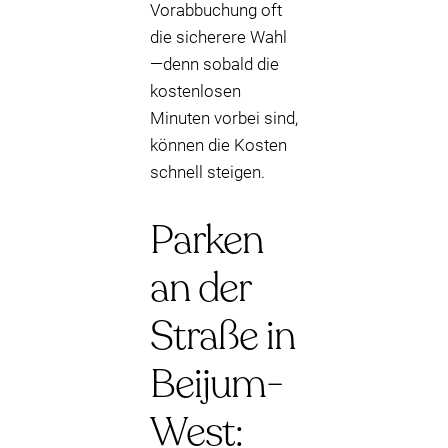
Vorabbuchung oft
die sicherere Wahl
—denn sobald die
kostenlosen
Minuten vorbei sind,
können die Kosten
schnell steigen.
Parken
an der
Straße in
Beijum-
West: