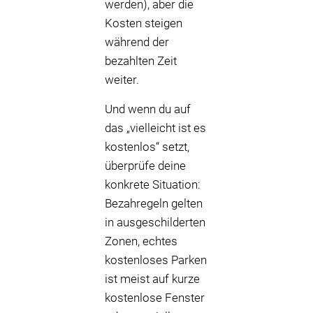
werden), aber die
Kosten steigen
während der
bezahlten Zeit
weiter.
Und wenn du auf
das „vielleicht ist es
kostenlos“ setzt,
überprüfe deine
konkrete Situation:
Bezahregeln gelten
in ausgeschilderten
Zonen, echtes
kostenloses Parken
ist meist auf kurze
kostenlose Fenster