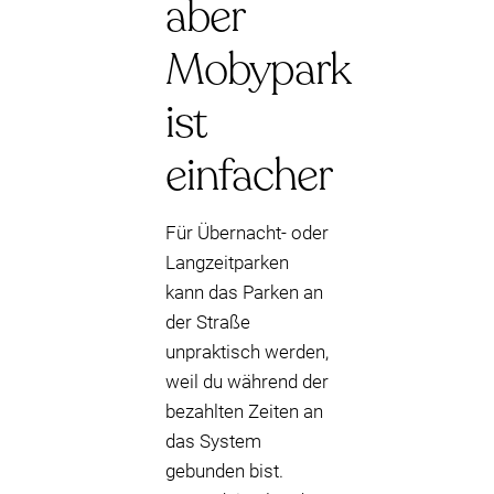
aber
Mobypark
ist
einfacher
Für Übernacht- oder
Langzeitparken
kann das Parken an
der Straße
unpraktisch werden,
weil du während der
bezahlten Zeiten an
das System
gebunden bist.