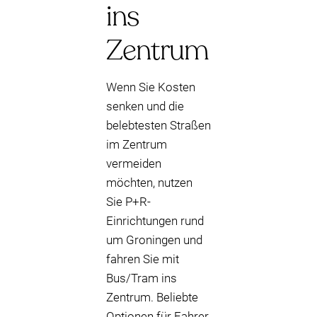
ins
Zentrum
Wenn Sie Kosten
senken und die
belebtesten Straßen
im Zentrum
vermeiden
möchten, nutzen
Sie P+R-
Einrichtungen rund
um Groningen und
fahren Sie mit
Bus/Tram ins
Zentrum. Beliebte
Optionen für Fahrer