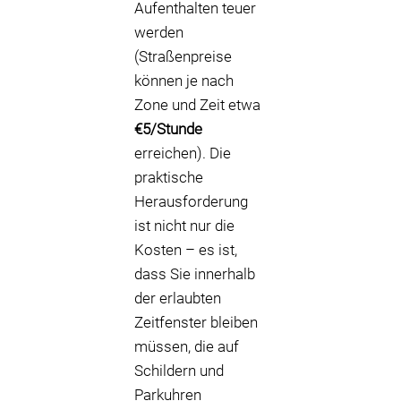
Aufenthalten teuer
werden
(Straßenpreise
können je nach
Zone und Zeit etwa
€5/Stunde
erreichen). Die
praktische
Herausforderung
ist nicht nur die
Kosten – es ist,
dass Sie innerhalb
der erlaubten
Zeitfenster bleiben
müssen, die auf
Schildern und
Parkuhren