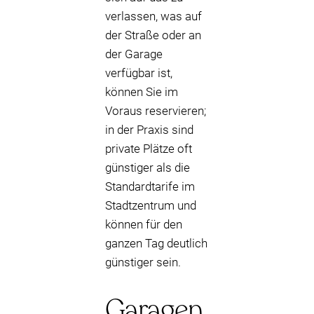
verlassen, was auf
der Straße oder an
der Garage
verfügbar ist,
können Sie im
Voraus reservieren;
in der Praxis sind
private Plätze oft
günstiger als die
Standardtarife im
Stadtzentrum und
können für den
ganzen Tag deutlich
günstiger sein.
Garagen