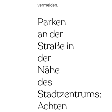
vermeiden.
Parken
an der
Straße in
der
Nähe
des
Stadtzentrums:
Achten