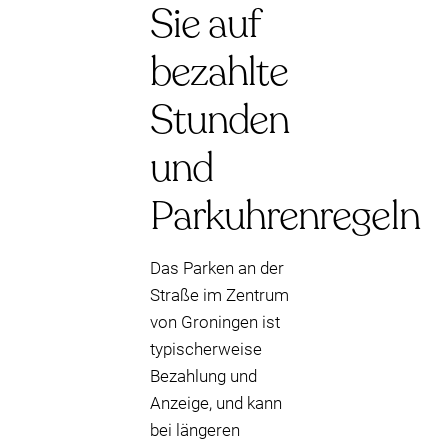
Sie auf
bezahlte
Stunden
und
Parkuhrenregeln
Das Parken an der
Straße im Zentrum
von Groningen ist
typischerweise
Bezahlung und
Anzeige, und kann
bei längeren