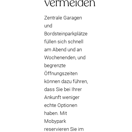
vermeiden
Zentrale Garagen
und
Bordsteinparkplätze
füllen sich schnell
am Abend und an
Wochenenden, und
begrenzte
Öffnungszeiten
können dazu führen,
dass Sie bei Ihrer
Ankunft weniger
echte Optionen
haben. Mit
Mobypark
reservieren Sie im