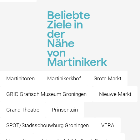
Beliebte
Ziele in
der
Nähe
von
Martinikerk
Martinitoren
Martinikerkhof
Grote Markt
GRID Grafisch Museum Groningen
Nieuwe Markt
Grand Theatre
Prinsentuin
SPOT/Stadsschouwburg Groningen
VERA