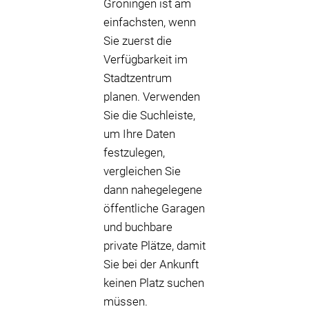
Groningen ist am
einfachsten, wenn
Sie zuerst die
Verfügbarkeit im
Stadtzentrum
planen. Verwenden
Sie die Suchleiste,
um Ihre Daten
festzulegen,
vergleichen Sie
dann nahegelegene
öffentliche Garagen
und buchbare
private Plätze, damit
Sie bei der Ankunft
keinen Platz suchen
müssen.