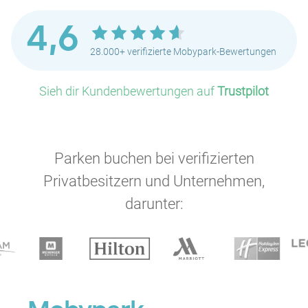
4,6
28.000+ verifizierte Mobypark-Bewertungen
Sieh dir Kundenbewertungen auf
Trustpilot
Parken buchen bei verifizierten
Privatbesitzern und Unternehmen,
darunter: