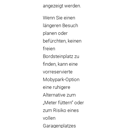
angezeigt werden.
Wenn Sie einen
längeren Besuch
planen oder
befürchten, keinen
freien
Bordsteinplatz zu
finden, kann eine
vorreservierte
Mobypark-Option
eine ruhigere
Alternative zum
„Meter füttern“ oder
zum Risiko eines
vollen
Garagenplatzes