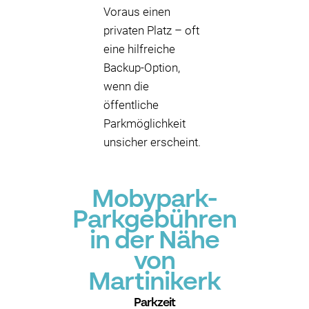
Voraus einen
privaten Platz – oft
eine hilfreiche
Backup-Option,
wenn die
öffentliche
Parkmöglichkeit
unsicher erscheint.
Mobypark-
Parkgebühren
in der Nähe
von
Martinikerk
Parkzeit