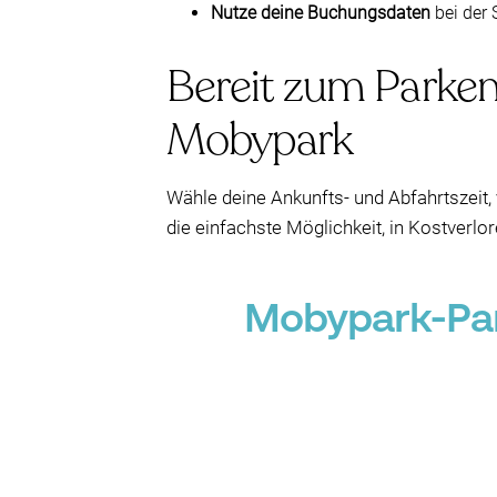
Nutze deine Buchungsdaten
bei der 
Bereit zum Parken
Mobypark
Wähle deine Ankunfts- und Abfahrtszeit, 
die einfachste Möglichkeit, in Kostverlo
Mobypark-Par