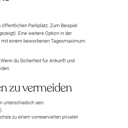
 öffentlichen Parkplatz. Zum Beispiel
ezeigt). Eine weitere Option in der
tet, mit einem beworbenen Tagesmaximum
 Wenn du Sicherheit für Ankunft und
iden.
en zu vermeiden
 unterschiedlich sein.
).
hsle zu einem vorreservierten privaten