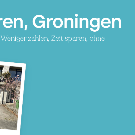
ren, Groningen
 Weniger zahlen, Zeit sparen, ohne
n