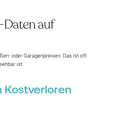
-Daten auf
aßen- oder Garagenpreisen. Das ist oft
sehbar ist.
 Kostverloren