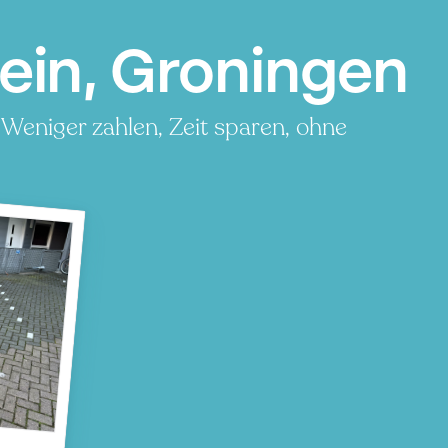
lein, Groningen
 Weniger zahlen, Zeit sparen, ohne
n