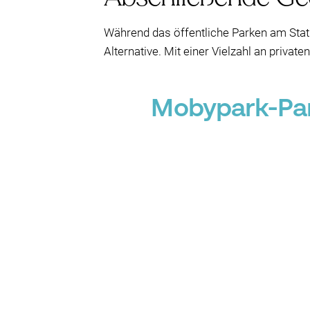
Während das öffentliche Parken am Statio
Alternative. Mit einer Vielzahl an privat
Mobypark-Par