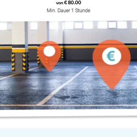
€ 80.00
von
Min. Dauer 1 Stunde