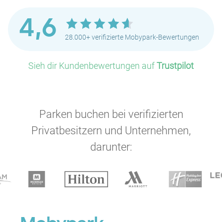
4,6
28.000+ verifizierte Mobypark-Bewertungen
Sieh dir Kundenbewertungen auf
Trustpilot
Parken buchen bei verifizierten
Privatbesitzern und Unternehmen,
darunter: