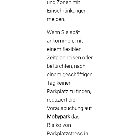
und Zonen mit
Einschränkungen
meiden.
Wenn Sie spät
ankommen, mit
einem flexiblen
Zeitplan reisen oder
befürchten, nach
einem geschäftigen
Tag keinen
Parkplatz zu finden,
reduziert die
Vorausbuchung auf
Mobypark
das
Risiko von
Parkplatzstress in