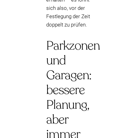
sich also, vor der
Festlegung der Zeit
doppelt zu prüfen.
Parkzonen
und
Garagen:
bessere
Planung,
aber
immer