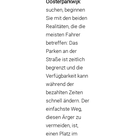
Oosterparkwijk
suchen, beginnen
Sie mit den beiden
Realitäten, die die
meisten Fahrer
betreffen: Das
Parken an der
Straße ist zeitlich
begrenzt und die
Verfügbarkeit kann
während der
bezahlten Zeiten
schnell ändern. Der
einfachste Weg,
diesen Ärger zu
vermeiden, ist,
einen Platz im