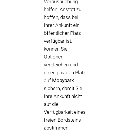
Vorausbuchung
helfen: Anstatt zu
hoffen, dass bei
Ihrer Ankunft ein
öffentlicher Platz
verfügbar ist,
können Sie
Optionen
vergleichen und
einen privaten Platz
auf
Mobypark
sichern, damit Sie
Ihre Ankunft nicht
auf die
Verfügbarkeit eines
freien Bordsteins
abstimmen