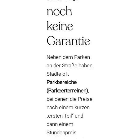
noch
keine
Garantie
Neben dem Parken
an der Straße haben
Städte oft
Parkbereiche
(Parkeerterreinen)
,
bei denen die Preise
nach einem kurzen
„ersten Teil“ und
dann einem
Stundenpreis