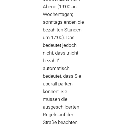
Abend (19:00 an
Wochentagen;
sonntags enden die
bezahlten Stunden
um 17:00). Das
bedeutet jedoch
nicht, dass „nicht
bezahlt“
automatisch
bedeutet, dass Sie
überall parken
können: Sie
müssen die
ausgeschilderten
Regeln auf der
Straße beachten