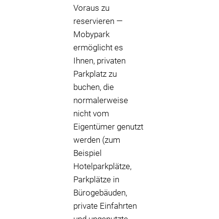
Voraus zu
reservieren —
Mobypark
ermöglicht es
Ihnen, privaten
Parkplatz zu
buchen, die
normalerweise
nicht vom
Eigentümer genutzt
werden (zum
Beispiel
Hotelparkplätze,
Parkplätze in
Bürogebäuden,
private Einfahrten