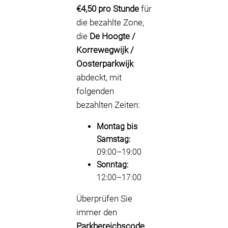
€4,50 pro Stunde
für
die bezahlte Zone,
die
De Hoogte /
Korrewegwijk /
Oosterparkwijk
abdeckt, mit
folgenden
bezahlten Zeiten:
Montag bis
Samstag:
09:00–19:00
Sonntag:
12:00–17:00
Überprüfen Sie
immer den
Parkbereichscode