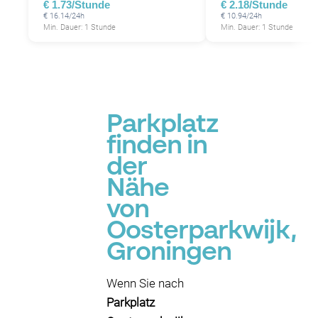
€ 1.73/Stunde
€ 2.18/Stunde
€ 16.14/24h
€ 10.94/24h
Min. Dauer: 1 Stunde
Min. Dauer: 1 Stunde
Parkplatz
finden in
der
Nähe
von
Oosterparkwijk,
Groningen
Wenn Sie nach
Parkplatz