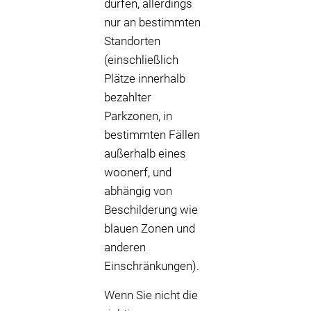
dürfen, allerdings
nur an bestimmten
Standorten
(einschließlich
Plätze innerhalb
bezahlter
Parkzonen, in
bestimmten Fällen
außerhalb eines
woonerf, und
abhängig von
Beschilderung wie
blauen Zonen und
anderen
Einschränkungen).
Wenn Sie nicht die