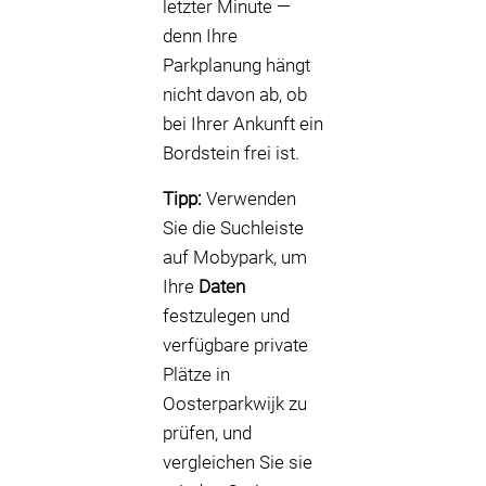
letzter Minute —
denn Ihre
Parkplanung hängt
nicht davon ab, ob
bei Ihrer Ankunft ein
Bordstein frei ist.
Tipp:
Verwenden
Sie die Suchleiste
auf Mobypark, um
Ihre
Daten
festzulegen und
verfügbare private
Plätze in
Oosterparkwijk zu
prüfen, und
vergleichen Sie sie