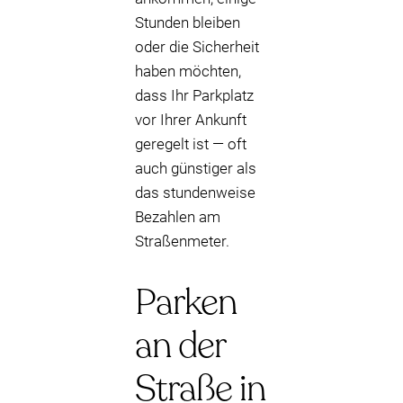
Stunden bleiben
oder die Sicherheit
haben möchten,
dass Ihr Parkplatz
vor Ihrer Ankunft
geregelt ist — oft
auch günstiger als
das stundenweise
Bezahlen am
Straßenmeter.
Parken
an der
Straße in