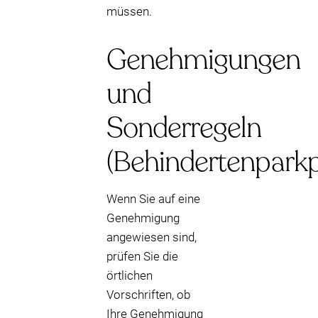
müssen.
Genehmigungen
und
Sonderregeln
(Behindertenparkp
Wenn Sie auf eine
Genehmigung
angewiesen sind,
prüfen Sie die
örtlichen
Vorschriften, ob
Ihre Genehmigung