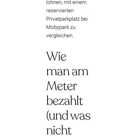
lohnen, mit einem
reservierten
Privatparkplatz bei
Mobypark zu
vergleichen.
Wie
man am
Meter
bezahlt
(und was
nicht