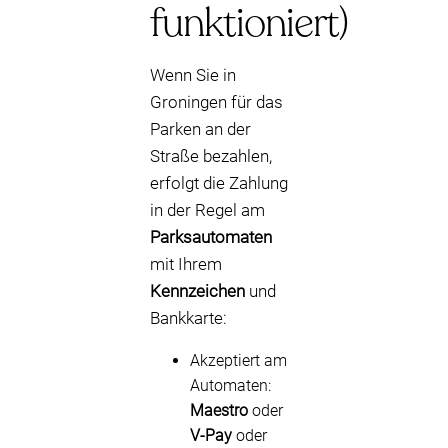
funktioniert)
Wenn Sie in
Groningen für das
Parken an der
Straße bezahlen,
erfolgt die Zahlung
in der Regel am
Parksautomaten
mit Ihrem
Kennzeichen
und
Bankkarte:
Akzeptiert am
Automaten:
Maestro
oder
V-Pay
oder