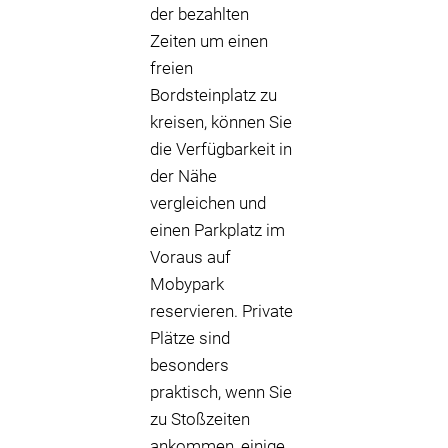
der bezahlten
Zeiten um einen
freien
Bordsteinplatz zu
kreisen, können Sie
die Verfügbarkeit in
der Nähe
vergleichen und
einen Parkplatz im
Voraus auf
Mobypark
reservieren. Private
Plätze sind
besonders
praktisch, wenn Sie
zu Stoßzeiten
ankommen, einige