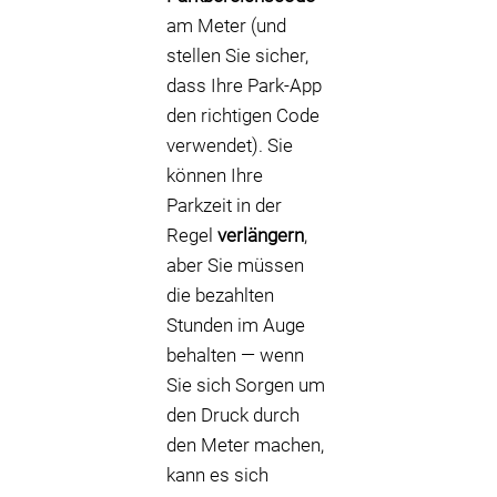
am Meter (und
stellen Sie sicher,
dass Ihre Park-App
den richtigen Code
verwendet). Sie
können Ihre
Parkzeit in der
Regel
verlängern
,
aber Sie müssen
die bezahlten
Stunden im Auge
behalten — wenn
Sie sich Sorgen um
den Druck durch
den Meter machen,
kann es sich