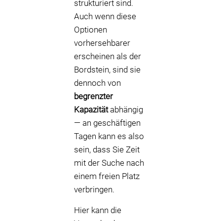
strukturiert sind.
Auch wenn diese
Optionen
vorhersehbarer
erscheinen als der
Bordstein, sind sie
dennoch von
begrenzter
Kapazität
abhängig
— an geschäftigen
Tagen kann es also
sein, dass Sie Zeit
mit der Suche nach
einem freien Platz
verbringen.
Hier kann die