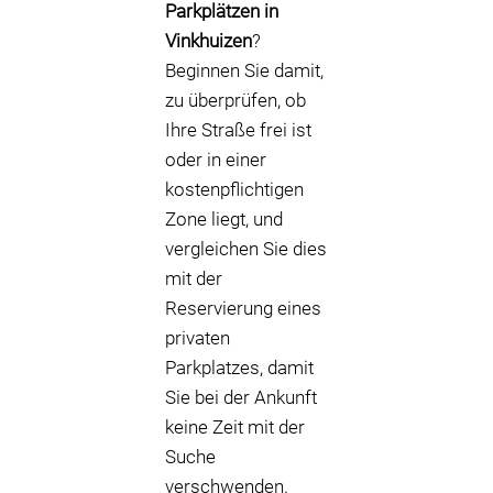
Parkplätzen in
Vinkhuizen
?
Beginnen Sie damit,
zu überprüfen, ob
Ihre Straße frei ist
oder in einer
kostenpflichtigen
Zone liegt, und
vergleichen Sie dies
mit der
Reservierung eines
privaten
Parkplatzes, damit
Sie bei der Ankunft
keine Zeit mit der
Suche
verschwenden.