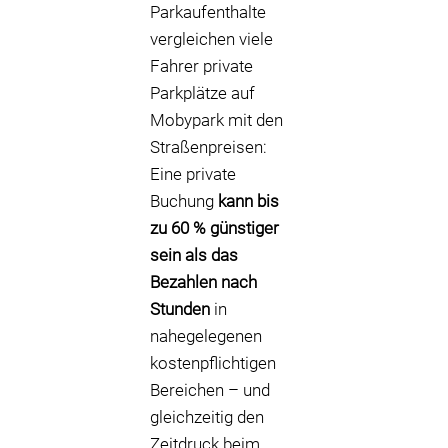
Parkaufenthalte
vergleichen viele
Fahrer private
Parkplätze auf
Mobypark mit den
Straßenpreisen:
Eine private
Buchung
kann bis
zu 60 % günstiger
sein als das
Bezahlen nach
Stunden
in
nahegelegenen
kostenpflichtigen
Bereichen – und
gleichzeitig den
Zeitdruck beim