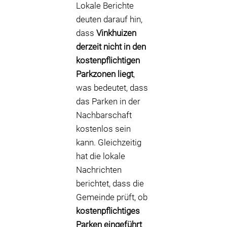
Lokale Berichte
deuten darauf hin,
dass
Vinkhuizen
derzeit nicht in den
kostenpflichtigen
Parkzonen liegt
,
was bedeutet, dass
das Parken in der
Nachbarschaft
kostenlos sein
kann. Gleichzeitig
hat die lokale
Nachrichten
berichtet, dass die
Gemeinde prüft, ob
kostenpflichtiges
Parken eingeführt