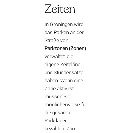
Zeiten
In Groningen wird
das Parken an der
Straße von
Parkzonen (Zonen)
verwaltet, die
eigene Zeitpläne
und Stundensätze
haben. Wenn eine
Zone aktiv ist,
müssen Sie
möglicherweise für
die gesamte
Parkdauer
bezahlen. Zum