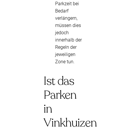
Parkzeit bei
Bedarf
verlängern,
müssen dies
jedoch
innerhalb der
Regeln der
jeweiligen
Zone tun.
Ist das
Parken
in
Vinkhuizen