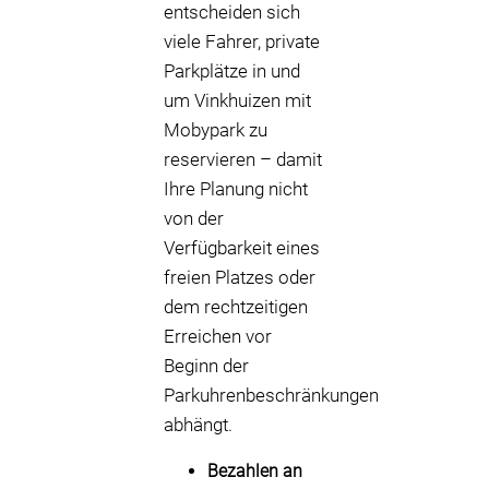
entscheiden sich
viele Fahrer, private
Parkplätze in und
um Vinkhuizen mit
Mobypark zu
reservieren – damit
Ihre Planung nicht
von der
Verfügbarkeit eines
freien Platzes oder
dem rechtzeitigen
Erreichen vor
Beginn der
Parkuhrenbeschränkungen
abhängt.
Bezahlen an