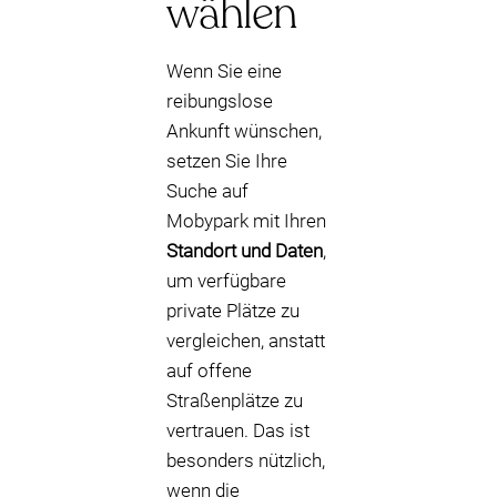
wählen
Wenn Sie eine
reibungslose
Ankunft wünschen,
setzen Sie Ihre
Suche auf
Mobypark mit Ihren
Standort und Daten
,
um verfügbare
private Plätze zu
vergleichen, anstatt
auf offene
Straßenplätze zu
vertrauen. Das ist
besonders nützlich,
wenn die