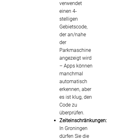
verwendet
einen 4-
stelligen
Gebietscode,
der an/nahe
der
Parkmaschine
angezeigt wird
– Apps können
manchmal
automatisch
erkennen, aber
es ist klug, den
Code zu
überprüfen.
Zeiteinschränkungen:
In Groningen
dürfen Sie die