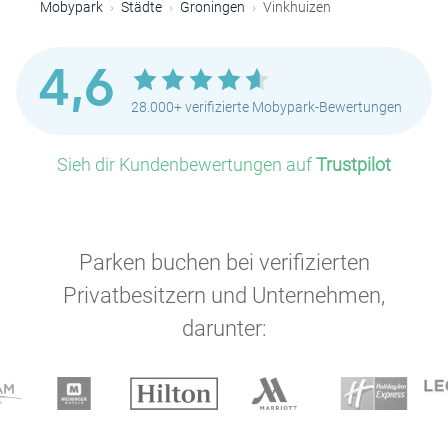
Mobypark
Städte
Groningen
Vinkhuizen
4,6
28.000+ verifizierte Mobypark-Bewertungen
Sieh dir Kundenbewertungen auf
Trustpilot
Parken buchen bei verifizierten
Privatbesitzern und Unternehmen,
darunter: