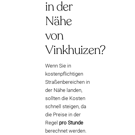
in der
Nähe
von
Vinkhuizen?
Wenn Sie in
kostenpflichtigen
Straßenbereichen in
der Nähe landen,
sollten die Kosten
schnell steigen, da
die Preise in der
Regel
pro Stunde
berechnet werden.