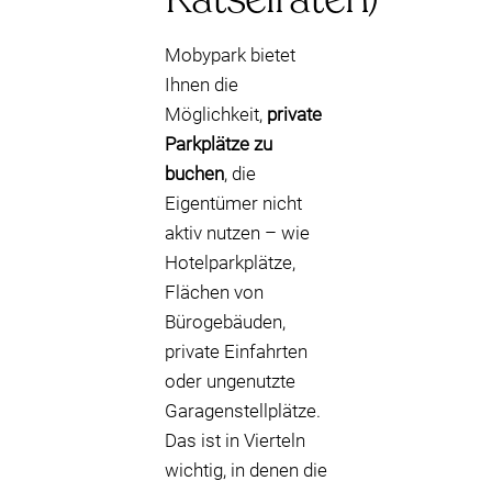
Mobypark bietet
Ihnen die
Möglichkeit,
private
Parkplätze zu
buchen
, die
Eigentümer nicht
aktiv nutzen – wie
Hotelparkplätze,
Flächen von
Bürogebäuden,
private Einfahrten
oder ungenutzte
Garagenstellplätze.
Das ist in Vierteln
wichtig, in denen die