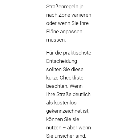
Straßenregeln je
nach Zone variieren
oder wenn Sie Ihre
Pläne anpassen
müssen.
Für die praktischste
Entscheidung
sollten Sie diese
kurze Checkliste
beachten: Wenn
Ihre Straße deutlich
als kostenlos
gekennzeichnet ist,
können Sie sie
nutzen – aber wenn
Sie unsicher sind,