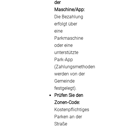
der
Maschine/App:
Die Bezahlung
erfolgt über
eine
Parkmaschine
oder eine
unterstützte
Park-App
(Zahlungsmethoden
werden von der
Gemeinde
festgelegt).
Prüfen Sie den
Zonen-Code:
Kostenpflichtiges
Parken an der
Straße