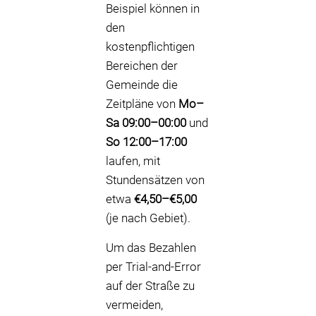
Beispiel können in
den
kostenpflichtigen
Bereichen der
Gemeinde die
Zeitpläne von
Mo–
Sa 09:00–00:00
und
So 12:00–17:00
laufen, mit
Stundensätzen von
etwa
€4,50–€5,00
(je nach Gebiet).
Um das Bezahlen
per Trial-and-Error
auf der Straße zu
vermeiden,