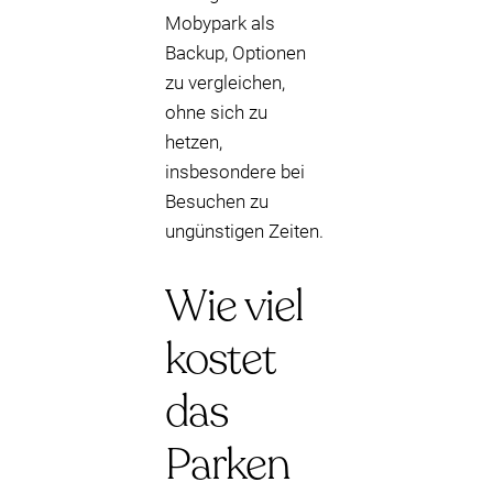
Mobypark als
Backup, Optionen
zu vergleichen,
ohne sich zu
hetzen,
insbesondere bei
Besuchen zu
ungünstigen Zeiten.
Wie viel
kostet
das
Parken