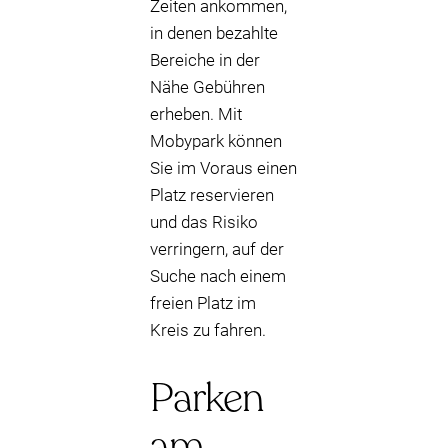
Zeiten ankommen,
in denen bezahlte
Bereiche in der
Nähe Gebühren
erheben. Mit
Mobypark können
Sie im Voraus einen
Platz reservieren
und das Risiko
verringern, auf der
Suche nach einem
freien Platz im
Kreis zu fahren.
Parken
am