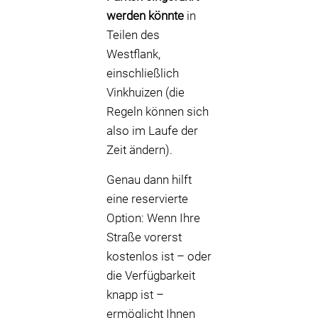
werden könnte
in
Teilen des
Westflank,
einschließlich
Vinkhuizen (die
Regeln können sich
also im Laufe der
Zeit ändern).
Genau dann hilft
eine reservierte
Option: Wenn Ihre
Straße vorerst
kostenlos ist – oder
die Verfügbarkeit
knapp ist –
ermöglicht Ihnen