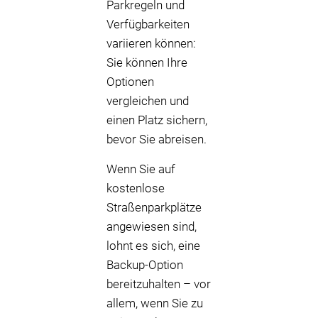
Parkregeln und
Verfügbarkeiten
variieren können:
Sie können Ihre
Optionen
vergleichen und
einen Platz sichern,
bevor Sie abreisen.
Wenn Sie auf
kostenlose
Straßenparkplätze
angewiesen sind,
lohnt es sich, eine
Backup-Option
bereitzuhalten – vor
allem, wenn Sie zu