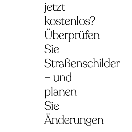
jetzt
kostenlos?
Überprüfen
Sie
Straßenschilder
– und
planen
Sie
Änderungen