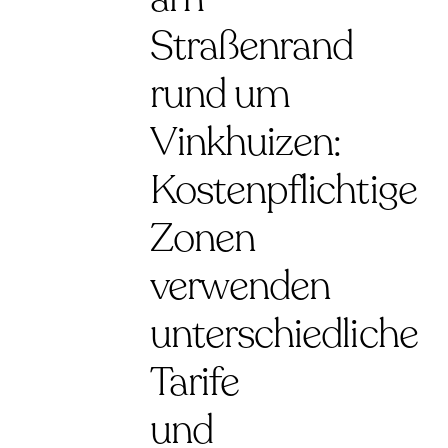
Straßenrand
rund um
Vinkhuizen:
Kostenpflichtige
Zonen
verwenden
unterschiedliche
Tarife
und