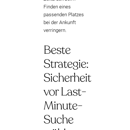
Finden eines
passenden Platzes
bei der Ankunft
verringern.
Beste
Strategie:
Sicherheit
vor Last-
Minute-
Suche