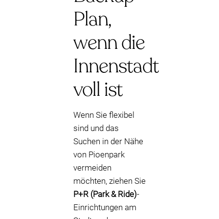
Plan,
wenn die
Innenstadt
voll ist
Wenn Sie flexibel
sind und das
Suchen in der Nähe
von Pioenpark
vermeiden
möchten, ziehen Sie
P+R (Park & Ride)
-
Einrichtungen am