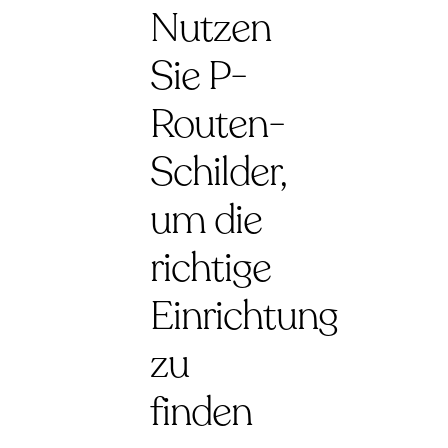
Nutzen
Sie P-
Routen-
Schilder,
um die
richtige
Einrichtung
zu
finden