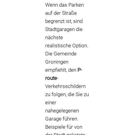
Wenn das Parken
auf der Straße
begrenzt ist, sind
Stadtgaragen die
nächste
realistische Option.
Die Gemeinde
Groningen
empfiehlt, den
P-
route
-
Verkehrsschildern
zu folgen, die Sie zu
einer
nahegelegenen
Garage führen.
Beispiele für von