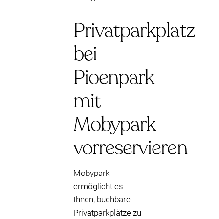
Privatparkplatz
bei
Pioenpark
mit
Mobypark
vorreservieren
Mobypark
ermöglicht es
Ihnen, buchbare
Privatparkplätze zu