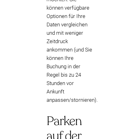
können verfügbare
Optionen für Ihre
Daten vergleichen
und mit weniger
Zeitdruck
ankommen (und Sie
können Ihre
Buchung in der
Regel bis zu 24
Stunden vor
Ankunft
anpassen/stornieren).
Parken
auf der