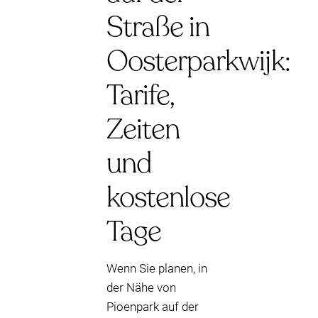
Straße in
Oosterparkwijk:
Tarife,
Zeiten
und
kostenlose
Tage
Wenn Sie planen, in
der Nähe von
Pioenpark auf der