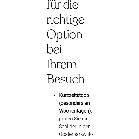
für die
richtige
Option
bei
Ihrem
Besuch
Kurzzeitstopp
(besonders an
Wochentagen):
prüfen Sie die
Schilder in der
Oosterparkwijk-