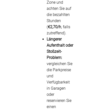
Zone und
achten Sie auf
die bezahlten
Stunden
(
€2,70/h
, falls
zutreffend).
Längerer
Aufenthalt oder
Stoßzeit-
Problem:
vergleichen Sie
die Parkpreise
und
Verfügbarkeit
in Garagen
oder
reservieren Sie
einen