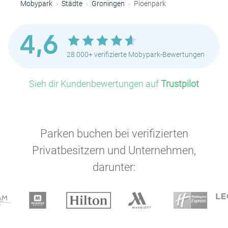
Mobypark
Städte
Groningen
Pioenpark
4,6
28.000+ verifizierte Mobypark-Bewertungen
Sieh dir Kundenbewertungen auf
Trustpilot
Parken buchen bei verifizierten
Privatbesitzern und Unternehmen,
darunter: