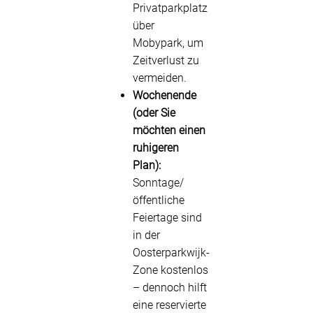
Privatparkplatz
über
Mobypark, um
Zeitverlust zu
vermeiden.
Wochenende
(oder Sie
möchten einen
ruhigeren
Plan):
Sonntage/
öffentliche
Feiertage sind
in der
Oosterparkwijk-
Zone kostenlos
– dennoch hilft
eine reservierte