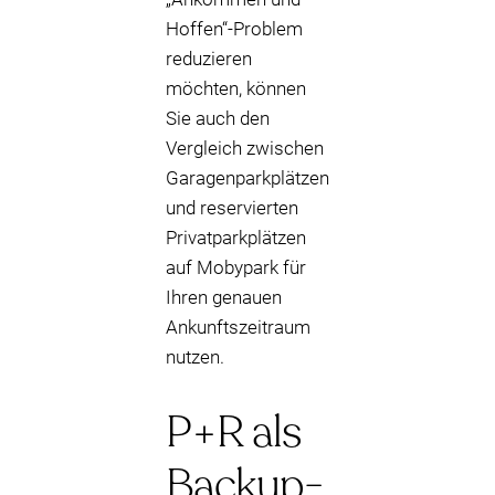
Hoffen“-Problem
reduzieren
möchten, können
Sie auch den
Vergleich zwischen
Garagenparkplätzen
und reservierten
Privatparkplätzen
auf Mobypark für
Ihren genauen
Ankunftszeitraum
nutzen.
P+R als
Backup-