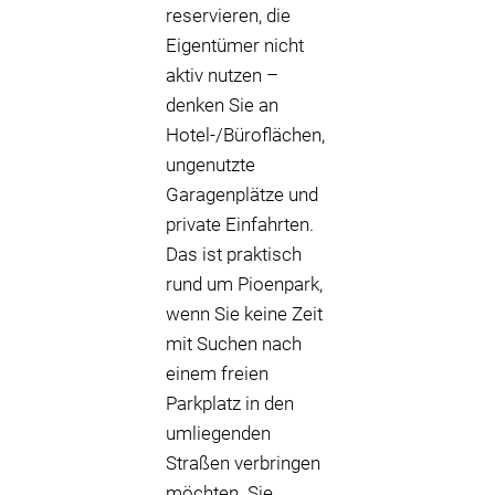
reservieren, die
Eigentümer nicht
aktiv nutzen –
denken Sie an
Hotel-/Büroflächen,
ungenutzte
Garagenplätze und
private Einfahrten.
Das ist praktisch
rund um Pioenpark,
wenn Sie keine Zeit
mit Suchen nach
einem freien
Parkplatz in den
umliegenden
Straßen verbringen
möchten. Sie