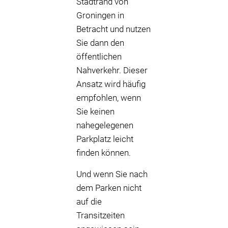
Stadtrand von
Groningen in
Betracht und nutzen
Sie dann den
öffentlichen
Nahverkehr. Dieser
Ansatz wird häufig
empfohlen, wenn
Sie keinen
nahegelegenen
Parkplatz leicht
finden können.
Und wenn Sie nach
dem Parken nicht
auf die
Transitzeiten