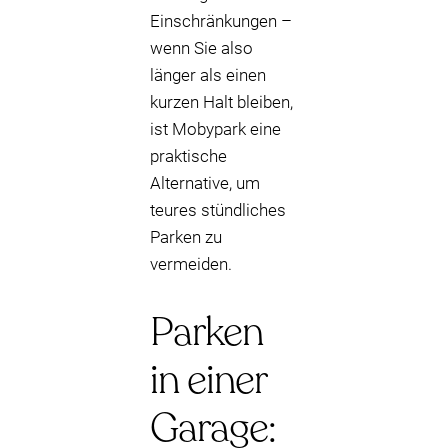
Einschränkungen –
wenn Sie also
länger als einen
kurzen Halt bleiben,
ist Mobypark eine
praktische
Alternative, um
teures stündliches
Parken zu
vermeiden.
Parken
in einer
Garage: