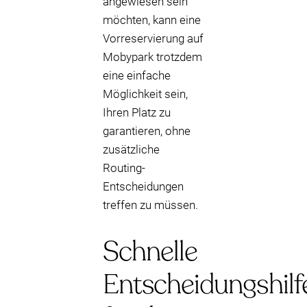
angewiesen sein
möchten, kann eine
Vorreservierung auf
Mobypark trotzdem
eine einfache
Möglichkeit sein,
Ihren Platz zu
garantieren, ohne
zusätzliche
Routing-
Entscheidungen
treffen zu müssen.
Schnelle
Entscheidungshilf