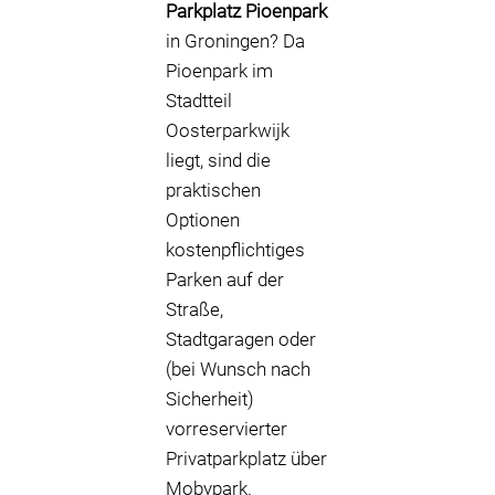
Parkplatz Pioenpark
in Groningen? Da
Pioenpark im
Stadtteil
Oosterparkwijk
liegt, sind die
praktischen
Optionen
kostenpflichtiges
Parken auf der
Straße,
Stadtgaragen oder
(bei Wunsch nach
Sicherheit)
vorreservierter
Privatparkplatz über
Mobypark.