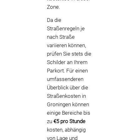
Zone.
Da die
Straßenregeln je
nach Straße
variieren können,
prüfen Sie stets die
Schilder an Ihrem
Parkort. Für einen
umfassenderen
Überblick über die
Straßenkosten in
Groningen können
einige Bereiche bis
zu
€5 pro Stunde
kosten, abhängig
von Lage und