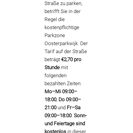
Straße zu parken,
betrifft Sie in der
Regel die
kostenpflichtige
Parkzone
Oosterparkwijk. Der
Tarif auf der Straße
beträgt
€2,70 pro
Stunde
mit
folgenden
bezahlten Zeiten:
Mo–Mi 09:00–
18:00
,
Do 09:00–
21:00
und
Fr–Sa
09:00–18:00
.
Sonn-
und Feiertage sind
kostenlos
in dieser