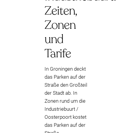
Zeiten,
Zonen
und
Tarife
In Groningen deckt
das Parken auf der
Straße den Großteil
der Stadt ab. In
Zonen rund um die
Industriebuurt /
Oosterpoort kostet
das Parken auf der