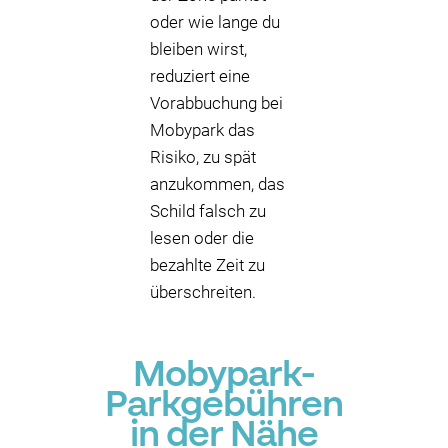
oder wie lange du
bleiben wirst,
reduziert eine
Vorabbuchung bei
Mobypark das
Risiko, zu spät
anzukommen, das
Schild falsch zu
lesen oder die
bezahlte Zeit zu
überschreiten.
Mobypark-
Parkgebühren
in der Nähe