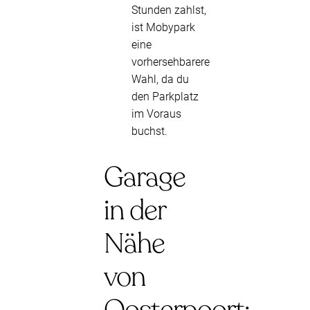
Stunden zahlst,
ist Mobypark
eine
vorhersehbarere
Wahl, da du
den Parkplatz
im Voraus
buchst.
Garage
in der
Nähe
von