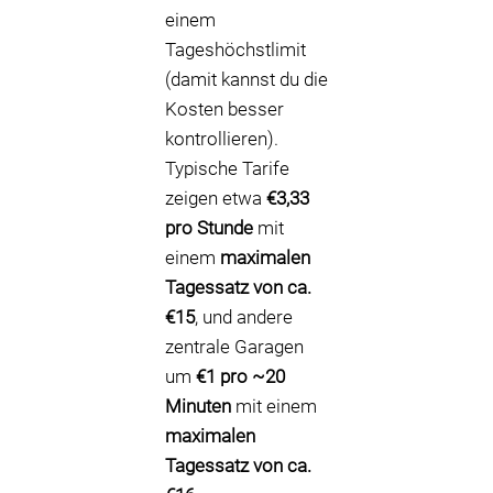
einem
Tageshöchstlimit
(damit kannst du die
Kosten besser
kontrollieren).
Typische Tarife
zeigen etwa
€3,33
pro Stunde
mit
einem
maximalen
Tagessatz von ca.
€15
, und andere
zentrale Garagen
um
€1 pro ~20
Minuten
mit einem
maximalen
Tagessatz von ca.