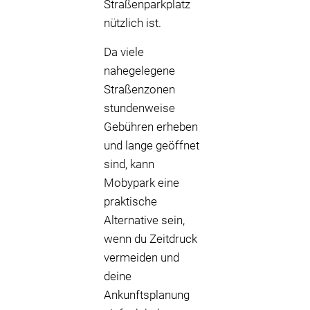
Straßenparkplatz
nützlich ist.
Da viele
nahegelegene
Straßenzonen
stundenweise
Gebühren erheben
und lange geöffnet
sind, kann
Mobypark eine
praktische
Alternative sein,
wenn du Zeitdruck
vermeiden und
deine
Ankunftsplanung