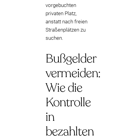
vorgebuchten
privaten Platz,
anstatt nach freien
Straßenplätzen zu
suchen.
Bußgelder
vermeiden:
Wie die
Kontrolle
in
bezahlten