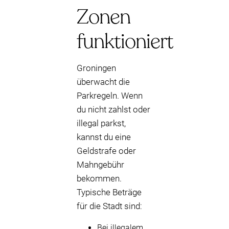
Zonen
funktioniert
Groningen
überwacht die
Parkregeln. Wenn
du nicht zahlst oder
illegal parkst,
kannst du eine
Geldstrafe oder
Mahngebühr
bekommen.
Typische Beträge
für die Stadt sind:
Bei illegalem