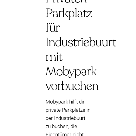
Parkplatz
für
Industriebuurt
mit
Mobypark
vorbuchen
Mobypark hilft dir,
private Parkplätze in
der Industriebuurt
zu buchen, die
Eigentümer nicht