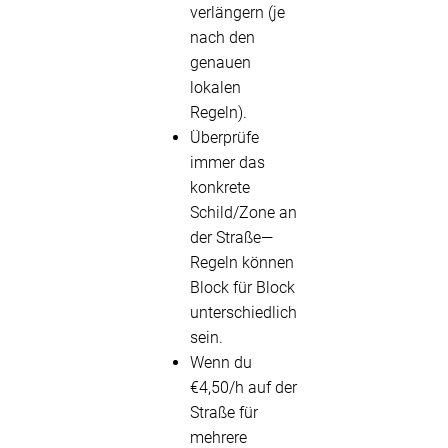
verlängern (je
nach den
genauen
lokalen
Regeln).
Überprüfe
immer das
konkrete
Schild/Zone an
der Straße—
Regeln können
Block für Block
unterschiedlich
sein.
Wenn du
€4,50/h auf der
Straße für
mehrere