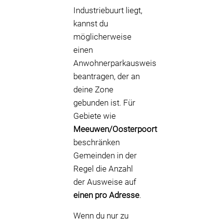
Industriebuurt liegt,
kannst du
möglicherweise
einen
Anwohnerparkausweis
beantragen, der an
deine Zone
gebunden ist. Für
Gebiete wie
Meeuwen/Oosterpoort
beschränken
Gemeinden in der
Regel die Anzahl
der Ausweise auf
einen pro Adresse
.
Wenn du nur zu