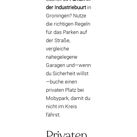
der Industriebuurt
in
Groningen? Nutze
die richtigen Regeln
für das Parken auf
der Straße,
vergleiche
nahegelegene
Garagen und—wenn
du Sicherheit willst
—buche einen
privaten Platz bei
Mobypark, damit du
nicht im Kreis
fährst.
Privaten