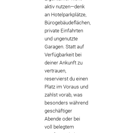
aktiv nutzen—denk
an Hotelparkplätze,
Bürogebäudeflächen,
private Einfahrten
und ungenutzte
Garagen. Statt auf
Verfügbarkeit bei
deiner Ankunft zu
vertrauen,
reservierst du einen
Platz im Voraus und
zahlst vorab, was
besonders während
geschäftiger
Abende oder bei
voll belegtem