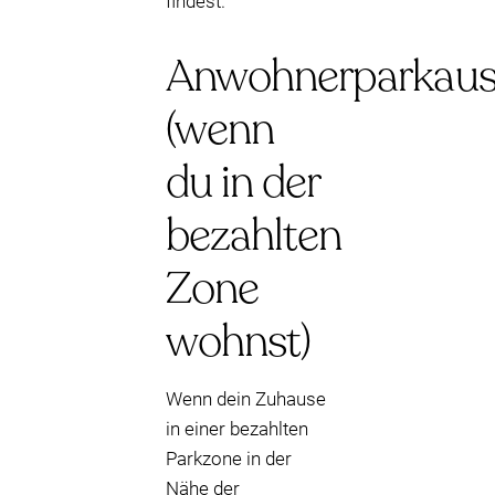
findest.
Anwohnerparkaus
(wenn
du in der
bezahlten
Zone
wohnst)
Wenn dein Zuhause
in einer bezahlten
Parkzone in der
Nähe der