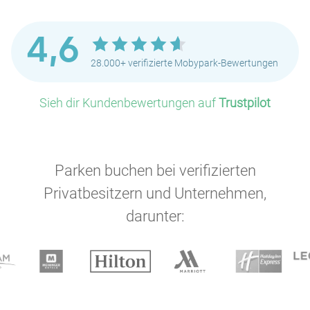
4,6
28.000+ verifizierte Mobypark-Bewertungen
Sieh dir Kundenbewertungen auf
Trustpilot
Parken buchen bei verifizierten
P
Privatbesitzern und Unternehmen,
darunter: