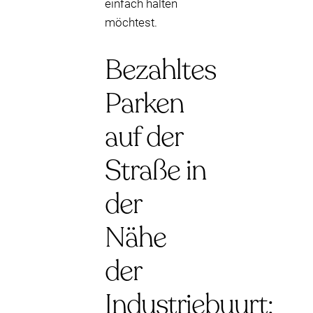
einfach halten
möchtest.
Bezahltes
Parken
auf der
Straße in
der
Nähe
der
Industriebuurt: