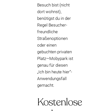
Besuch bist (nicht
dort wohnst),
benötigst du in der
Regel Besucher-
freundliche
Straßenoptionen
oder einen
gebuchten privaten
Platz—Mobypark ist
genau für diesen
„Ich bin heute hier“-
Anwendungsfall
gemacht.
Kostenlose