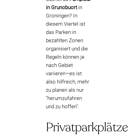
in Grunobuort
in
Groningen? In
diesem Viertel ist
das Parken in
bezahlten Zonen
organisiert und die
Regeln können je
nach Gebiet
variieren—es ist
also hilfreich, mehr
zu planen als nur
"herumzufahren
und zu hoffen".
Privatparkplätze