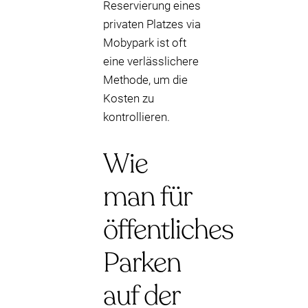
Reservierung eines
privaten Platzes via
Mobypark ist oft
eine verlässlichere
Methode, um die
Kosten zu
kontrollieren.
Wie
man für
öffentliches
Parken
auf der