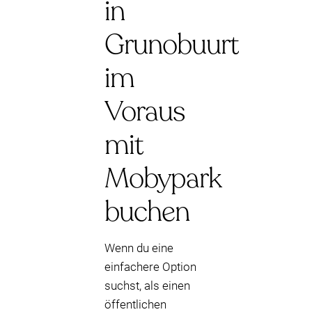
in
Grunobuurt
im
Voraus
mit
Mobypark
buchen
Wenn du eine
einfachere Option
suchst, als einen
öffentlichen