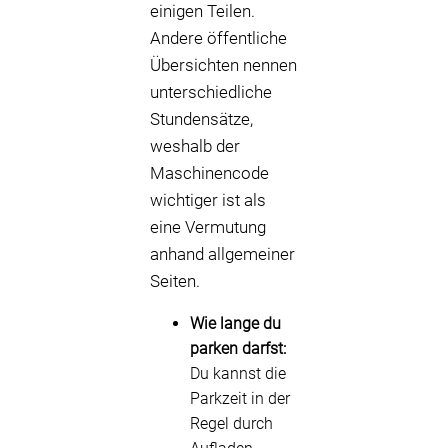
einigen Teilen.
Andere öffentliche
Übersichten nennen
unterschiedliche
Stundensätze,
weshalb der
Maschinencode
wichtiger ist als
eine Vermutung
anhand allgemeiner
Seiten.
Wie lange du
parken darfst:
Du kannst die
Parkzeit in der
Regel durch