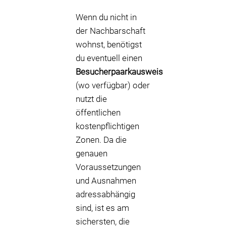
Wenn du nicht in
der Nachbarschaft
wohnst, benötigst
du eventuell einen
Besucherpaarkausweis
(wo verfügbar) oder
nutzt die
öffentlichen
kostenpflichtigen
Zonen. Da die
genauen
Voraussetzungen
und Ausnahmen
adressabhängig
sind, ist es am
sichersten, die