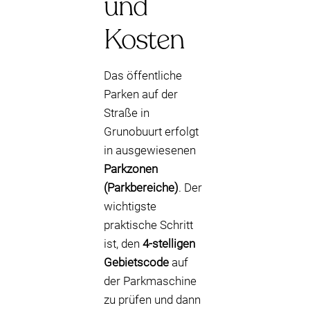
und
Kosten
Das öffentliche
Parken auf der
Straße in
Grunobuurt erfolgt
in ausgewiesenen
Parkzonen
(Parkbereiche)
. Der
wichtigste
praktische Schritt
ist, den
4-stelligen
Gebietscode
auf
der Parkmaschine
zu prüfen und dann