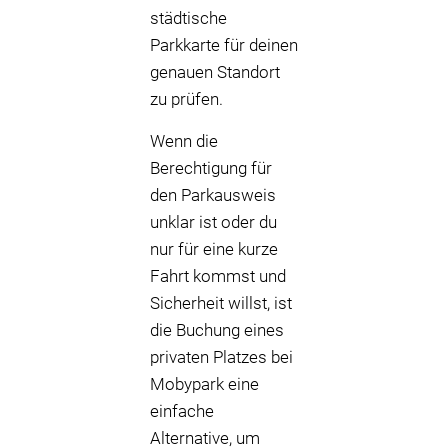
städtische
Parkkarte für deinen
genauen Standort
zu prüfen.
Wenn die
Berechtigung für
den Parkausweis
unklar ist oder du
nur für eine kurze
Fahrt kommst und
Sicherheit willst, ist
die Buchung eines
privaten Platzes bei
Mobypark eine
einfache
Alternative, um