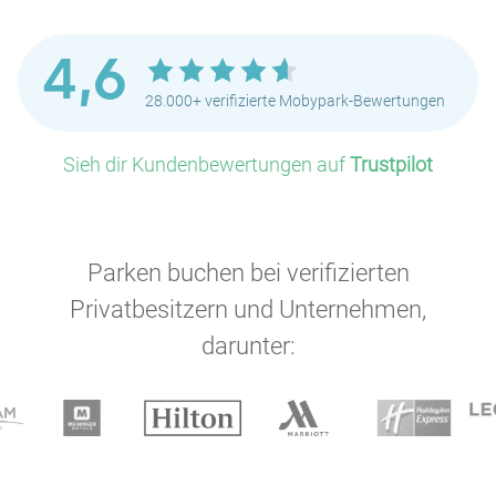
4,6
28.000+ verifizierte Mobypark-Bewertungen
Sieh dir Kundenbewertungen auf
Trustpilot
Parken buchen bei verifizierten
P
Privatbesitzern und Unternehmen,
darunter:
P