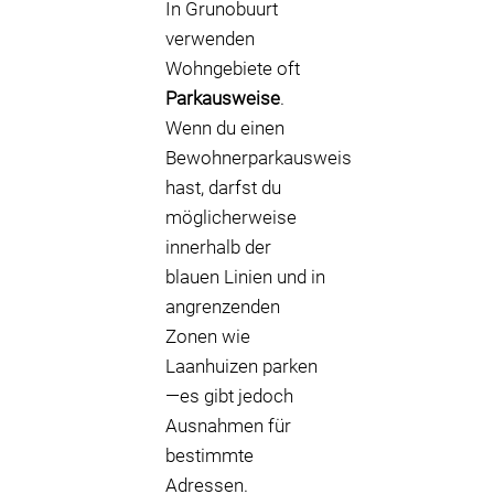
In Grunobuurt
verwenden
Wohngebiete oft
Parkausweise
.
Wenn du einen
Bewohnerparkausweis
hast, darfst du
möglicherweise
innerhalb der
blauen Linien und in
angrenzenden
Zonen wie
Laanhuizen parken
—es gibt jedoch
Ausnahmen für
bestimmte
Adressen.