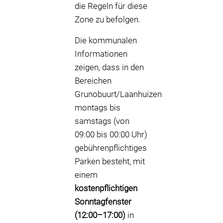
die Regeln für diese
Zone zu befolgen.
Die kommunalen
Informationen
zeigen, dass in den
Bereichen
Grunobuurt/Laanhuizen
montags bis
samstags (von
09:00 bis 00:00 Uhr)
gebührenpflichtiges
Parken besteht, mit
einem
kostenpflichtigen
Sonntagfenster
(12:00–17:00)
in