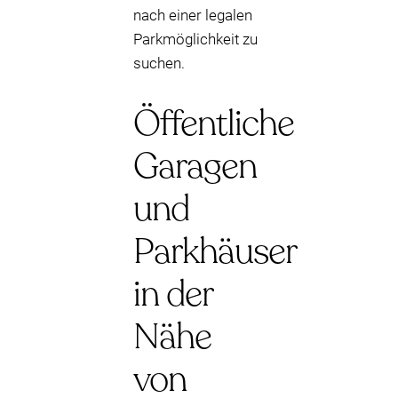
nach einer legalen
Parkmöglichkeit zu
suchen.
Öffentliche
Garagen
und
Parkhäuser
in der
Nähe
von