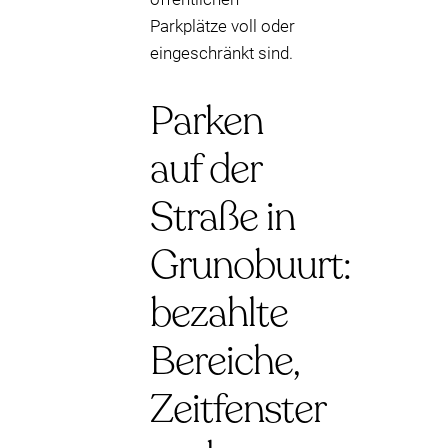
Parkplätze voll oder
eingeschränkt sind.
Parken
auf der
Straße in
Grunobuurt:
bezahlte
Bereiche,
Zeitfenster