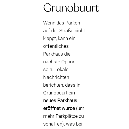
Grunobuurt
Wenn das Parken
auf der Straße nicht
klappt, kann ein
öffentliches
Parkhaus die
nächste Option
sein. Lokale
Nachrichten
berichten, dass in
Grunobuurt ein
neues Parkhaus
eröffnet wurde
(um
mehr Parkplätze zu
schaffen), was bei