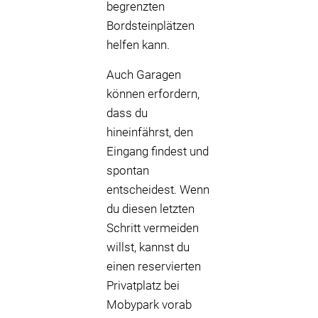
begrenzten
Bordsteinplätzen
helfen kann.
Auch Garagen
können erfordern,
dass du
hineinfährst, den
Eingang findest und
spontan
entscheidest. Wenn
du diesen letzten
Schritt vermeiden
willst, kannst du
einen reservierten
Privatplatz bei
Mobypark vorab