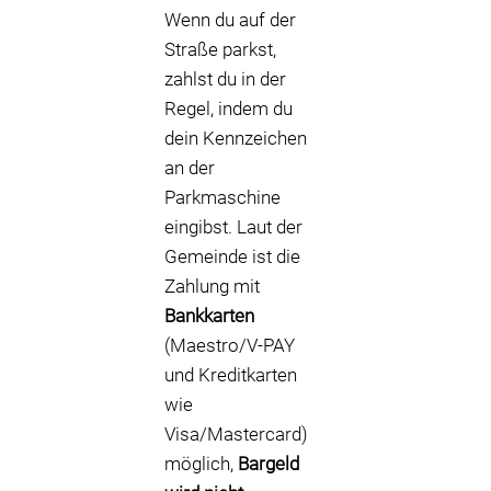
Wenn du auf der
Straße parkst,
zahlst du in der
Regel, indem du
dein Kennzeichen
an der
Parkmaschine
eingibst. Laut der
Gemeinde ist die
Zahlung mit
Bankkarten
(Maestro/V-PAY
und Kreditkarten
wie
Visa/Mastercard)
möglich,
Bargeld