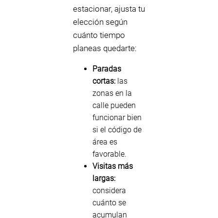
estacionar, ajusta tu
elección según
cuánto tiempo
planeas quedarte:
Paradas
cortas:
las
zonas en la
calle pueden
funcionar bien
si el código de
área es
favorable.
Visitas más
largas:
considera
cuánto se
acumulan