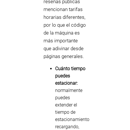
reseñas públicas
mencionan tarifas
horarias diferentes,
por lo que el código
de la máquina es
más importante
que adivinar desde
páginas generales.
Cuánto tiempo
puedes
estacionar:
normalmente
puedes
extender el
tiempo de
estacionamiento
recargando,