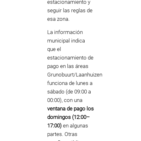
estacionamiento y
seguir las reglas de
esa zona.
La información
municipal indica
que el
estacionamiento de
pago en las áreas
Grunobuurt/Laanhuizen
funciona de lunes a
sábado (de 09:00 a
00:00), con una
ventana de pago los
domingos (12:00–
17:00)
en algunas
partes. Otras