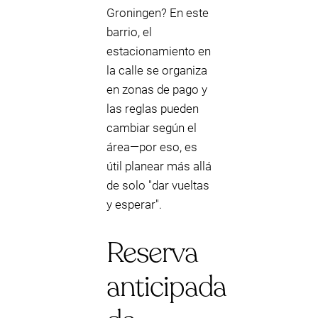
Groningen? En este
barrio, el
estacionamiento en
la calle se organiza
en zonas de pago y
las reglas pueden
cambiar según el
área—por eso, es
útil planear más allá
de solo "dar vueltas
y esperar".
Reserva
anticipada