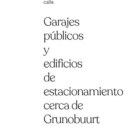
calle.
Garajes
públicos
y
edificios
de
estacionamiento
cerca de
Grunobuurt