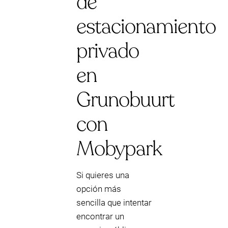
de
estacionamiento
privado
en
Grunobuurt
con
Mobypark
Si quieres una
opción más
sencilla que intentar
encontrar un