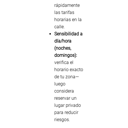
rápidamente
las tarifas
horarias en la
calle.
Sensibilidad a
día/hora
(noches,
domingos):
verifica el
horario exacto
de tu zona—
luego
considera
reservar un
lugar privado
para reducir
riesgos.