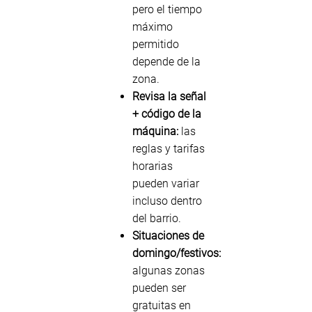
pero el tiempo
máximo
permitido
depende de la
zona.
Revisa la señal
+ código de la
máquina:
las
reglas y tarifas
horarias
pueden variar
incluso dentro
del barrio.
Situaciones de
domingo/festivos:
algunas zonas
pueden ser
gratuitas en