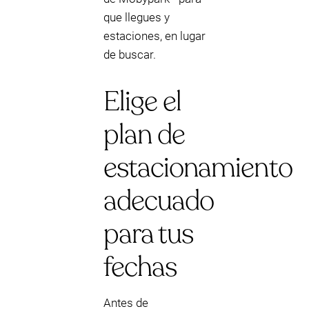
que llegues y
estaciones, en lugar
de buscar.
Elige el
plan de
estacionamiento
adecuado
para tus
fechas
Antes de