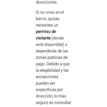
direcciones.
Si no vives en el
barrio, quizás
necesites un
permiso de
visitante
(donde
esté disponible) o
dependerás de las
zonas públicas de
pago. Debido a que
la elegibilidad y las
excepciones
pueden ser
específicas por
dirección, lo más
seguro es consultar