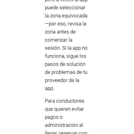
puede seleccionar
la zona equivocada
—por eso, revisa la
zona antes de
comenzar la
sesión. Si la app no
funciona, sigue los
pasos de solución
de problemas de tu
proveedor de la
app.
Para conductores
que quieren evitar
pagos o
administración al
llegar, reservar con