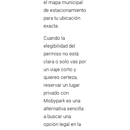
el mapa municipal
de estacionamiento
para tu ubicación
exacta.
Cuando la
elegibilidad del
permiso no está
clara o solo vas por
un viaje corto y
quieres certeza,
reservar un lugar
privado con
Mobypark es una
alternativa sencilla
a buscar una
opción legal en la