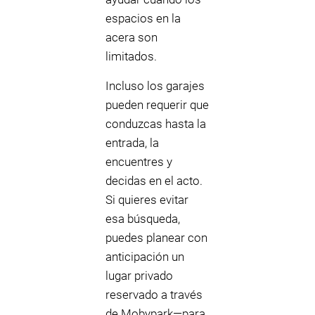
espacios en la
acera son
limitados.
Incluso los garajes
pueden requerir que
conduzcas hasta la
entrada, la
encuentres y
decidas en el acto.
Si quieres evitar
esa búsqueda,
puedes planear con
anticipación un
lugar privado
reservado a través
de Mobypark—para