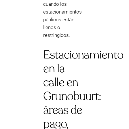
cuando los
estacionamientos
públicos están
llenos o
restringidos.
Estacionamiento
en la
calle en
Grunobuurt:
áreas de
pago,