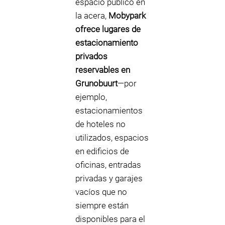
espacio público en
la acera,
Mobypark
ofrece lugares de
estacionamiento
privados
reservables en
Grunobuurt
—por
ejemplo,
estacionamientos
de hoteles no
utilizados, espacios
en edificios de
oficinas, entradas
privadas y garajes
vacíos que no
siempre están
disponibles para el