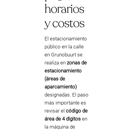
horarios
y costos
El estacionamiento
público en la calle
en Grunobuurt se
realiza en
zonas de
estacionamiento
(áreas de
aparcamiento)
designadas. El paso
más importante es
revisar el
código de
área de 4 dígitos
en
la máquina de