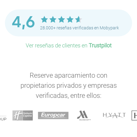
4,6
28.000+ reseñas verificadas en Mobypark
Ver reseñas de clientes en
Trustpilot
Reserve aparcamiento con
P
propietarios privados y empresas
verificadas, entre ellos:
P