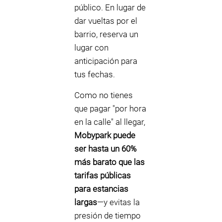
público. En lugar de
dar vueltas por el
barrio, reserva un
lugar con
anticipación para
tus fechas.
Como no tienes
que pagar "por hora
en la calle" al llegar,
Mobypark puede
ser hasta un 60%
más barato que las
tarifas públicas
para estancias
largas
—y evitas la
presión de tiempo