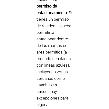
permiso de
estacionamiento
. Si
tienes un permiso
de residente, puede
permitirte
estacionar dentro
de las marcas de
área permitida (a
menudo señaladas
con líneas azules),
incluyendo zonas
cercanas como
Laanhuizen—
aunque hay
excepciones para
algunas