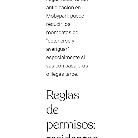
anticipación en
Mobypark puede
reducir los
momentos de
"detenerse y
averiguar"—
especialmente si
vas con pasajeros
o llegas tarde.
Reglas
de
permisos: