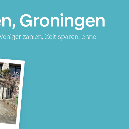
n, Groningen
eniger zahlen, Zeit sparen, ohne