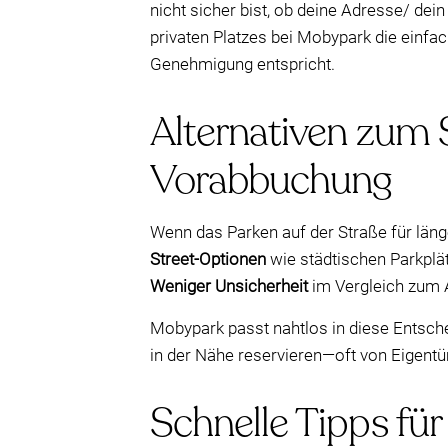
nicht sicher bist, ob deine Adresse/ dei
privaten Platzes bei Mobypark die einfa
Genehmigung entspricht.
Alternativen zum 
Vorabbuchung
Wenn das Parken auf der Straße für län
Street-Optionen
wie städtischen Parkplä
Weniger Unsicherheit
im Vergleich zum 
Mobypark passt nahtlos in diese Entschei
in der Nähe reservieren—oft von Eigentü
Schnelle Tipps für