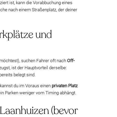
ziert ist, kann die Vorabbuchung eines
che nach einem Straßenplatz, der deiner
rkplätze und
 möchtest), suchen Fahrer oft nach
Off-
gst, ist der Hauptvorteil derselbe:
reits belegt sind.
, kannst du im Voraus einen
privaten Platz
dein Parken weniger vom Timing abhängt.
n Laanhuizen (bevor