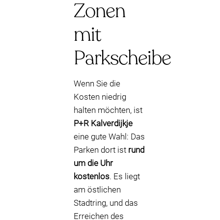
Zonen
mit
Parkscheibe
Wenn Sie die
Kosten niedrig
halten möchten, ist
P+R Kalverdijkje
eine gute Wahl: Das
Parken dort ist
rund
um die Uhr
kostenlos
. Es liegt
am östlichen
Stadtring, und das
Erreichen des