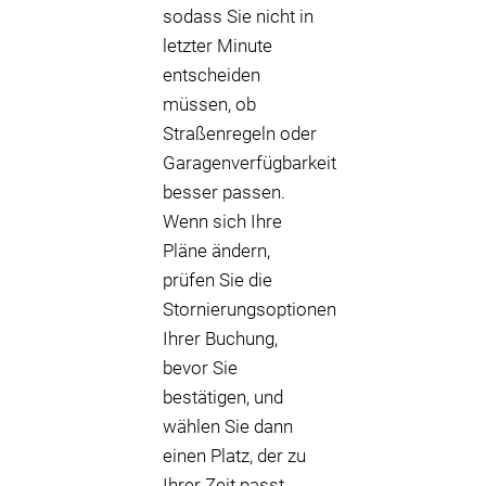
sodass Sie nicht in
letzter Minute
entscheiden
müssen, ob
Straßenregeln oder
Garagenverfügbarkeit
besser passen.
Wenn sich Ihre
Pläne ändern,
prüfen Sie die
Stornierungsoptionen
Ihrer Buchung,
bevor Sie
bestätigen, und
wählen Sie dann
einen Platz, der zu
Ihrer Zeit passt.