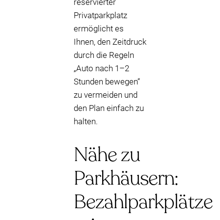
reservierter
Privatparkplatz
ermöglicht es
Ihnen, den Zeitdruck
durch die Regeln
„Auto nach 1–2
Stunden bewegen“
zu vermeiden und
den Plan einfach zu
halten.
Nähe zu
Parkhäusern:
Bezahlparkplätze