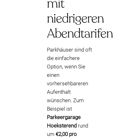
mit
niedrigeren
Abendtarifen
Parkhäuser sind oft
die einfachere
Option, wenn Sie
einen
vorhersehbareren
Aufenthalt
wünschen. Zum
Beispiel ist
Parkeergarage
Hoeksterend
rund
um
€2,00 pro