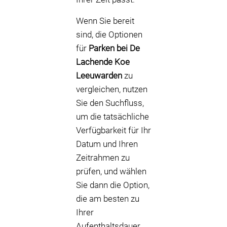
Wenn Sie bereit
sind, die Optionen
für
Parken bei De
Lachende Koe
Leeuwarden
zu
vergleichen, nutzen
Sie den Suchfluss,
um die tatsächliche
Verfügbarkeit für Ihr
Datum und Ihren
Zeitrahmen zu
prüfen, und wählen
Sie dann die Option,
die am besten zu
Ihrer
Aufenthaltsdauer