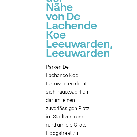
Nähe
von De
Lachende
Koe
Leeuwarden,
Leeuwarden
Parken De
Lachende Koe
Leeuwarden dreht
sich hauptsächlich
darum, einen
zuverlässigen Platz
im Stadtzentrum
rund um die Grote
Hoogstraat zu