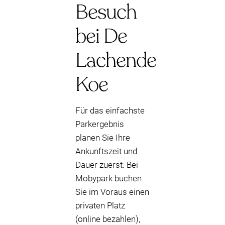
Besuch
bei De
Lachende
Koe
Für das einfachste
Parkergebnis
planen Sie Ihre
Ankunftszeit und
Dauer zuerst. Bei
Mobypark buchen
Sie im Voraus einen
privaten Platz
(online bezahlen),