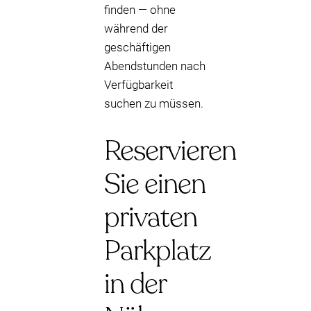
finden — ohne
während der
geschäftigen
Abendstunden nach
Verfügbarkeit
suchen zu müssen.
Reservieren
Sie einen
privaten
Parkplatz
in der