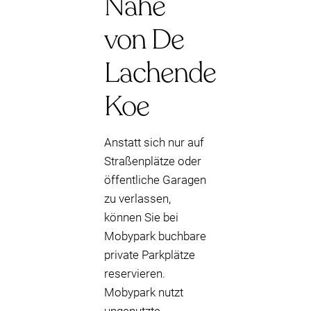
Nähe
von De
Lachende
Koe
Anstatt sich nur auf
Straßenplätze oder
öffentliche Garagen
zu verlassen,
können Sie bei
Mobypark buchbare
private Parkplätze
reservieren.
Mobypark nutzt