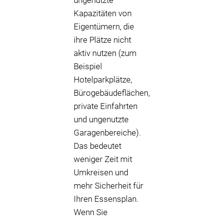
ungenutzte
Kapazitäten von
Eigentümern, die
ihre Plätze nicht
aktiv nutzen (zum
Beispiel
Hotelparkplätze,
Bürogebäudeflächen,
private Einfahrten
und ungenutzte
Garagenbereiche).
Das bedeutet
weniger Zeit mit
Umkreisen und
mehr Sicherheit für
Ihren Essensplan.
Wenn Sie