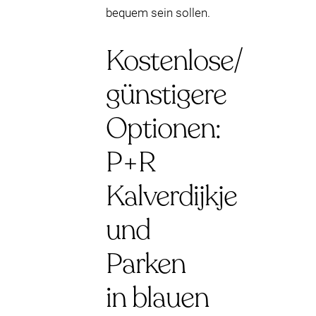
bequem sein sollen.
Kostenlose/
günstigere
Optionen:
P+R
Kalverdijkje
und
Parken
in blauen