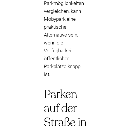
Parkmöglichkeiten
vergleichen, kann
Mobypark eine
praktische
Alternative sein,
wenn die
Verfügbarkeit
öffentlicher
Parkplätze knapp
ist.
Parken
auf der
Straße in