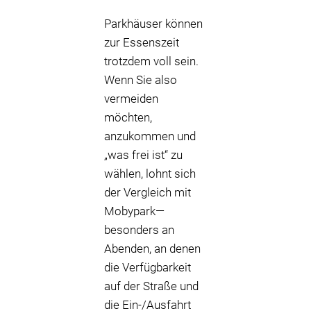
Parkhäuser können
zur Essenszeit
trotzdem voll sein.
Wenn Sie also
vermeiden
möchten,
anzukommen und
„was frei ist“ zu
wählen, lohnt sich
der Vergleich mit
Mobypark—
besonders an
Abenden, an denen
die Verfügbarkeit
auf der Straße und
die Ein-/Ausfahrt