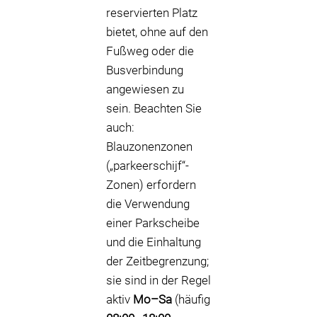
reservierten Platz
bietet, ohne auf den
Fußweg oder die
Busverbindung
angewiesen zu
sein. Beachten Sie
auch:
Blauzonenzonen
(„parkeerschijf“-
Zonen) erfordern
die Verwendung
einer Parkscheibe
und die Einhaltung
der Zeitbegrenzung;
sie sind in der Regel
aktiv
Mo–Sa
(häufig