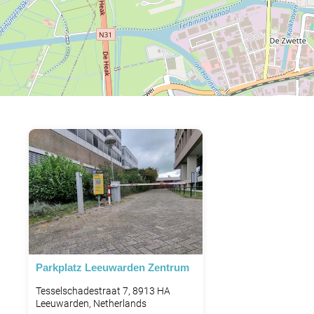
Parkplatz Leeuwarden Zentrum
Tesselschadestraat 7, 8913 HA
Leeuwarden, Netherlands